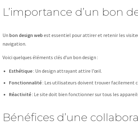
L’importance d’un bon d
Un
bon design web
est essentiel pour attirer et retenir les visit
navigation.
Voici quelques éléments clés d’un bon design :
Esthétique
: Un design attrayant attire l’œil.
Fonctionnalité
: Les utilisateurs doivent trouver facilement c
Réactivité
: Le site doit bien fonctionner sur tous les appareil
Bénéfices d’une collabora