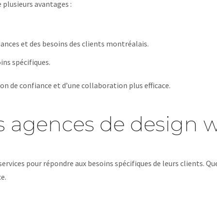
 plusieurs avantages :
ances et des besoins des clients montréalais.
ins spécifiques.
on de confiance et d’une collaboration plus efficace.
les agences de design
ervices pour répondre aux besoins spécifiques de leurs clients. Qu
e.