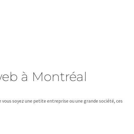
 web à Montréal
e vous soyez une petite entreprise ou une grande société, ces