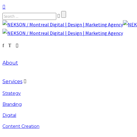
About
Services
Strategy
Branding
Digital
Content Creation