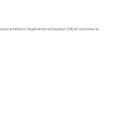
 conçu améliore l’expérience utilisateur (UX) et optimise la