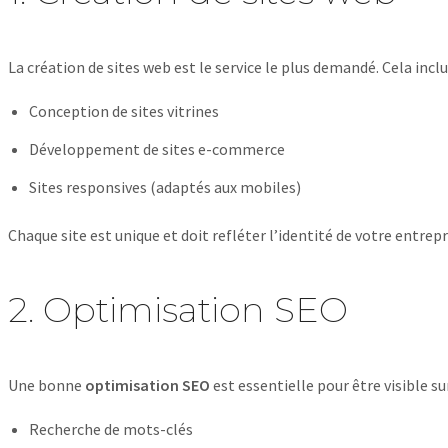
La création de sites web est le service le plus demandé. Cela inclu
Conception de sites vitrines
Développement de sites e-commerce
Sites responsives (adaptés aux mobiles)
Chaque site est unique et doit refléter l’identité de votre entrepr
2. Optimisation SEO
Une bonne
optimisation SEO
est essentielle pour être visible s
Recherche de mots-clés