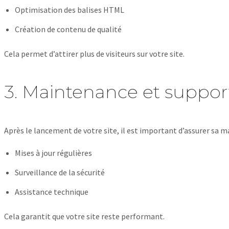
Optimisation des balises HTML
Création de contenu de qualité
Cela permet d’attirer plus de visiteurs sur votre site.
3. Maintenance et suppor
Après le lancement de votre site, il est important d’assurer sa 
Mises à jour régulières
Surveillance de la sécurité
Assistance technique
Cela garantit que votre site reste performant.