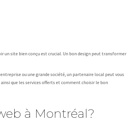
ir un site bien conçu est crucial. Un bon design peut transformer
 entreprise ou une grande société, un partenaire local peut vous
 ainsi que les services offerts et comment choisir le bon
 web à Montréal?