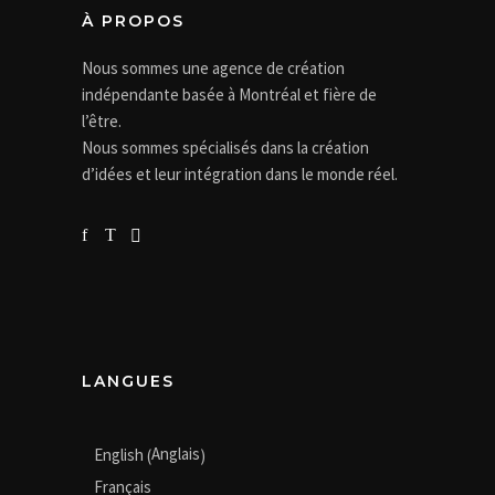
À PROPOS
Nous sommes une agence de création
indépendante basée à Montréal et fière de
l’être.
Nous sommes spécialisés dans la création
d’idées et leur intégration dans le monde réel.
LANGUES
Anglais
English
(
)
Français