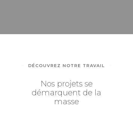
DÉCOUVREZ NOTRE TRAVAIL
Nos projets se
démarquent de la
masse