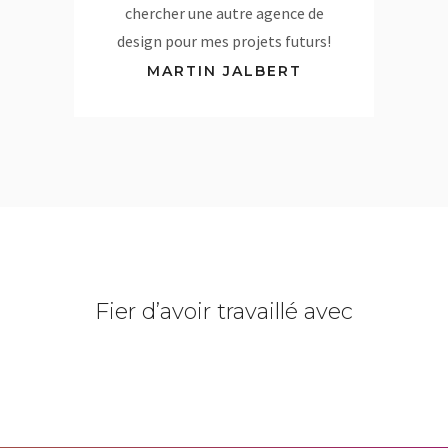
chercher une autre agence de
design pour mes projets futurs!
MARTIN JALBERT
Fier d’avoir travaillé avec