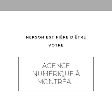
NEKSON EST FIÈRE D’ÊTRE
VOTRE
AGENCE
NUMÉRIQUE À
MONTRÉAL