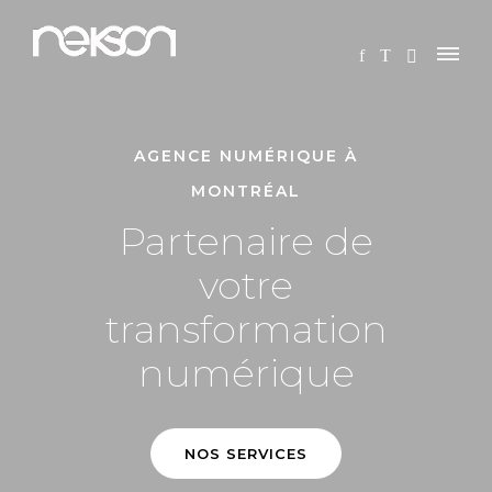
AGENCE NUMÉRIQUE À
MONTRÉAL
Partenaire de
votre
transformation
numérique
NOS SERVICES