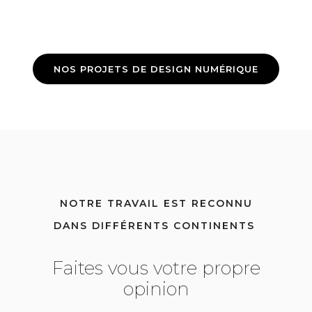
NOS PROJETS DE DESIGN NUMÉRIQUE
NOTRE TRAVAIL EST RECONNU
DANS DIFFÉRENTS CONTINENTS
Faites vous votre propre
opinion