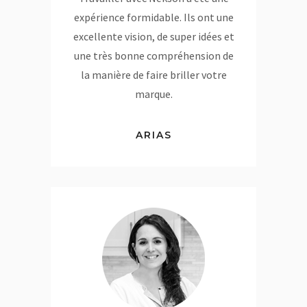
expérience formidable. Ils ont une
excellente vision, de super idées et
une très bonne compréhension de
la manière de faire briller votre
marque.
ARIAS