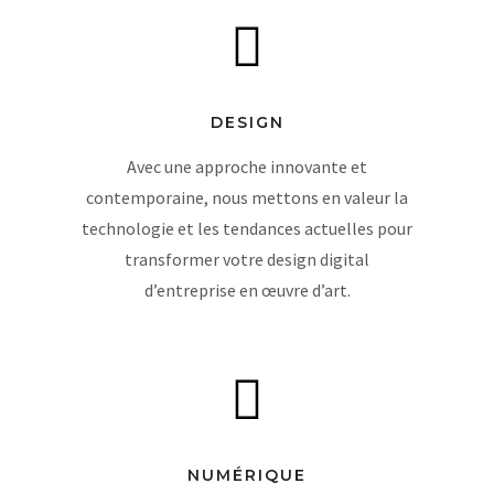
DESIGN
Avec une approche innovante et
contemporaine, nous mettons en valeur la
technologie et les tendances actuelles pour
transformer votre design digital
d’entreprise en œuvre d’art.
NUMÉRIQUE