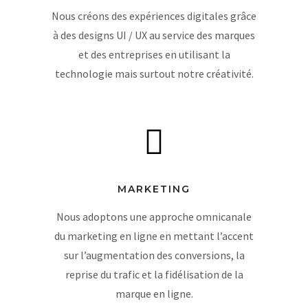
Nous créons des expériences digitales grâce
à des designs UI / UX au service des marques
et des entreprises en utilisant la
technologie mais surtout notre créativité.
MARKETING
Nous adoptons une approche omnicanale
du marketing en ligne en mettant l’accent
sur l’augmentation des conversions, la
reprise du trafic et la fidélisation de la
marque en ligne.