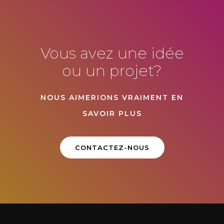
Vous avez une idée
ou un projet?
NOUS AIMERIONS VRAIMENT EN
SAVOIR PLUS
CONTACTEZ-NOUS