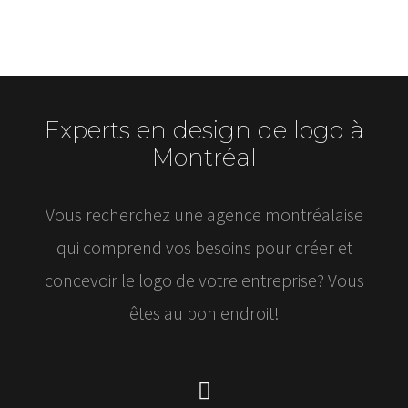
Experts en design de logo à
Montréal
Vous recherchez une agence montréalaise
qui comprend vos besoins pour créer et
concevoir le logo de votre entreprise? Vous
êtes au bon endroit!