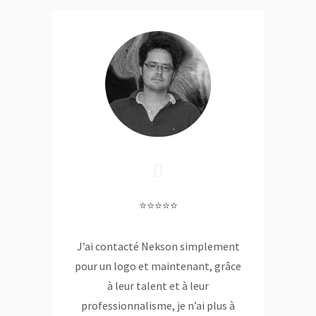
⭐⭐⭐⭐⭐
J’ai contacté Nekson simplement
pour un logo et maintenant, grâce
à leur talent et à leur
professionnalisme, je n’ai plus à