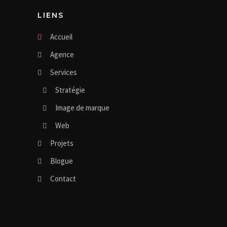
LIENS
Accueil
Agence
Services
Stratégie
Image de marque
Web
Projets
Blogue
Contact