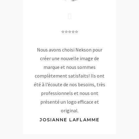
⭐⭐⭐⭐⭐
Nous avons choisi Nekson pour
créer une nouvelle image de
marque et nous sommes
complètement satisfaits! Ils ont
été à l’écoute de nos besoins, très
professionnels et nous ont
présenté un logo efficace et
original.
JOSIANNE LAFLAMME