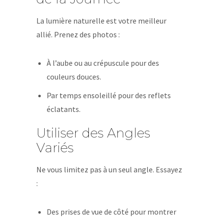
La lumière naturelle est votre meilleur
allié. Prenez des photos :
À l’aube ou au crépuscule pour des
couleurs douces.
Par temps ensoleillé pour des reflets
éclatants.
Utiliser des Angles
Variés
Ne vous limitez pas à un seul angle. Essayez
:
Des prises de vue de côté pour montrer