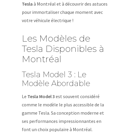
Tesla
à Montréal et à découvrir des astuces
pour immortaliser chaque moment avec
votre véhicule électrique !
Les Modèles de
Tesla Disponibles à
Montréal
Tesla Model 3 : Le
Modèle Abordable
Le
Tesla Model 3
est souvent considéré
comme le modèle le plus accessible de la
gamme Tesla. Sa conception moderne et
ses performances impressionnantes en
font un choix populaire à Montréal.