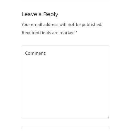
Leave a Reply
Your email address will not be published.
Required fields are marked
*