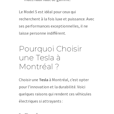
Le Model S est idéal pour ceux qui
recherchent à la fois luxe et puissance. Avec
ses performances exceptionnelles, il ne
laisse personne indifférent.
Pourquoi Choisir
une Tesla à
Montréal ?
Choisir une
Tesla
à Montréal, c’est opter
pour l’innovation et la durabilité. Voici
quelques raisons qui rendent ces véhicules
électriques si attrayants :