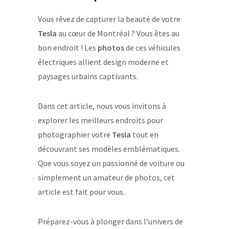
Vous rêvez de capturer la beauté de votre
Tesla
au cœur de Montréal ? Vous êtes au
bon endroit ! Les
photos
de ces véhicules
électriques allient design moderne et
paysages urbains captivants.
Dans cet article, nous vous invitons à
explorer les meilleurs endroits pour
photographier votre
Tesla
tout en
découvrant ses modèles emblématiques.
Que vous soyez un passionné de voiture ou
simplement un amateur de photos, cet
article est fait pour vous.
Préparez-vous à plonger dans l’univers de