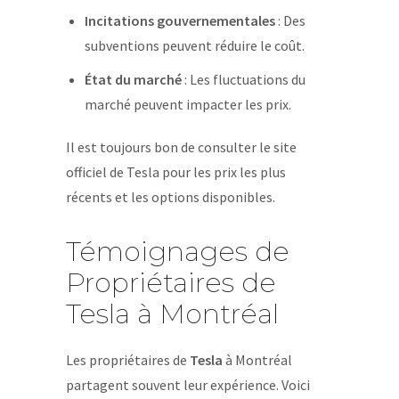
Incitations gouvernementales
: Des
subventions peuvent réduire le coût.
État du marché
: Les fluctuations du
marché peuvent impacter les prix.
Il est toujours bon de consulter le site
officiel de Tesla pour les prix les plus
récents et les options disponibles.
Témoignages de
Propriétaires de
Tesla à Montréal
Les propriétaires de
Tesla
à Montréal
partagent souvent leur expérience. Voici