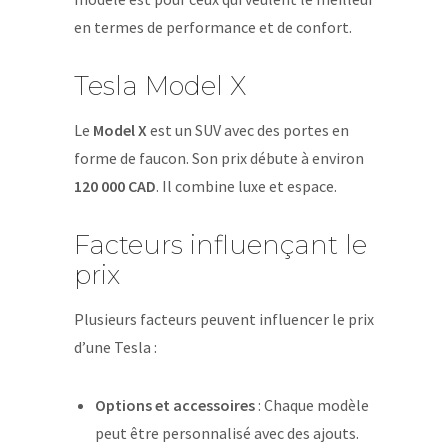
en termes de performance et de confort.
Tesla Model X
Le
Model X
est un SUV avec des portes en
forme de faucon. Son prix débute à environ
120 000 CAD
. Il combine luxe et espace.
Facteurs influençant le
prix
Plusieurs facteurs peuvent influencer le prix
d’une Tesla :
Options et accessoires
: Chaque modèle
peut être personnalisé avec des ajouts.