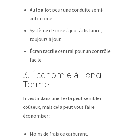
Autopilot
pour une conduite semi-
autonome.
Système de mise à jour à distance,
toujours à jour.
Écran tactile central pour un contrôle
facile.
3. Économie à Long
Terme
Investir dans une Tesla peut sembler
coûteux, mais cela peut vous faire
économiser :
Moins de frais de carburant.