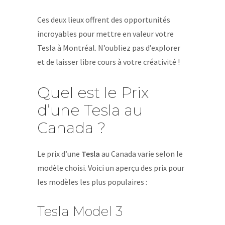
Ces deux lieux offrent des opportunités
incroyables pour mettre en valeur votre
Tesla à Montréal. N’oubliez pas d’explorer
et de laisser libre cours à votre créativité !
Quel est le Prix
d’une Tesla au
Canada ?
Le prix d’une
Tesla
au Canada varie selon le
modèle choisi. Voici un aperçu des prix pour
les modèles les plus populaires :
Tesla Model 3