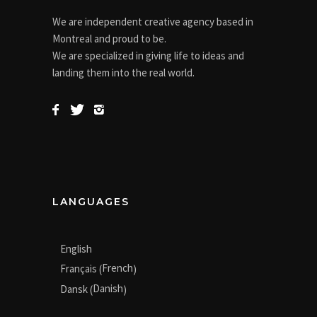
We are independent creative agency based in
Montreal and proud to be.
We are specialized in giving life to ideas and
landing them into the real world.
LANGUAGES
English
French
Français
(
)
Danish
Dansk
(
)