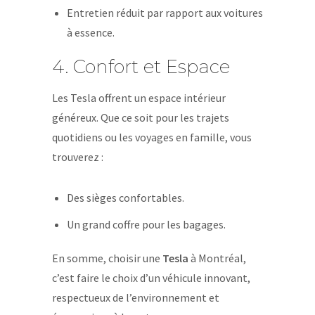
Entretien réduit par rapport aux voitures
à essence.
4. Confort et Espace
Les Tesla offrent un espace intérieur
généreux. Que ce soit pour les trajets
quotidiens ou les voyages en famille, vous
trouverez :
Des sièges confortables.
Un grand coffre pour les bagages.
En somme, choisir une
Tesla
à Montréal,
c’est faire le choix d’un véhicule innovant,
respectueux de l’environnement et