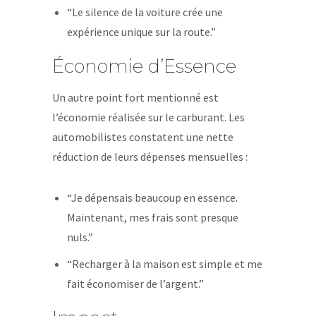
“Le silence de la voiture crée une
expérience unique sur la route.”
Économie d’Essence
Un autre point fort mentionné est
l’économie réalisée sur le carburant. Les
automobilistes constatent une nette
réduction de leurs dépenses mensuelles :
“Je dépensais beaucoup en essence.
Maintenant, mes frais sont presque
nuls.”
“Recharger à la maison est simple et me
fait économiser de l’argent.”