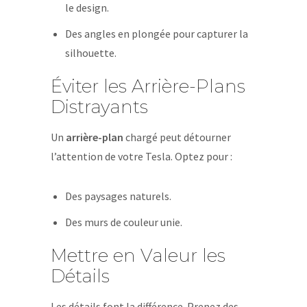
le design.
Des angles en plongée pour capturer la
silhouette.
Éviter les Arrière-Plans
Distrayants
Un
arrière-plan
chargé peut détourner
l’attention de votre Tesla. Optez pour :
Des paysages naturels.
Des murs de couleur unie.
Mettre en Valeur les
Détails
Les détails font la différence. Prenez des