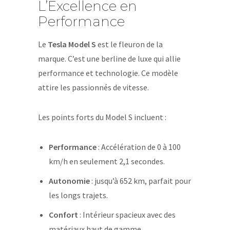
L’Excellence en
Performance
Le
Tesla Model S
est le fleuron de la
marque. C’est une berline de luxe qui allie
performance et technologie. Ce modèle
attire les passionnés de vitesse.
Les points forts du Model S incluent :
Performance
: Accélération de 0 à 100
km/h en seulement 2,1 secondes.
Autonomie
: jusqu’à 652 km, parfait pour
les longs trajets.
Confort
: Intérieur spacieux avec des
matériaux haut de gamme.