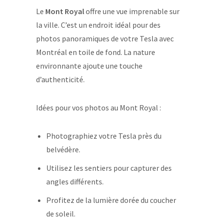
Le
Mont Royal
offre une vue imprenable sur
la ville. C’est un endroit idéal pour des
photos panoramiques de votre Tesla avec
Montréal en toile de fond. La nature
environnante ajoute une touche
d’authenticité.
Idées pour vos photos au Mont Royal :
Photographiez votre Tesla près du
belvédère.
Utilisez les sentiers pour capturer des
angles différents.
Profitez de la lumière dorée du coucher
de soleil.