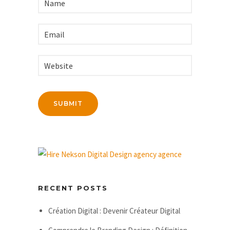
RECENT POSTS
Création Digital : Devenir Créateur Digital