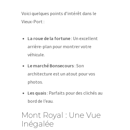
Voici quelques points d’intérêt dans le
Vieux-Port :
La roue de la fortune
: Un excellent
arrière-plan pour montrer votre
véhicule.
Le marché Bonsecours
: Son
architecture est un atout pour vos
photos.
Les quais
: Parfaits pour des clichés au
bord de l’eau.
Mont Royal : Une Vue
Inégalée