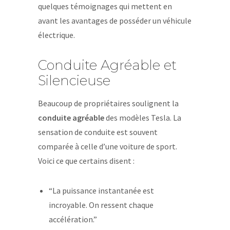
quelques témoignages qui mettent en
avant les avantages de posséder un véhicule
électrique.
Conduite Agréable et
Silencieuse
Beaucoup de propriétaires soulignent la
conduite agréable
des modèles Tesla. La
sensation de conduite est souvent
comparée à celle d’une voiture de sport.
Voici ce que certains disent :
“La puissance instantanée est
incroyable. On ressent chaque
accélération.”