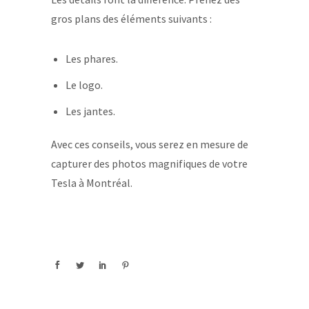
gros plans des éléments suivants :
Les phares.
Le logo.
Les jantes.
Avec ces conseils, vous serez en mesure de
capturer des photos magnifiques de votre
Tesla à Montréal.