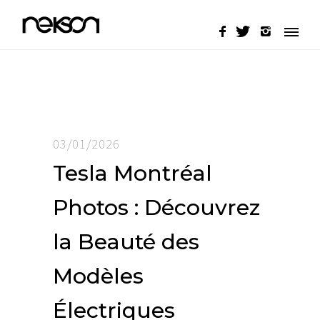
03/01/2026
Tesla Montréal
Photos : Découvrez
la Beauté des
Modèles
Électriques