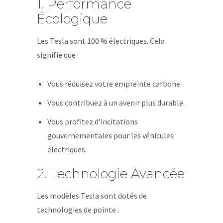
1. Performance
Écologique
Les Tesla sont 100 % électriques. Cela
signifie que :
Vous réduisez votre empreinte carbone.
Vous contribuez à un avenir plus durable.
Vous profitez d’incitations
gouvernementales pour les véhicules
électriques.
2. Technologie Avancée
Les modèles Tesla sont dotés de
technologies de pointe :