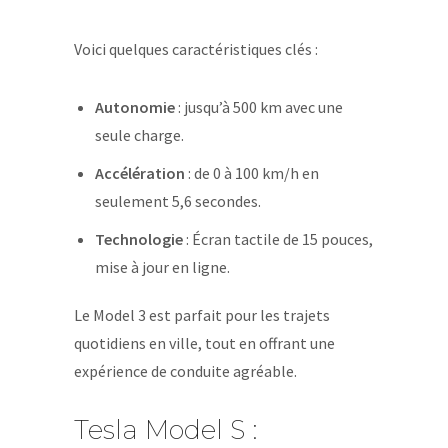
Voici quelques caractéristiques clés :
Autonomie
: jusqu’à 500 km avec une
seule charge.
Accélération
: de 0 à 100 km/h en
seulement 5,6 secondes.
Technologie
: Écran tactile de 15 pouces,
mise à jour en ligne.
Le Model 3 est parfait pour les trajets
quotidiens en ville, tout en offrant une
expérience de conduite agréable.
Tesla Model S :