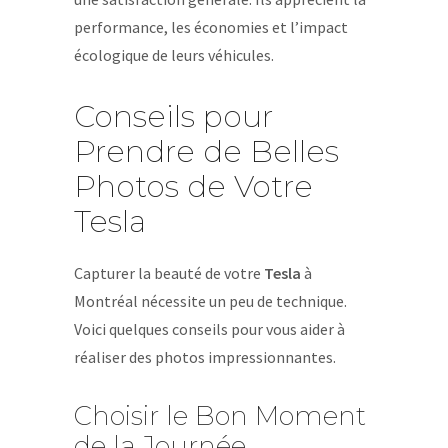
performance, les économies et l’impact
écologique de leurs véhicules.
Conseils pour
Prendre de Belles
Photos de Votre
Tesla
Capturer la beauté de votre
Tesla
à
Montréal nécessite un peu de technique.
Voici quelques conseils pour vous aider à
réaliser des photos impressionnantes.
Choisir le Bon Moment
de la Journée