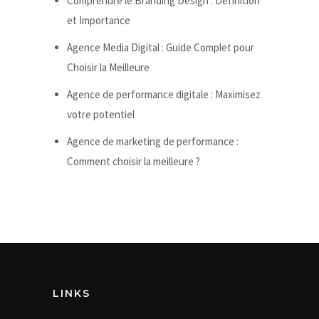
Comprendre le Branding Design : Définition
et Importance
Agence Media Digital : Guide Complet pour
Choisir la Meilleure
Agence de performance digitale : Maximisez
votre potentiel
Agence de marketing de performance :
Comment choisir la meilleure ?
LINKS