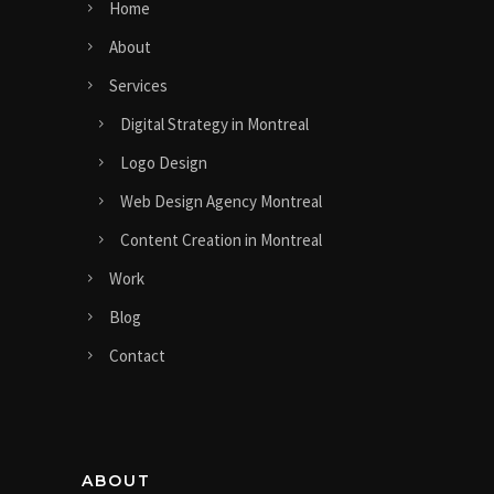
Home
About
Services
Digital Strategy in Montreal
Logo Design
Web Design Agency Montreal
Content Creation in Montreal
Work
Blog
Contact
ABOUT