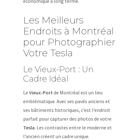
économique à long terme.
Les Meilleurs
Endroits à Montréal
pour Photographier
Votre Tesla
Le Vieux-Port : Un
Cadre Idéal
Le
Vieux-Port
de Montréal est un lieu
emblématique. Avec ses pavés anciens et
ses bâtiments historiques, c’est l’endroit
parfait pour capturer des photos de votre
Tesla
. Les contrastes entre le moderne et
l’ancien créent un cadre unique.