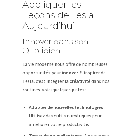
Appliquer les
Leçons de Tesla
Aujourd’hui
Innover dans son
Quotidien
La vie moderne nous offre de nombreuses
opportunités pour
innover
. S’inspirer de
Tesla, c’est intégrer la
créativité
dans nos
routines. Voici quelques pistes :
Adopter de nouvelles technologies
:
Utilisez des outils numériques pour
améliorer votre productivité.
Tester de nouvelles idées
: Ne craignez