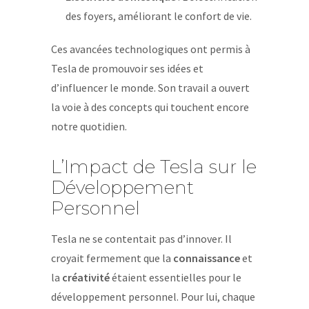
des foyers, améliorant le confort de vie.
Ces avancées technologiques ont permis à
Tesla de promouvoir ses idées et
d’influencer le monde. Son travail a ouvert
la voie à des concepts qui touchent encore
notre quotidien.
L’Impact de Tesla sur le
Développement
Personnel
Tesla ne se contentait pas d’innover. Il
croyait fermement que la
connaissance
et
la
créativité
étaient essentielles pour le
développement personnel. Pour lui, chaque