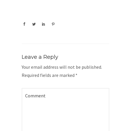
Leave a Reply
Your email address will not be published.
Required fields are marked
*