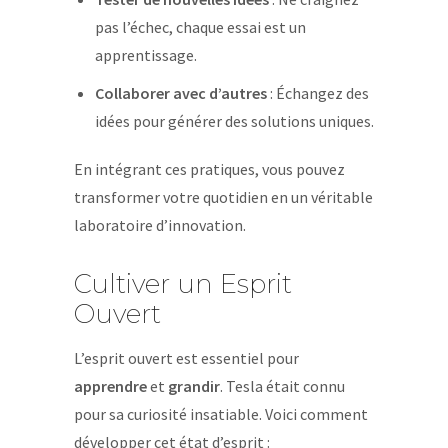
pas l’échec, chaque essai est un
apprentissage.
Collaborer avec d’autres
: Échangez des
idées pour générer des solutions uniques.
En intégrant ces pratiques, vous pouvez
transformer votre quotidien en un véritable
laboratoire d’innovation.
Cultiver un Esprit
Ouvert
L’esprit ouvert est essentiel pour
apprendre
et
grandir
. Tesla était connu
pour sa curiosité insatiable. Voici comment
développer cet état d’esprit :