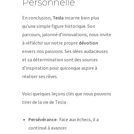
Personnelle
En conclusion,
Tesla
incarne bien plus
qu’une simple figure historique. Son
parcours, jalonné d’innovations, nous invite
à réfléchir sur notre propre
dévotion
envers nos passions. Ses idées audacieuses
et sa détermination sont des sources
d’inspiration pour quiconque aspire à
réaliser ses rêves.
Voici quelques leçons clés que nous pouvons
tirer de la vie de Tesla :
Persévérance
: Face aux échecs, il a
continué à avancer.