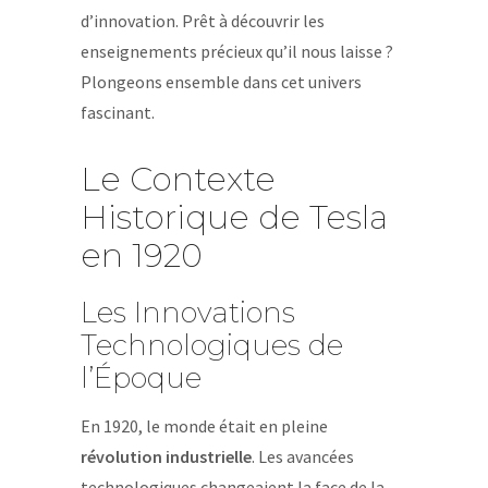
d’innovation. Prêt à découvrir les
enseignements précieux qu’il nous laisse ?
Plongeons ensemble dans cet univers
fascinant.
Le Contexte
Historique de Tesla
en 1920
Les Innovations
Technologiques de
l’Époque
En 1920, le monde était en pleine
révolution industrielle
. Les avancées
technologiques changeaient la face de la