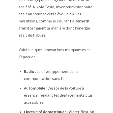
société. Nikola Tesla, inventeur visionnaire,
était au cœur de cette évolution. Ses
inventions, comme le
courant alternatif
,
transformaient la manière dont l’énergie
était distribuée.
Voici quelques innovations marquantes de
l’époque :
Radio
: Le développement de la
communication sans fil.
Automobile
: L’essor de la voiture à
essence, rendant les déplacements plus
accessibles.
Électricité domestique
: L’électrification