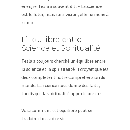
énergie. Tesla a souvent dit : « La
science
est le futur, mais sans
vision
, elle ne mène à
rien. »
L’Équilibre entre
Science et Spiritualité
Tesla a toujours cherché un équilibre entre
la
science
et la
spiritualité
. Il croyait que les
deux complètent notre compréhension du
monde. La science nous donne des faits,
tandis que la spiritualité apporte un sens.
Voici comment cet équilibre peut se
traduire dans votre vie :