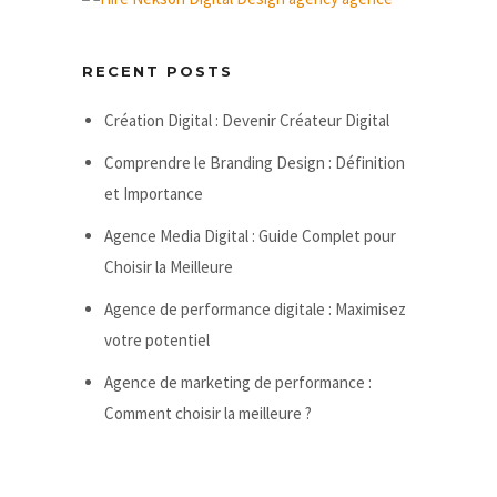
RECENT POSTS
Création Digital : Devenir Créateur Digital
Comprendre le Branding Design : Définition
et Importance
Agence Media Digital : Guide Complet pour
Choisir la Meilleure
Agence de performance digitale : Maximisez
votre potentiel
Agence de marketing de performance :
Comment choisir la meilleure ?