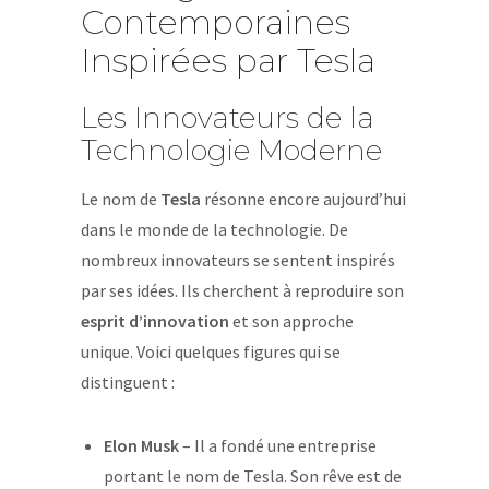
Contemporaines
Inspirées par Tesla
Les Innovateurs de la
Technologie Moderne
Le nom de
Tesla
résonne encore aujourd’hui
dans le monde de la technologie. De
nombreux innovateurs se sentent inspirés
par ses idées. Ils cherchent à reproduire son
esprit d’innovation
et son approche
unique. Voici quelques figures qui se
distinguent :
Elon Musk
– Il a fondé une entreprise
portant le nom de Tesla. Son rêve est de