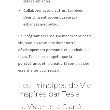
cela semble fou.
Collaborer avec d’autres
: Les idées
s’enrichissent souvent grâce aux
échanges avec autrui.
En intégrant ces enseignements dans notre
vie, nous pouvons améliorer notre
développement personnel
et atteindre nos
rêves. Tesla nous rappelle que la
persévérance
et la
créativité
sont des clés
essentielles pour réussir.
Les Principes de Vie
Inspirés par Tesla
La Vision et la Clarté