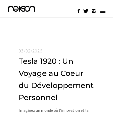
03/02/2026
Tesla 1920 : Un
Voyage au Coeur
du Développement
Personnel
Imaginez un monde où l’innovation et la