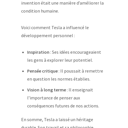
invention était une manière d’améliorer la
condition humaine.
Voici comment Tesla a influencé le
développement personnel :
Inspiration
: Ses idées encourageaient
les gens à explorer leur potentiel.
Pensée critique
: Il poussait à remettre
en question les normes établies.
Vision à long terme
: Il enseignait
l’importance de penser aux
conséquences futures de nos actions.
En somme, Tesla a laissé un héritage
durable. Son travail et sa philosophie