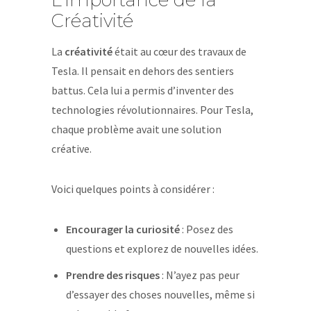
L’Importance de la
Créativité
La
créativité
était au cœur des travaux de
Tesla. Il pensait en dehors des sentiers
battus. Cela lui a permis d’inventer des
technologies révolutionnaires. Pour Tesla,
chaque problème avait une solution
créative.
Voici quelques points à considérer :
Encourager la curiosité
: Posez des
questions et explorez de nouvelles idées.
Prendre des risques
: N’ayez pas peur
d’essayer des choses nouvelles, même si