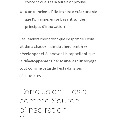
concept que Tesla aurait approuvé.
Marie Forleo
– Elle inspire à créer une vie
que l’on aime, en se basant sur des
principes d’innovation.
Ces leaders montrent que l’esprit de Tesla
vit dans chaque individu cherchant à se
développer
et à innover. Ils rappellent que
le
développement personnel
est un voyage,
tout comme celui de Tesla dans ses
découvertes.
Conclusion : Tesla
comme Source
d’Inspiration