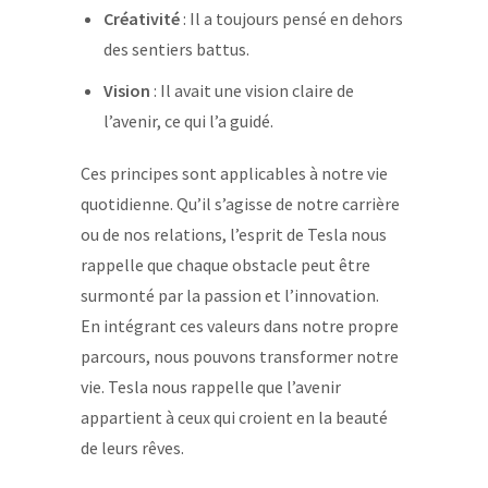
Créativité
: Il a toujours pensé en dehors
des sentiers battus.
Vision
: Il avait une vision claire de
l’avenir, ce qui l’a guidé.
Ces principes sont applicables à notre vie
quotidienne. Qu’il s’agisse de notre carrière
ou de nos relations, l’esprit de Tesla nous
rappelle que chaque obstacle peut être
surmonté par la passion et l’innovation.
En intégrant ces valeurs dans notre propre
parcours, nous pouvons transformer notre
vie. Tesla nous rappelle que l’avenir
appartient à ceux qui croient en la beauté
de leurs rêves.