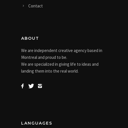
Contact
ABOUT
We are independent creative agency based in
Montreal and proud to be.
We are specialized in giving life to ideas and
landing them into the real world.
LANGUAGES