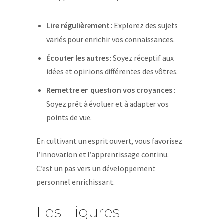
Lire régulièrement
: Explorez des sujets
variés pour enrichir vos connaissances.
Écouter les autres
: Soyez réceptif aux
idées et opinions différentes des vôtres.
Remettre en question vos croyances
:
Soyez prêt à évoluer et à adapter vos
points de vue.
En cultivant un esprit ouvert, vous favorisez
l’innovation et l’apprentissage continu.
C’est un pas vers un développement
personnel enrichissant.
Les Figures