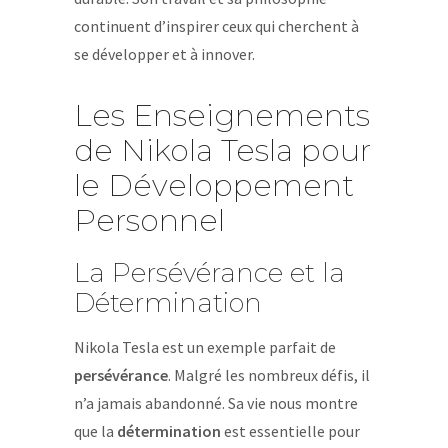
continuent d’inspirer ceux qui cherchent à
se développer et à innover.
Les Enseignements
de Nikola Tesla pour
le Développement
Personnel
La Persévérance et la
Détermination
Nikola Tesla est un exemple parfait de
persévérance
. Malgré les nombreux défis, il
n’a jamais abandonné. Sa vie nous montre
que la
détermination
est essentielle pour