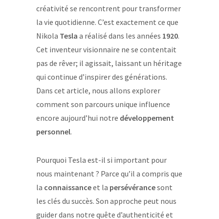
créativité se rencontrent pour transformer
la vie quotidienne. C’est exactement ce que
Nikola
Tesla
a réalisé dans les années
1920
.
Cet inventeur visionnaire ne se contentait
pas de rêver; il agissait, laissant un héritage
qui continue d’inspirer des générations.
Dans cet article, nous allons explorer
comment son parcours unique influence
encore aujourd’hui notre
développement
personnel
.
Pourquoi Tesla est-il si important pour
nous maintenant ? Parce qu’il a compris que
la
connaissance
et la
persévérance
sont
les clés du succès. Son approche peut nous
guider dans notre quête d’authenticité et