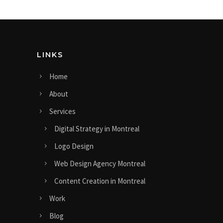
LINKS
Home
About
Services
Digital Strategy in Montreal
Logo Design
Web Design Agency Montreal
Content Creation in Montreal
Work
Blog