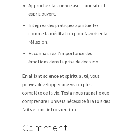
Approchez la
science
avec curiosité et
esprit ouvert.
Intégrez des pratiques spirituelles
comme la méditation pour favoriser la
réflexion
.
Reconnaissez l’importance des
émotions dans la prise de décision.
En alliant
science
et
spiritualité
, vous
pouvez développer une vision plus
complète de la vie. Tesla nous rappelle que
comprendre l’univers nécessite à la fois des
faits
et une
introspection
.
Comment