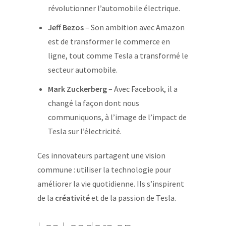
révolutionner l’automobile électrique.
Jeff Bezos
– Son ambition avec Amazon
est de transformer le commerce en
ligne, tout comme Tesla a transformé le
secteur automobile.
Mark Zuckerberg
– Avec Facebook, il a
changé la façon dont nous
communiquons, à l’image de l’impact de
Tesla sur l’électricité.
Ces innovateurs partagent une vision
commune : utiliser la technologie pour
améliorer la vie quotidienne. Ils s’inspirent
de la
créativité
et de la passion de Tesla.