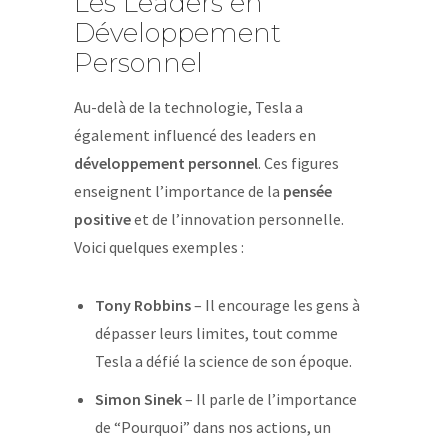
Les Leaders en
Développement
Personnel
Au-delà de la technologie, Tesla a
également influencé des leaders en
développement personnel
. Ces figures
enseignent l’importance de la
pensée
positive
et de l’innovation personnelle.
Voici quelques exemples :
Tony Robbins
– Il encourage les gens à
dépasser leurs limites, tout comme
Tesla a défié la science de son époque.
Simon Sinek
– Il parle de l’importance
de “Pourquoi” dans nos actions, un