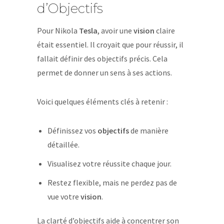
d’Objectifs
Pour Nikola
Tesla
, avoir une
vision
claire
était essentiel. Il croyait que pour réussir, il
fallait définir des objectifs précis. Cela
permet de donner un sens à ses actions.
Voici quelques éléments clés à retenir :
Définissez vos
objectifs
de manière
détaillée.
Visualisez votre réussite chaque jour.
Restez flexible, mais ne perdez pas de
vue votre
vision
.
La clarté d’objectifs aide à concentrer son