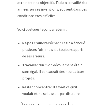
atteindre nos objectifs. Tesla a travaillé des
années sur ses inventions, souvent dans des
conditions très difficiles.
Voici quelques leçons à retenir :
Ne pas craindre l’échec
: Tesla a échoué
plusieurs fois, mais il a toujours appris
de ses erreurs.
Travailler dur
: Son dévouement était
sans égal. Il consacrait des heures à ses
projets.
Rester concentré
: Il savait ce qu’il
voulait et ne se laissait pas distraire.