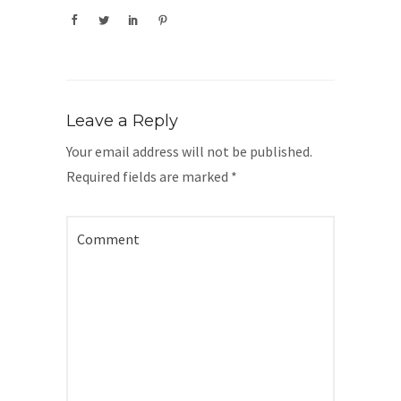
Leave a Reply
Your email address will not be published.
Required fields are marked
*