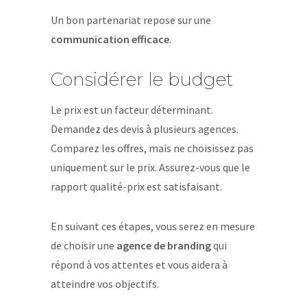
Un bon partenariat repose sur une
communication efficace
.
Considérer le budget
Le prix est un facteur déterminant.
Demandez des devis à plusieurs agences.
Comparez les offres, mais ne choisissez pas
uniquement sur le prix. Assurez-vous que le
rapport qualité-prix est satisfaisant.
En suivant ces étapes, vous serez en mesure
de choisir une
agence de branding
qui
répond à vos attentes et vous aidera à
atteindre vos objectifs.