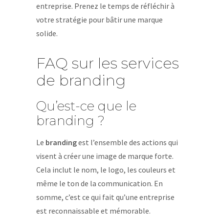
entreprise. Prenez le temps de réfléchir à
votre stratégie pour bâtir une marque
solide.
FAQ sur les services
de branding
Qu’est-ce que le
branding ?
Le
branding
est l’ensemble des actions qui
visent à créer une image de marque forte.
Cela inclut le nom, le logo, les couleurs et
même le ton de la communication. En
somme, c’est ce qui fait qu’une entreprise
est reconnaissable et mémorable.