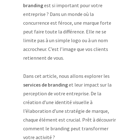
branding
est si important pour votre
entreprise ? Dans un monde où la
concurrence est féroce, une marque forte
peut faire toute la différence. Elle ne se
limite pas à un simple logo ou à un nom
accrocheur. C’est l’image que vos clients
retiennent de vous.
Dans cet article, nous allons explorer les
services de branding
et leur impact sur la
perception de votre entreprise. De la
création d’une identité visuelle à
l’élaboration d’une stratégie de marque,
chaque élément est crucial. Prêt à découvrir
comment le branding peut transformer
votre activité ?