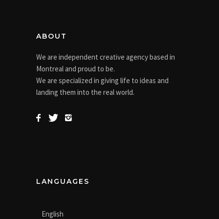
ABOUT
We are independent creative agency based in
Montreal and proud to be.
We are specialized in giving life to ideas and
landing them into the real world.
LANGUAGES
English