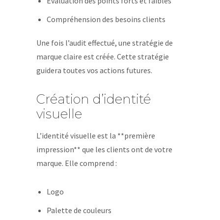
Évaluation des points forts et faibles
Compréhension des besoins clients
Une fois l’audit effectué, une stratégie de
marque claire est créée. Cette stratégie
guidera toutes vos actions futures.
Création d’identité
visuelle
L’identité visuelle est la **première
impression** que les clients ont de votre
marque. Elle comprend :
Logo
Palette de couleurs