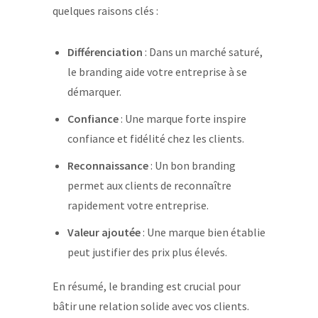
quelques raisons clés :
Différenciation
: Dans un marché saturé,
le branding aide votre entreprise à se
démarquer.
Confiance
: Une marque forte inspire
confiance et fidélité chez les clients.
Reconnaissance
: Un bon branding
permet aux clients de reconnaître
rapidement votre entreprise.
Valeur ajoutée
: Une marque bien établie
peut justifier des prix plus élevés.
En résumé, le branding est crucial pour
bâtir une relation solide avec vos clients.