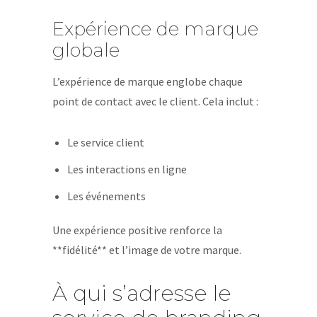
Expérience de marque
globale
L’expérience de marque englobe chaque
point de contact avec le client. Cela inclut :
Le service client
Les interactions en ligne
Les événements
Une expérience positive renforce la
**fidélité** et l’image de votre marque.
À qui s’adresse le