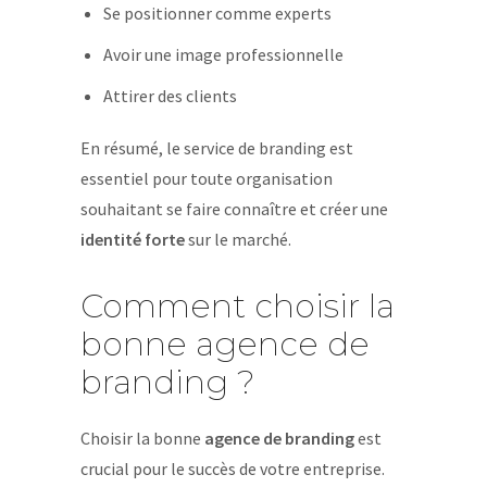
Se positionner comme experts
Avoir une image professionnelle
Attirer des clients
En résumé, le service de branding est
essentiel pour toute organisation
souhaitant se faire connaître et créer une
identité forte
sur le marché.
Comment choisir la
bonne agence de
branding ?
Choisir la bonne
agence de branding
est
crucial pour le succès de votre entreprise.