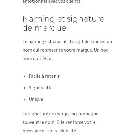
émotionnel avec vos clients.
Naming et signature
de marque
Le naming est crucial. Il s’agit de trouver un
nom qui représente votre marque. Un bon
nom doit être :
Facile à retenir
Significatif
Unique
La signature de marque accompagne
souvent le nom. Elle renforce votre
message et votre identité.