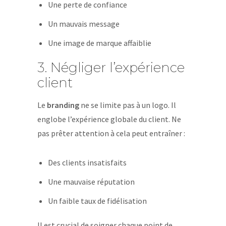
Une perte de confiance
Un mauvais message
Une image de marque affaiblie
3. Négliger l’expérience
client
Le
branding
ne se limite pas à un logo. Il
englobe l’expérience globale du client. Ne
pas prêter attention à cela peut entraîner :
Des clients insatisfaits
Une mauvaise réputation
Un faible taux de fidélisation
Il est crucial de soigner chaque point de