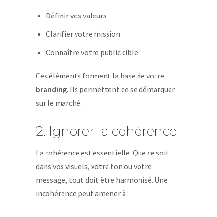
Définir vos valeurs
Clarifier votre mission
Connaître votre public cible
Ces éléments forment la base de votre
branding
. Ils permettent de se démarquer
sur le marché.
2. Ignorer la cohérence
La cohérence est essentielle. Que ce soit
dans vos visuels, votre ton ou votre
message, tout doit être harmonisé. Une
incohérence peut amener à :