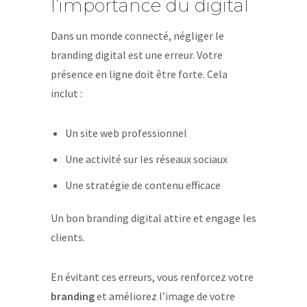
l’importance du digital
Dans un monde connecté, négliger le
branding digital est une erreur. Votre
présence en ligne doit être forte. Cela
inclut :
Un site web professionnel
Une activité sur les réseaux sociaux
Une stratégie de contenu efficace
Un bon branding digital attire et engage les
clients.
En évitant ces erreurs, vous renforcez votre
branding
et améliorez l’image de votre