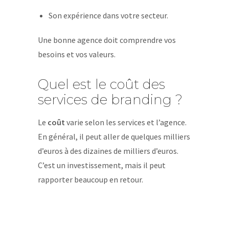
Son expérience dans votre secteur.
Une bonne agence doit comprendre vos
besoins et vos valeurs.
Quel est le coût des
services de branding ?
Le
coût
varie selon les services et l’agence.
En général, il peut aller de quelques milliers
d’euros à des dizaines de milliers d’euros.
C’est un investissement, mais il peut
rapporter beaucoup en retour.