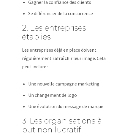
Gagner la confiance des clients
Se différencier de la concurrence
2. Les entreprises
établies
Les entreprises déjà en place doivent
régulièrement
rafraîchir
leur image. Cela
peut inclure :
Une nouvelle campagne marketing
Un changement de logo
Une évolution du message de marque
3. Les organisations à
but non lucratif