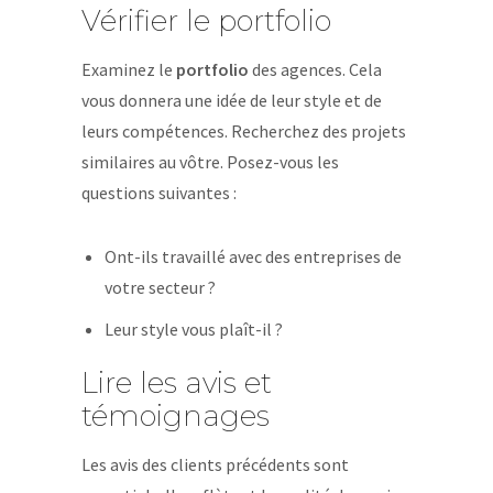
Vérifier le portfolio
Examinez le
portfolio
des agences. Cela
vous donnera une idée de leur style et de
leurs compétences. Recherchez des projets
similaires au vôtre. Posez-vous les
questions suivantes :
Ont-ils travaillé avec des entreprises de
votre secteur ?
Leur style vous plaît-il ?
Lire les avis et
témoignages
Les avis des clients précédents sont