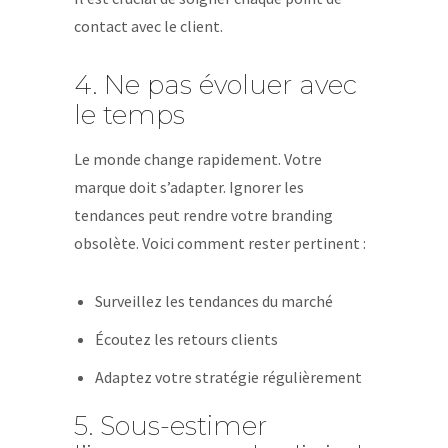
contact avec le client.
4. Ne pas évoluer avec
le temps
Le monde change rapidement. Votre
marque doit s’adapter. Ignorer les
tendances peut rendre votre branding
obsolète. Voici comment rester pertinent :
Surveillez les tendances du marché
Écoutez les retours clients
Adaptez votre stratégie régulièrement
5. Sous-estimer