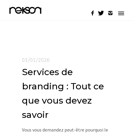
03/01/2026
Services de
branding : Tout ce
que vous devez
savoir
Vous vous demandez peut-être pourquoi le