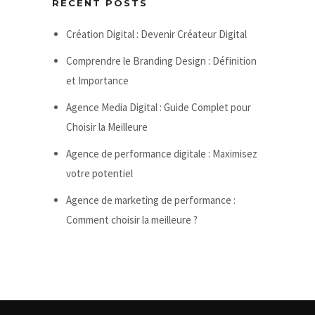
RECENT POSTS
Création Digital : Devenir Créateur Digital
Comprendre le Branding Design : Définition
et Importance
Agence Media Digital : Guide Complet pour
Choisir la Meilleure
Agence de performance digitale : Maximisez
votre potentiel
Agence de marketing de performance :
Comment choisir la meilleure ?