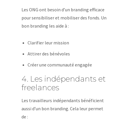
Les ONG ont besoin d’un branding efficace
pour sensibiliser et mobiliser des fonds. Un
bon branding les aide à :
Clarifier leur mission
Attirer des bénévoles
Créer une communauté engagée
4. Les indépendants et
freelances
Les travailleurs indépendants bénéficient
aussi d’un bon branding. Cela leur permet
de :