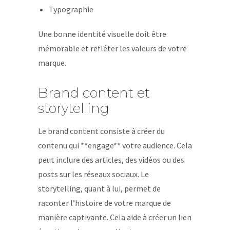
Typographie
Une bonne identité visuelle doit être
mémorable et refléter les valeurs de votre
marque.
Brand content et
storytelling
Le brand content consiste à créer du
contenu qui **engage** votre audience. Cela
peut inclure des articles, des vidéos ou des
posts sur les réseaux sociaux. Le
storytelling, quant à lui, permet de
raconter l’histoire de votre marque de
manière captivante. Cela aide à créer un lien