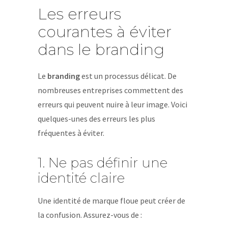
Les erreurs
courantes à éviter
dans le branding
Le
branding
est un processus délicat. De
nombreuses entreprises commettent des
erreurs qui peuvent nuire à leur image. Voici
quelques-unes des erreurs les plus
fréquentes à éviter.
1. Ne pas définir une
identité claire
Une identité de marque floue peut créer de
la confusion. Assurez-vous de :