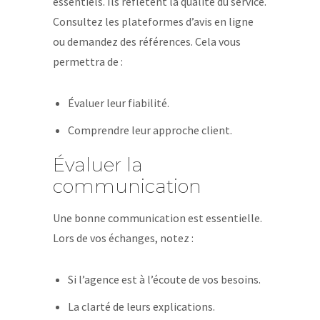
essentiels. Ils reflètent la qualité du service.
Consultez les plateformes d’avis en ligne
ou demandez des références. Cela vous
permettra de :
Évaluer leur fiabilité.
Comprendre leur approche client.
Évaluer la
communication
Une bonne communication est essentielle.
Lors de vos échanges, notez :
Si l’agence est à l’écoute de vos besoins.
La clarté de leurs explications.