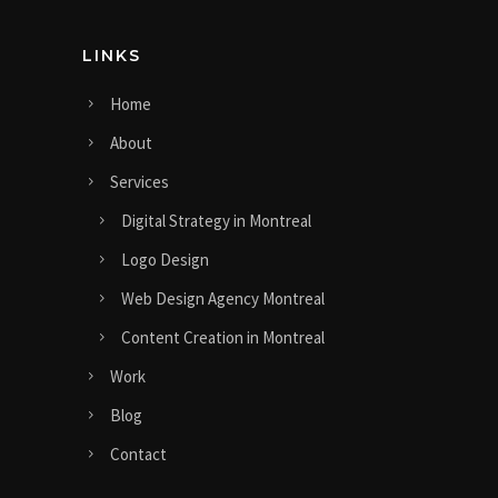
LINKS
Home
About
Services
Digital Strategy in Montreal
Logo Design
Web Design Agency Montreal
Content Creation in Montreal
Work
Blog
Contact