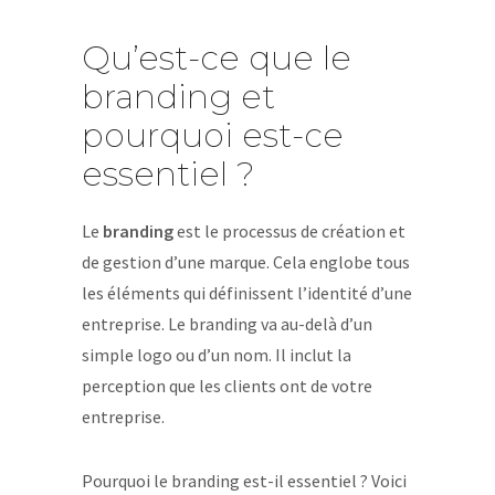
Qu’est-ce que le
branding et
pourquoi est-ce
essentiel ?
Le
branding
est le processus de création et
de gestion d’une marque. Cela englobe tous
les éléments qui définissent l’identité d’une
entreprise. Le branding va au-delà d’un
simple logo ou d’un nom. Il inclut la
perception que les clients ont de votre
entreprise.
Pourquoi le branding est-il essentiel ? Voici