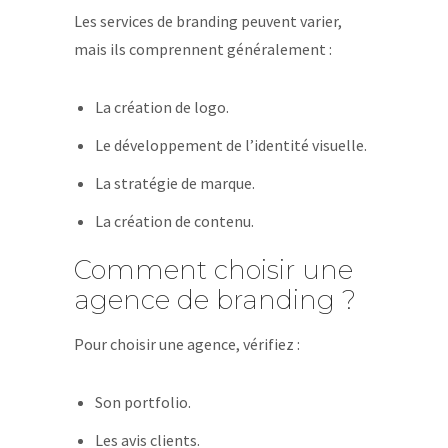
Les services de branding peuvent varier,
mais ils comprennent généralement :
La création de logo.
Le développement de l’identité visuelle.
La stratégie de marque.
La création de contenu.
Comment choisir une
agence de branding ?
Pour choisir une agence, vérifiez :
Son portfolio.
Les avis clients.