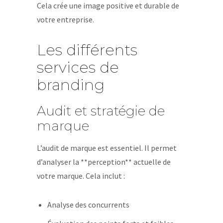
Cela crée une image positive et durable de
votre entreprise.
Les différents
services de
branding
Audit et stratégie de
marque
L’audit de marque est essentiel. Il permet
d’analyser la **perception** actuelle de
votre marque. Cela inclut :
Analyse des concurrents