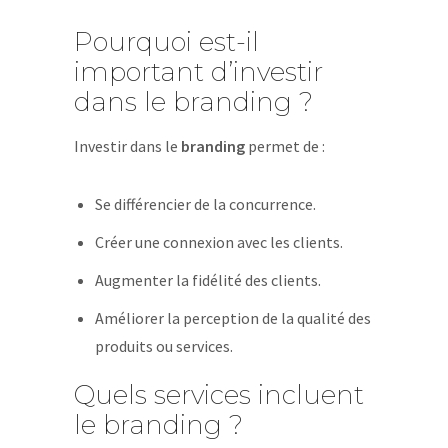
Pourquoi est-il
important d’investir
dans le branding ?
Investir dans le
branding
permet de :
Se différencier de la concurrence.
Créer une connexion avec les clients.
Augmenter la fidélité des clients.
Améliorer la perception de la qualité des
produits ou services.
Quels services incluent
le branding ?