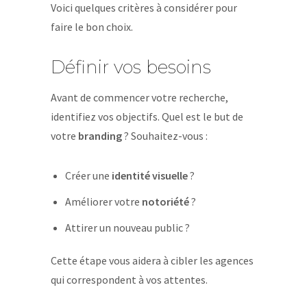
Voici quelques critères à considérer pour
faire le bon choix.
Définir vos besoins
Avant de commencer votre recherche,
identifiez vos objectifs. Quel est le but de
votre
branding
? Souhaitez-vous :
Créer une
identité visuelle
?
Améliorer votre
notoriété
?
Attirer un nouveau public ?
Cette étape vous aidera à cibler les agences
qui correspondent à vos attentes.