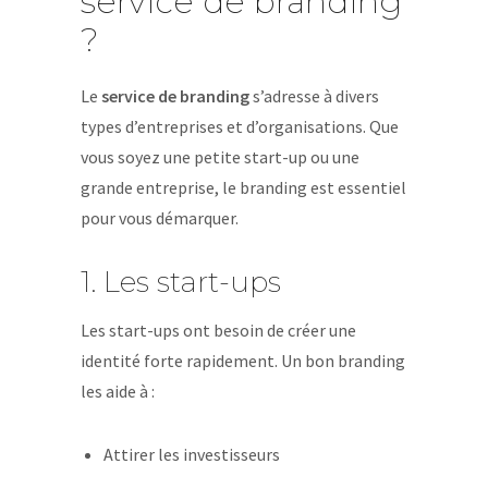
service de branding
?
Le
service de branding
s’adresse à divers
types d’entreprises et d’organisations. Que
vous soyez une petite start-up ou une
grande entreprise, le branding est essentiel
pour vous démarquer.
1. Les start-ups
Les start-ups ont besoin de créer une
identité forte rapidement. Un bon branding
les aide à :
Attirer les investisseurs