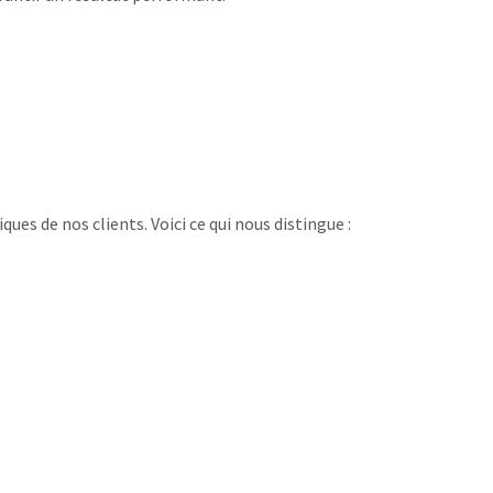
ues de nos clients. Voici ce qui nous distingue :