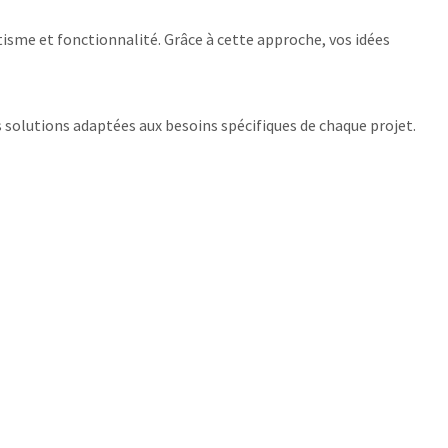
isme et fonctionnalité. Grâce à cette approche, vos idées
s solutions adaptées aux besoins spécifiques de chaque projet.