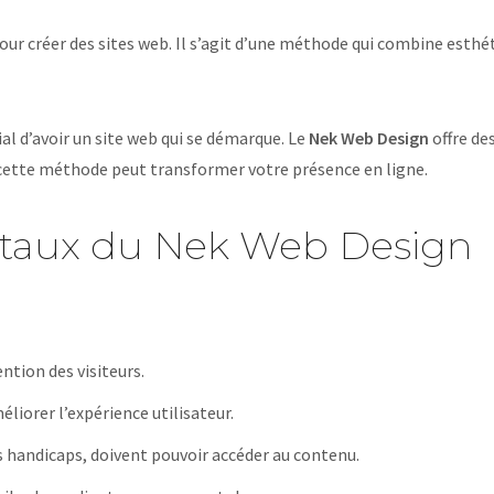
r créer des sites web. Il s’agit d’une méthode qui combine esthét
l d’avoir un site web qui se démarque. Le
Nek Web Design
offre de
cette méthode peut transformer votre présence en ligne.
ntaux du Nek Web Design
ntion des visiteurs.
éliorer l’expérience utilisateur.
es handicaps, doivent pouvoir accéder au contenu.