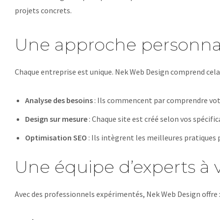
projets concrets.
Une approche personna
Chaque entreprise est unique. Nek Web Design comprend cela. 
Analyse des besoins
: Ils commencent par comprendre votr
Design sur mesure
: Chaque site est créé selon vos spécific
Optimisation SEO
: Ils intègrent les meilleures pratiques 
Une équipe d’experts à v
Avec des professionnels expérimentés, Nek Web Design offre 