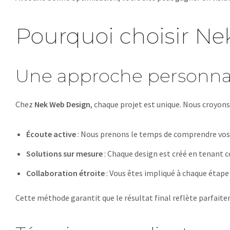
Pourquoi choisir N
Une approche personna
Chez
Nek Web Design
, chaque projet est unique. Nous croyon
Écoute active
: Nous prenons le temps de comprendre vos i
Solutions sur mesure
: Chaque design est créé en tenant c
Collaboration étroite
: Vous êtes impliqué à chaque étape
Cette méthode garantit que le résultat final reflète parfaite