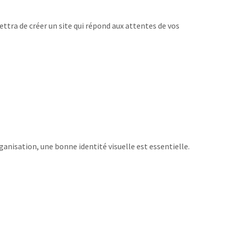
ttra de créer un site qui répond aux attentes de vos
anisation, une bonne identité visuelle est essentielle.