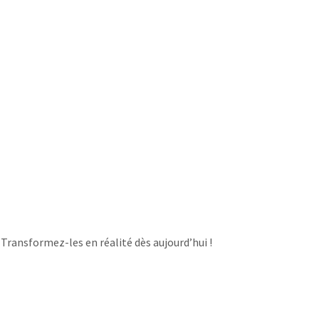
 Transformez-les en réalité dès aujourd’hui !