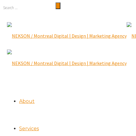
About
Services