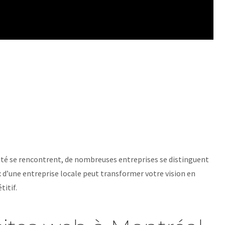
ivité se rencontrent, de nombreuses entreprises se distinguent
x d’une entreprise locale peut transformer votre vision en
itif.