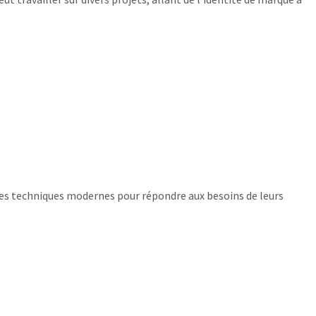
t des techniques modernes pour répondre aux besoins de leurs