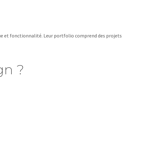
que et fonctionnalité. Leur portfolio comprend des projets
gn ?