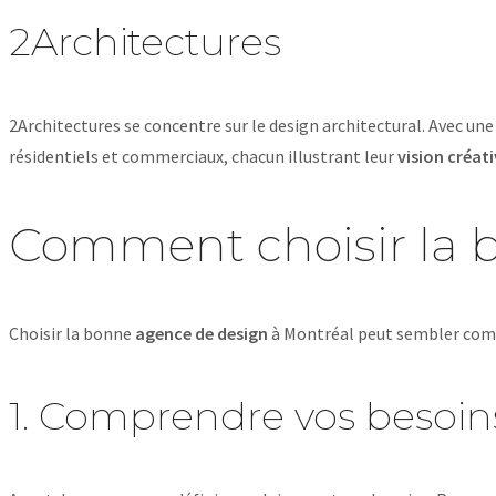
2Architectures
2Architectures se concentre sur le design architectural. Avec u
résidentiels et commerciaux, chacun illustrant leur
vision créat
Comment choisir la 
Choisir la bonne
agence de design
à Montréal peut sembler compli
1. Comprendre vos besoin