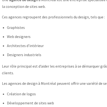
la conception de sites web.
Ces agences regroupent des professionnels du design, tels que :
Graphistes
Web designers
Architectes d’intérieur
Designers industriels
Leur rôle principal est d’aider les entreprises à se démarquer grâ
clients.
Les agences de design à Montréal peuvent offrir une variété de ser
Création de logos
Développement de sites web