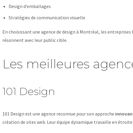
Design d’emballages
Stratégies de communication visuelle
En choisissant une agence de design à Montréal, les entreprises 
résonnent avec leur public cible.
Les meilleures agenc
101 Design
101 Design est une agence reconnue pour son approche
innovan
création de sites web. Leur équipe dynamique travaille en étroite