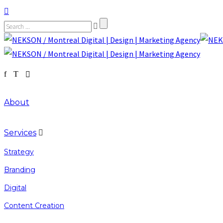
About
Services
Strategy
Branding
Digital
Content Creation