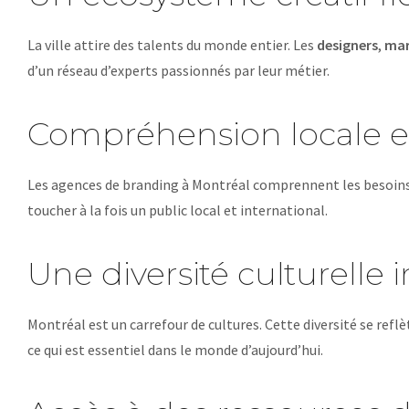
La ville attire des talents du monde entier. Les
designers
,
mar
d’un réseau d’experts passionnés par leur métier.
Compréhension locale et
Les agences de branding à Montréal comprennent les besoins 
toucher à la fois un public local et international.
Une diversité culturelle 
Montréal est un carrefour de cultures. Cette diversité se reflè
ce qui est essentiel dans le monde d’aujourd’hui.