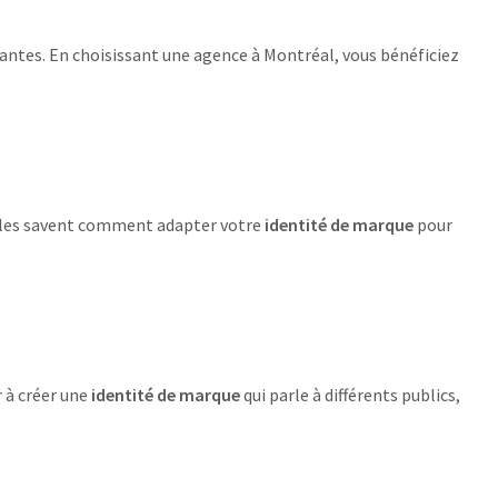
antes. En choisissant une agence à Montréal, vous bénéficiez
Elles savent comment adapter votre
identité de marque
pour
r à créer une
identité de marque
qui parle à différents publics,