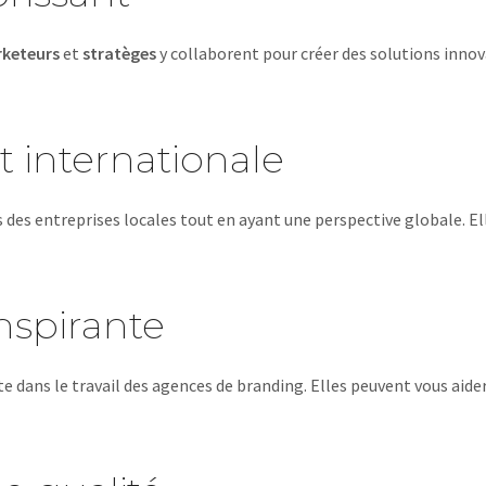
keteurs
et
stratèges
y collaborent pour créer des solutions innov
 internationale
des entreprises locales tout en ayant une perspective globale. 
inspirante
te dans le travail des agences de branding. Elles peuvent vous aide