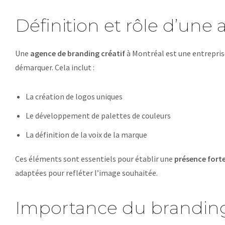
Définition et rôle d’un
Une
agence de branding créatif
à Montréal est une entreprise
démarquer. Cela inclut :
La création de logos uniques
Le développement de palettes de couleurs
La définition de la voix de la marque
Ces éléments sont essentiels pour établir une
présence fort
adaptées pour refléter l’image souhaitée.
Importance du brandin