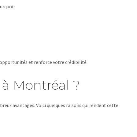
urquoi :
portunités et renforce votre crédibilité.
 à Montréal ?
reux avantages. Voici quelques raisons qui rendent cette