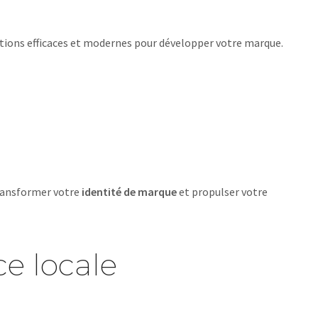
lutions efficaces et modernes pour développer votre marque.
 transformer votre
identité de marque
et propulser votre
ce locale