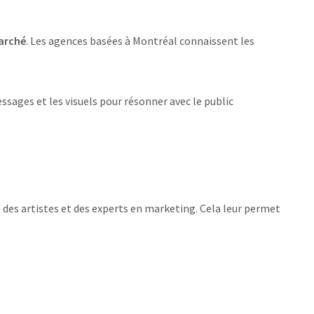
arché
. Les agences basées à Montréal connaissent les
ssages et les visuels pour résonner avec le public
, des artistes et des experts en marketing. Cela leur permet