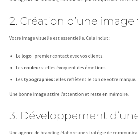
2. Création d’une image 
Votre image visuelle est essentielle. Cela inclut :
Le
logo
: premier contact avec vos clients.
Les
couleurs
: elles évoquent des émotions.
Les
typographies
: elles reflètent le ton de votre marque.
Une bonne image attire l’attention et reste en mémoire.
3. Développement d’une
Une agence de branding élabore une stratégie de communicatio