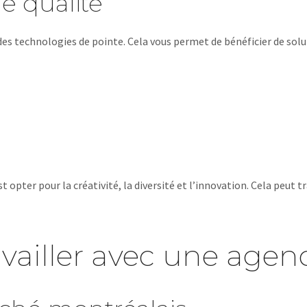
e qualité
 des technologies de pointe. Cela vous permet de bénéficier de so
t opter pour la créativité, la diversité et l’innovation. Cela peut
vailler avec une agen