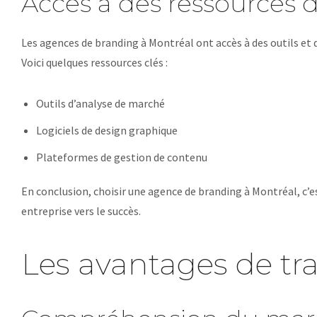
Accès à des ressources d
Les agences de branding à Montréal ont accès à des outils et
Voici quelques ressources clés :
Outils d’analyse de marché
Logiciels de design graphique
Plateformes de gestion de contenu
En conclusion, choisir une agence de branding à Montréal, c’es
entreprise vers le succès.
Les avantages de tra