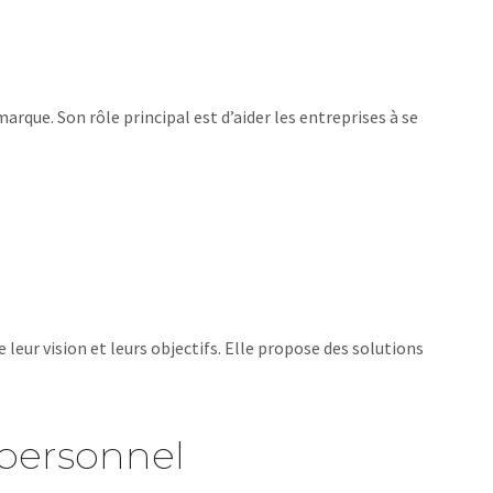
rque. Son rôle principal est d’aider les entreprises à se
leur vision et leurs objectifs. Elle propose des solutions
personnel