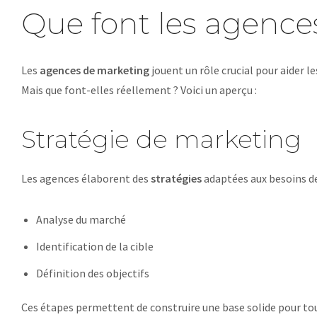
Que font les agence
Les
agences de marketing
jouent un rôle crucial pour aider l
Mais que font-elles réellement ? Voici un aperçu :
Stratégie de marketing
Les agences élaborent des
stratégies
adaptées aux besoins de 
Analyse du marché
Identification de la cible
Définition des objectifs
Ces étapes permettent de construire une base solide pour 