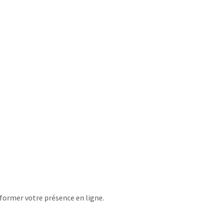
sformer votre présence en ligne.