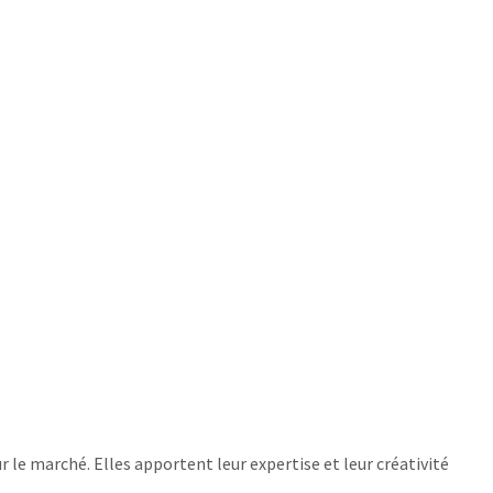
 le marché. Elles apportent leur expertise et leur créativité