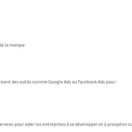
de la marque.
tilisent des outils comme Google Ads ou Facebook Ads pour :
ices pour aider les entreprises à se développer et à prospérer sur