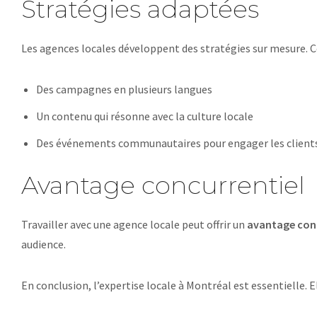
Stratégies adaptées
Les agences locales développent des stratégies sur mesure. 
Des campagnes en plusieurs langues
Un contenu qui résonne avec la culture locale
Des événements communautaires pour engager les client
Avantage concurrentiel
Travailler avec une agence locale peut offrir un
avantage conc
audience.
En conclusion, l’expertise locale à Montréal est essentielle