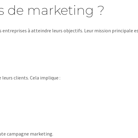
s de marketing ?
es entreprises à atteindre leurs objectifs. Leur mission principale 
leurs clients. Cela implique :
toute campagne marketing.