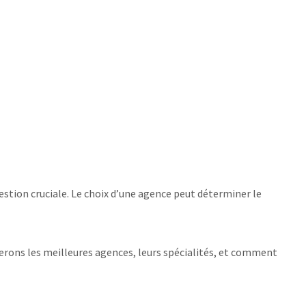
estion cruciale. Le choix d’une agence peut déterminer le
erons les meilleures agences, leurs spécialités, et comment