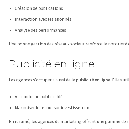
Création de publications
Interaction avec les abonnés
Analyse des performances
Une bonne gestion des réseaux sociaux renforce la notoriété 
Publicité en ligne
Les agences s’occupent aussi de la
publicité en ligne
. Elles u
Atteindre un public ciblé
Maximiser le retour sur investissement
En résumé, les agences de marketing offrent une gamme de serv