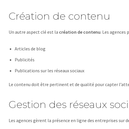
Création de contenu
Un autre aspect clé est la
création de contenu
. Les agences 
Articles de blog
Publicités
Publications sur les réseaux sociaux
Le contenu doit être pertinent et de qualité pour capter l’att
Gestion des réseaux soc
Les agences gèrent la présence en ligne des entreprises su