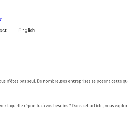
act
English
ous n’êtes pas seul. De nombreuses entreprises se posent cette qu
 laquelle répondra à vos besoins ? Dans cet article, nous explor