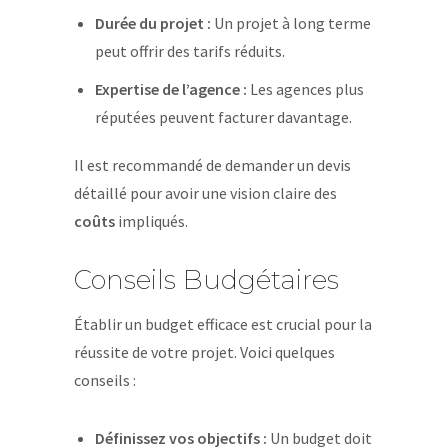
Durée du projet :
Un projet à long terme
peut offrir des tarifs réduits.
Expertise de l’agence :
Les agences plus
réputées peuvent facturer davantage.
Il est recommandé de demander un devis
détaillé pour avoir une vision claire des
coûts
impliqués.
Conseils Budgétaires
Établir un budget efficace est crucial pour la
réussite de votre projet. Voici quelques
conseils :
Définissez vos objectifs :
Un budget doit