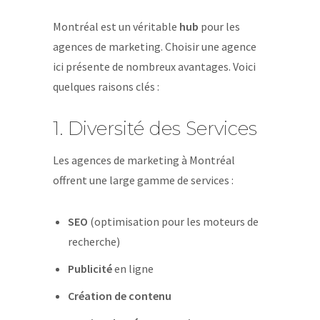
Montréal est un véritable
hub
pour les
agences de marketing. Choisir une agence
ici présente de nombreux avantages. Voici
quelques raisons clés :
1. Diversité des Services
Les agences de marketing à Montréal
offrent une large gamme de services :
SEO
(optimisation pour les moteurs de
recherche)
Publicité
en ligne
Création de contenu