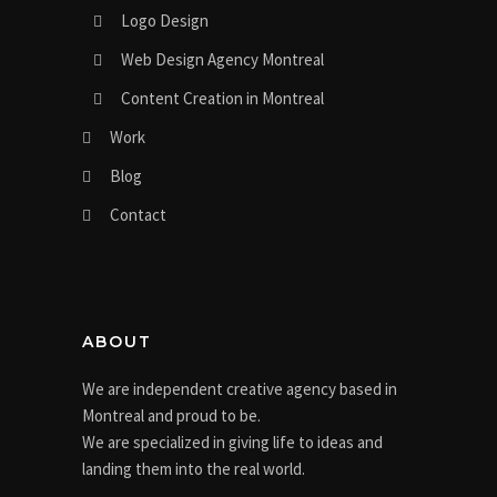
Logo Design
Web Design Agency Montreal
Content Creation in Montreal
Work
Blog
Contact
ABOUT
We are independent creative agency based in
Montreal and proud to be.
We are specialized in giving life to ideas and
landing them into the real world.