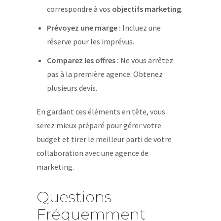
correspondre à vos
objectifs marketing
.
Prévoyez une marge :
Incluez une
réserve pour les imprévus.
Comparez les offres :
Ne vous arrêtez
pas à la première agence. Obtenez
plusieurs devis.
En gardant ces éléments en tête, vous
serez mieux préparé pour gérer votre
budget et tirer le meilleur parti de votre
collaboration avec une agence de
marketing.
Questions
Fréquemment