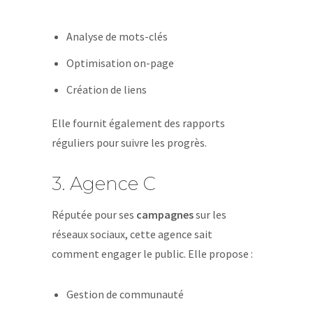
Analyse de mots-clés
Optimisation on-page
Création de liens
Elle fournit également des rapports
réguliers pour suivre les progrès.
3. Agence C
Réputée pour ses
campagnes
sur les
réseaux sociaux, cette agence sait
comment engager le public. Elle propose :
Gestion de communauté