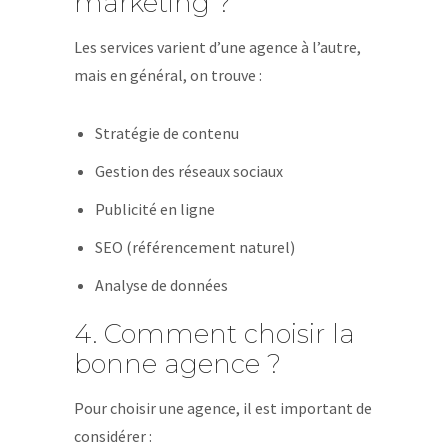
marketing ?
Les services varient d’une agence à l’autre,
mais en général, on trouve :
Stratégie de contenu
Gestion des réseaux sociaux
Publicité en ligne
SEO (référencement naturel)
Analyse de données
4. Comment choisir la
bonne agence ?
Pour choisir une agence, il est important de
considérer :