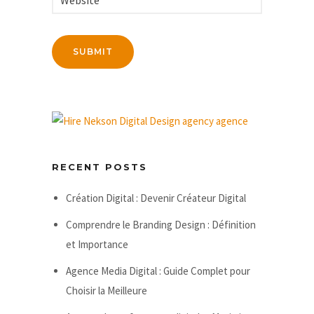
RECENT POSTS
Création Digital : Devenir Créateur Digital
Comprendre le Branding Design : Définition
et Importance
Agence Media Digital : Guide Complet pour
Choisir la Meilleure