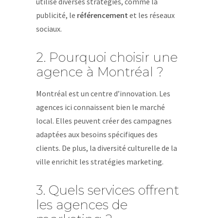
utilise diverses stratégies, comme la
publicité, le
référencement
et les réseaux
sociaux.
2. Pourquoi choisir une
agence à Montréal ?
Montréal est un centre d’innovation. Les
agences ici connaissent bien le marché
local. Elles peuvent créer des campagnes
adaptées aux besoins spécifiques des
clients. De plus, la diversité culturelle de la
ville enrichit les stratégies marketing.
3. Quels services offrent
les agences de