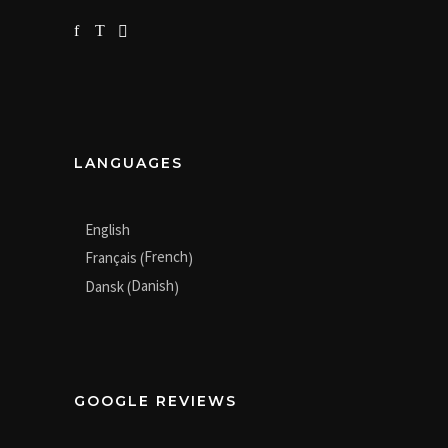
LANGUAGES
English
French
Français
(
)
Danish
Dansk
(
)
GOOGLE REVIEWS