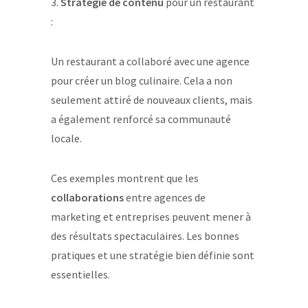
3.
Stratégie de contenu
pour un restaurant
:
Un restaurant a collaboré avec une agence
pour créer un blog culinaire. Cela a non
seulement attiré de nouveaux clients, mais
a également renforcé sa communauté
locale.
Ces exemples montrent que les
collaborations
entre agences de
marketing et entreprises peuvent mener à
des résultats spectaculaires. Les bonnes
pratiques et une stratégie bien définie sont
essentielles.