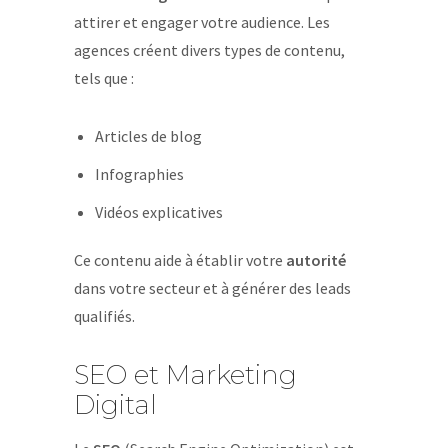
attirer et engager votre audience. Les
agences créent divers types de contenu,
tels que :
Articles de blog
Infographies
Vidéos explicatives
Ce contenu aide à établir votre
autorité
dans votre secteur et à générer des leads
qualifiés.
SEO et Marketing
Digital