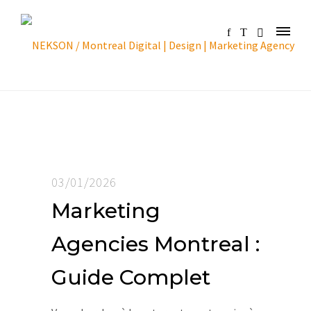
03/01/2026
Marketing
Agencies Montreal :
Guide Complet