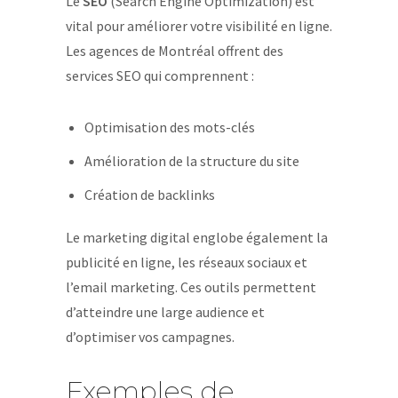
Le
SEO
(Search Engine Optimization) est
vital pour améliorer votre visibilité en ligne.
Les agences de Montréal offrent des
services SEO qui comprennent :
Optimisation des mots-clés
Amélioration de la structure du site
Création de backlinks
Le marketing digital englobe également la
publicité en ligne, les réseaux sociaux et
l’email marketing. Ces outils permettent
d’atteindre une large audience et
d’optimiser vos campagnes.
Exemples de