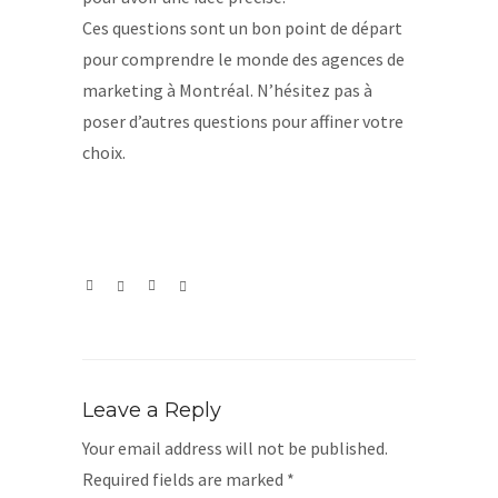
Ces questions sont un bon point de départ
pour comprendre le monde des agences de
marketing à Montréal. N’hésitez pas à
poser d’autres questions pour affiner votre
choix.
Leave a Reply
Your email address will not be published.
Required fields are marked
*