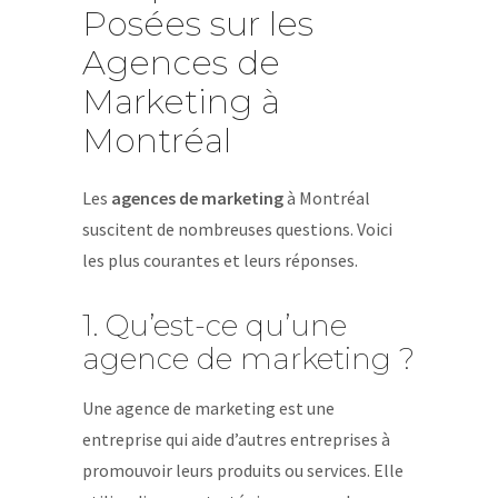
Posées sur les
Agences de
Marketing à
Montréal
Les
agences de marketing
à Montréal
suscitent de nombreuses questions. Voici
les plus courantes et leurs réponses.
1. Qu’est-ce qu’une
agence de marketing ?
Une agence de marketing est une
entreprise qui aide d’autres entreprises à
promouvoir leurs produits ou services. Elle