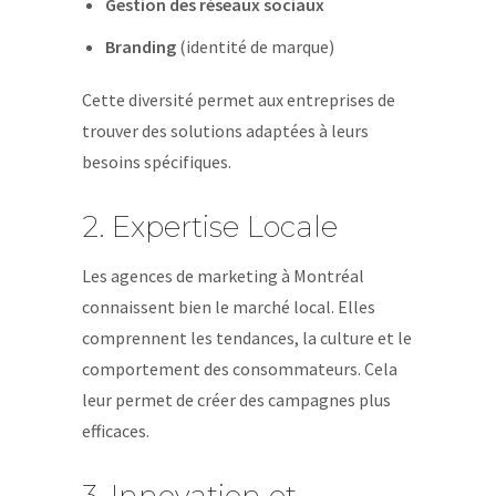
Gestion des réseaux sociaux
Branding
(identité de marque)
Cette diversité permet aux entreprises de
trouver des solutions adaptées à leurs
besoins spécifiques.
2. Expertise Locale
Les agences de marketing à Montréal
connaissent bien le marché local. Elles
comprennent les tendances, la culture et le
comportement des consommateurs. Cela
leur permet de créer des campagnes plus
efficaces.