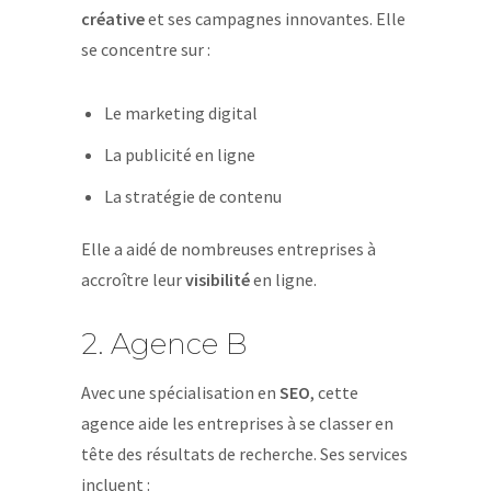
créative
et ses campagnes innovantes. Elle
se concentre sur :
Le marketing digital
La publicité en ligne
La stratégie de contenu
Elle a aidé de nombreuses entreprises à
accroître leur
visibilité
en ligne.
2. Agence B
Avec une spécialisation en
SEO
, cette
agence aide les entreprises à se classer en
tête des résultats de recherche. Ses services
incluent :