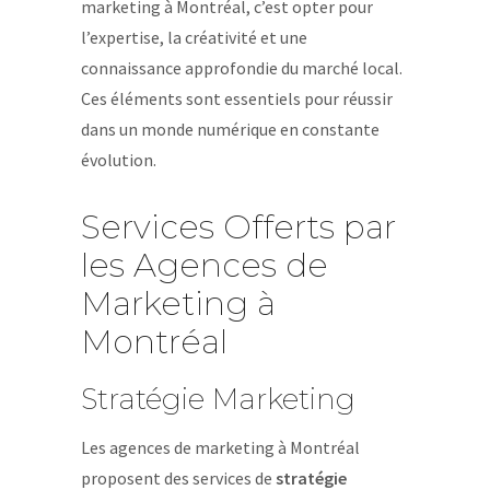
marketing à Montréal, c’est opter pour
l’expertise, la créativité et une
connaissance approfondie du marché local.
Ces éléments sont essentiels pour réussir
dans un monde numérique en constante
évolution.
Services Offerts par
les Agences de
Marketing à
Montréal
Stratégie Marketing
Les agences de marketing à Montréal
proposent des services de
stratégie