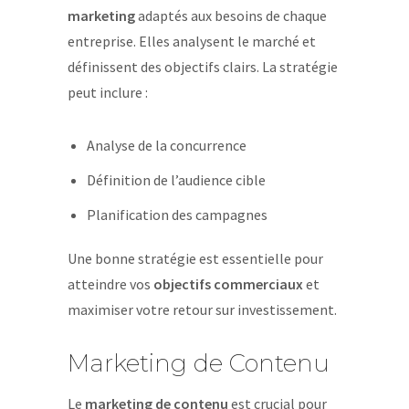
marketing
adaptés aux besoins de chaque
entreprise. Elles analysent le marché et
définissent des objectifs clairs. La stratégie
peut inclure :
Analyse de la concurrence
Définition de l’audience cible
Planification des campagnes
Une bonne stratégie est essentielle pour
atteindre vos
objectifs commerciaux
et
maximiser votre retour sur investissement.
Marketing de Contenu
Le
marketing de contenu
est crucial pour