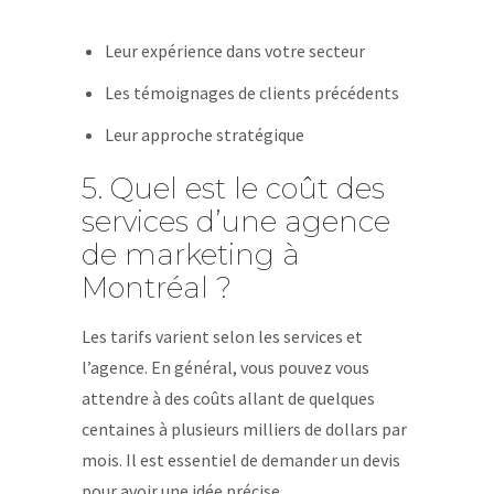
Leur expérience dans votre secteur
Les témoignages de clients précédents
Leur approche stratégique
5. Quel est le coût des
services d’une agence
de marketing à
Montréal ?
Les tarifs varient selon les services et
l’agence. En général, vous pouvez vous
attendre à des coûts allant de quelques
centaines à plusieurs milliers de dollars par
mois. Il est essentiel de demander un devis
pour avoir une idée précise.