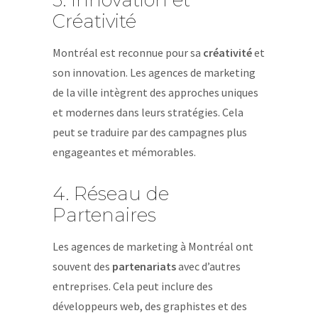
3. Innovation et
Créativité
Montréal est reconnue pour sa
créativité
et
son innovation. Les agences de marketing
de la ville intègrent des approches uniques
et modernes dans leurs stratégies. Cela
peut se traduire par des campagnes plus
engageantes et mémorables.
4. Réseau de
Partenaires
Les agences de marketing à Montréal ont
souvent des
partenariats
avec d’autres
entreprises. Cela peut inclure des
développeurs web, des graphistes et des