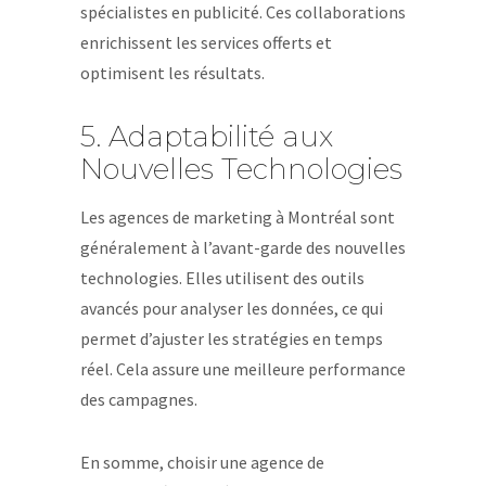
spécialistes en publicité. Ces collaborations
enrichissent les services offerts et
optimisent les résultats.
5. Adaptabilité aux
Nouvelles Technologies
Les agences de marketing à Montréal sont
généralement à l’avant-garde des nouvelles
technologies. Elles utilisent des outils
avancés pour analyser les données, ce qui
permet d’ajuster les stratégies en temps
réel. Cela assure une meilleure performance
des campagnes.
En somme, choisir une agence de