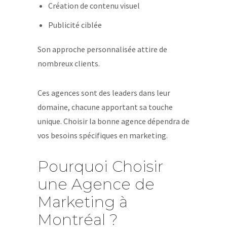
Création de contenu visuel
Publicité ciblée
Son approche personnalisée attire de
nombreux clients.
Ces agences sont des leaders dans leur
domaine, chacune apportant sa touche
unique. Choisir la bonne agence dépendra de
vos besoins spécifiques en marketing.
Pourquoi Choisir
une Agence de
Marketing à
Montréal ?