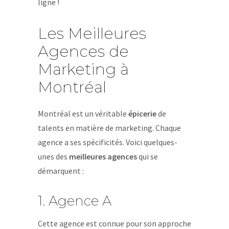
ligne !
Les Meilleures
Agences de
Marketing à
Montréal
Montréal est un véritable
épicerie
de
talents en matière de marketing. Chaque
agence a ses spécificités. Voici quelques-
unes des
meilleures agences
qui se
démarquent :
1. Agence A
Cette agence est connue pour son approche