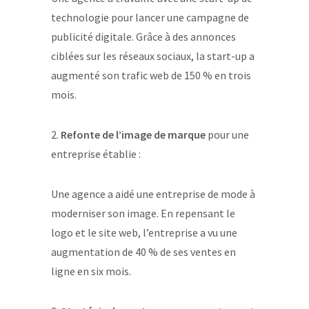
technologie pour lancer une campagne de
publicité digitale. Grâce à des annonces
ciblées sur les réseaux sociaux, la start-up a
augmenté son trafic web de 150 % en trois
mois.
2.
Refonte de l’image de marque
pour une
entreprise établie :
Une agence a aidé une entreprise de mode à
moderniser son image. En repensant le
logo et le site web, l’entreprise a vu une
augmentation de 40 % de ses ventes en
ligne en six mois.