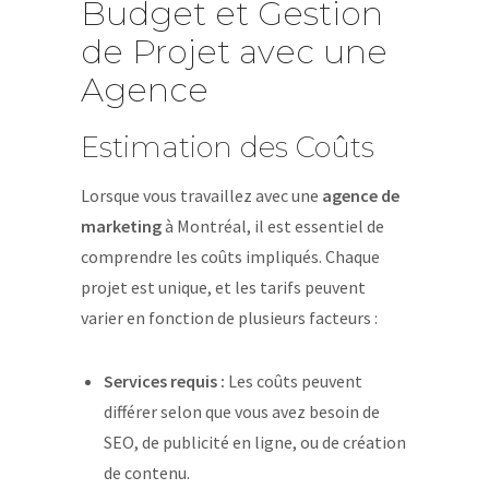
Budget et Gestion
de Projet avec une
Agence
Estimation des Coûts
Lorsque vous travaillez avec une
agence de
marketing
à Montréal, il est essentiel de
comprendre les coûts impliqués. Chaque
projet est unique, et les tarifs peuvent
varier en fonction de plusieurs facteurs :
Services requis :
Les coûts peuvent
différer selon que vous avez besoin de
SEO, de publicité en ligne, ou de création
de contenu.