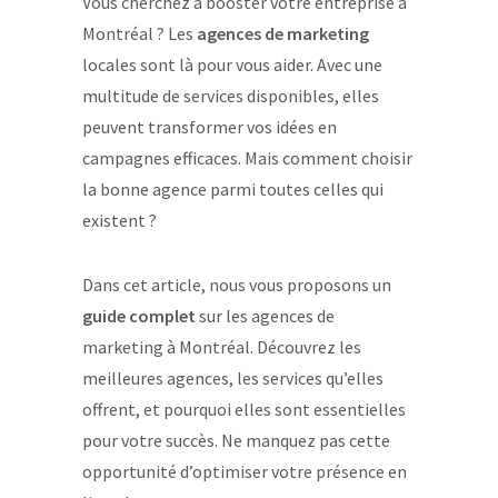
Vous cherchez à booster votre entreprise à
Montréal ? Les
agences de marketing
locales sont là pour vous aider. Avec une
multitude de services disponibles, elles
peuvent transformer vos idées en
campagnes efficaces. Mais comment choisir
la bonne agence parmi toutes celles qui
existent ?
Dans cet article, nous vous proposons un
guide complet
sur les agences de
marketing à Montréal. Découvrez les
meilleures agences, les services qu’elles
offrent, et pourquoi elles sont essentielles
pour votre succès. Ne manquez pas cette
opportunité d’optimiser votre présence en