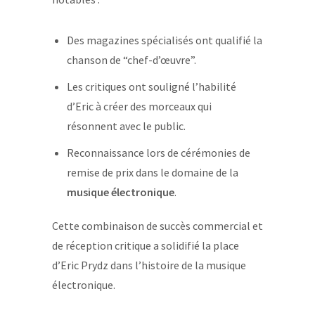
Des magazines spécialisés ont qualifié la
chanson de “chef-d’œuvre”.
Les critiques ont souligné l’habilité
d’Eric à créer des morceaux qui
résonnent avec le public.
Reconnaissance lors de cérémonies de
remise de prix dans le domaine de la
musique électronique
.
Cette combinaison de succès commercial et
de réception critique a solidifié la place
d’Eric Prydz dans l’histoire de la musique
électronique.