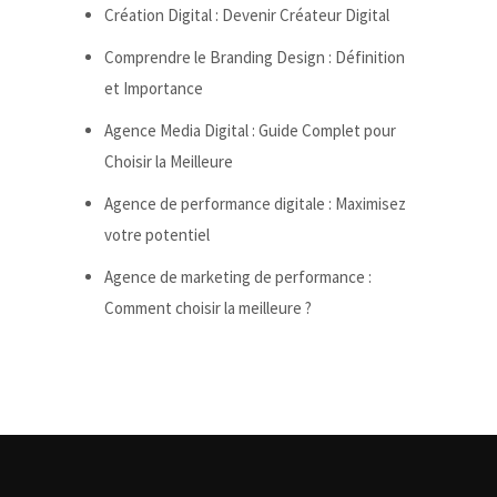
Création Digital : Devenir Créateur Digital
Comprendre le Branding Design : Définition
et Importance
Agence Media Digital : Guide Complet pour
Choisir la Meilleure
Agence de performance digitale : Maximisez
votre potentiel
Agence de marketing de performance :
Comment choisir la meilleure ?