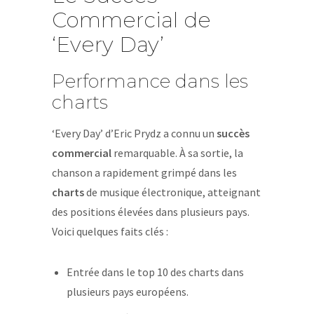
Commercial de
‘Every Day’
Performance dans les
charts
‘Every Day’ d’Eric Prydz a connu un
succès
commercial
remarquable. À sa sortie, la
chanson a rapidement grimpé dans les
charts
de musique électronique, atteignant
des positions élevées dans plusieurs pays.
Voici quelques faits clés :
Entrée dans le top 10 des charts dans
plusieurs pays européens.