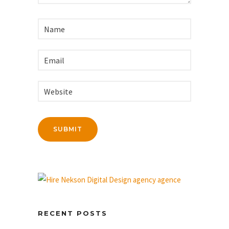
RECENT POSTS