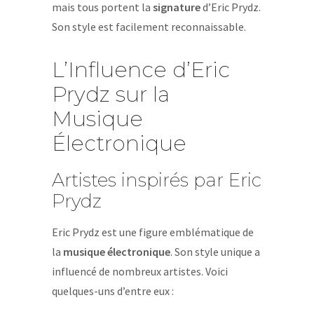
mais tous portent la
signature
d’Eric Prydz.
Son style est facilement reconnaissable.
L’Influence d’Eric
Prydz sur la
Musique
Électronique
Artistes inspirés par Eric
Prydz
Eric Prydz est une figure emblématique de
la
musique électronique
. Son style unique a
influencé de nombreux artistes. Voici
quelques-uns d’entre eux :