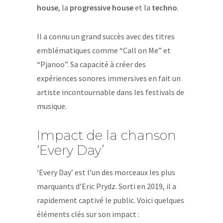
house
, la
progressive house
et la
techno
.
Il a connu un grand succès avec des titres
emblématiques comme “Call on Me” et
“Pjanoo”. Sa capacité à créer des
expériences sonores immersives en fait un
artiste incontournable dans les festivals de
musique.
Impact de la chanson
‘Every Day’
‘Every Day’ est l’un des morceaux les plus
marquants d’Eric Prydz. Sorti en 2019, il a
rapidement captivé le public. Voici quelques
éléments clés sur son impact :