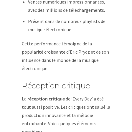
Ventes numériques impressionnantes,
avec des millions de téléchargements.
Présent dans de nombreux playlists de
musique électronique.
Cette performance témoigne de la
popularité croissante d’Eric Prydz et de son
influence dans le monde de la musique
électronique.
Réception critique
La
réception critique
de ‘Every Day’ a été
tout aussi positive. Les critiques ont salué la
production innovante et la mélodie
entraînante. Voici quelques éléments
notables :