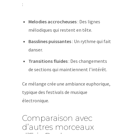
:
Melodies accrocheuses
: Des lignes
mélodiques qui restent en tête.
Basslines puissantes
: Un rythme qui fait
danser.
Transitions fluides
: Des changements
de sections qui maintiennent l’intérêt.
Ce mélange crée une ambiance euphorique,
typique des festivals de musique
électronique.
Comparaison avec
d’autres morceaux