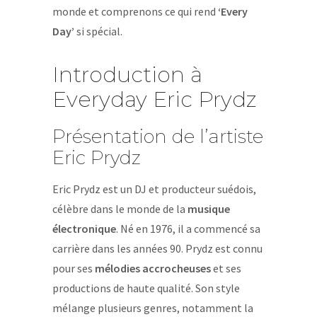
monde et comprenons ce qui rend
‘Every
Day’
si spécial.
Introduction à
Everyday Eric Prydz
Présentation de l’artiste
Eric Prydz
Eric Prydz est un DJ et producteur suédois,
célèbre dans le monde de la
musique
électronique
. Né en 1976, il a commencé sa
carrière dans les années 90. Prydz est connu
pour ses
mélodies accrocheuses
et ses
productions de haute qualité. Son style
mélange plusieurs genres, notamment la