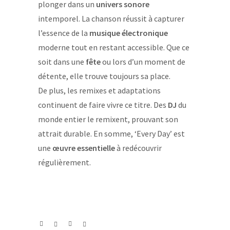
plonger dans un
univers sonore
intemporel. La chanson réussit à capturer
l’essence de la
musique électronique
moderne tout en restant accessible. Que ce
soit dans une
fête
ou lors d’un moment de
détente, elle trouve toujours sa place.
De plus, les remixes et adaptations
continuent de faire vivre ce titre. Des
DJ
du
monde entier le remixent, prouvant son
attrait durable. En somme, ‘Every Day’ est
une
œuvre essentielle
à redécouvrir
régulièrement.