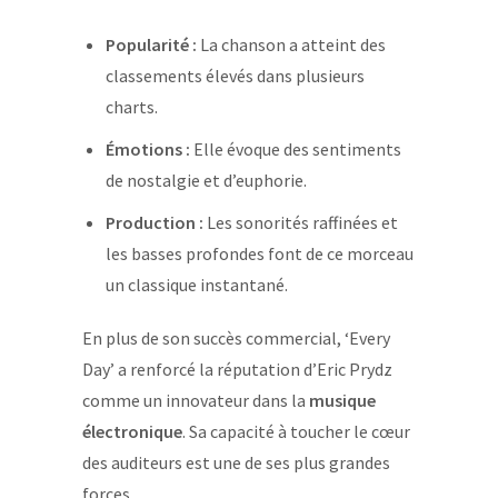
Popularité :
La chanson a atteint des
classements élevés dans plusieurs
charts.
Émotions :
Elle évoque des sentiments
de nostalgie et d’euphorie.
Production :
Les sonorités raffinées et
les basses profondes font de ce morceau
un classique instantané.
En plus de son succès commercial, ‘Every
Day’ a renforcé la réputation d’Eric Prydz
comme un innovateur dans la
musique
électronique
. Sa capacité à toucher le cœur
des auditeurs est une de ses plus grandes
forces.