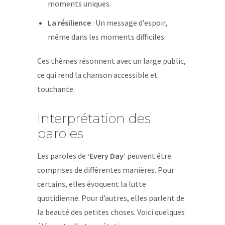
moments uniques.
La résilience
: Un message d’espoir,
même dans les moments difficiles.
Ces thèmes résonnent avec un large public,
ce qui rend la chanson accessible et
touchante.
Interprétation des
paroles
Les paroles de
‘Every Day’
peuvent être
comprises de différentes manières. Pour
certains, elles évoquent la lutte
quotidienne. Pour d’autres, elles parlent de
la beauté des petites choses. Voici quelques