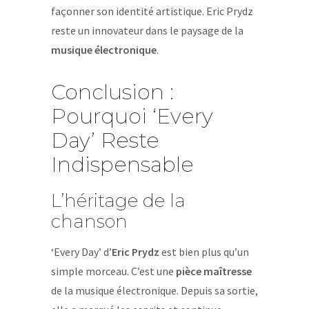
façonner son identité artistique. Eric Prydz
reste un innovateur dans le paysage de la
musique électronique
.
Conclusion :
Pourquoi ‘Every
Day’ Reste
Indispensable
L’héritage de la
chanson
‘Every Day’ d’
Eric Prydz
est bien plus qu’un
simple morceau. C’est une
pièce maîtresse
de la musique électronique. Depuis sa sortie,