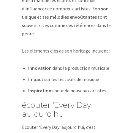
elle a marqué les esprits et continue
d’influencer de nombreux artistes. Son
son
unique
et ses
mélodies envoûtantes
sont
souvent cités comme des références dans le
genre.
Les éléments clés de son héritage incluent :
Innovation
dans la production musicale
Impact
sur les festivals de musique
Inspirations
pour de nouveaux artistes
écouter ‘Every Day’
aujourd’hui
Écouter ‘Every Day’ aujourd’hui, c’est