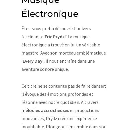
Électronique
Êtes-vous prêt à découvrir l’univers
fascinant d’
Eric Prydz
? La musique
électronique a trouvé en lui un véritable
maestro. Avec son morceau emblématique
‘Every Day’
, il nous entraîne dans une
aventure sonore unique.
Ce titre ne se contente pas de faire danser;
il évoque des émotions profondes et
résonne avec notre quotidien. À travers
mélodies accrocheuses
et productions
innovantes, Prydz crée une expérience
inoubliable. Plongeons ensemble dans son