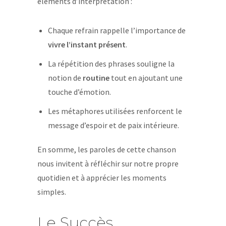
éléments d’interprétation :
Chaque refrain rappelle l’importance de
vivre l’instant présent
.
La répétition des phrases souligne la
notion de
routine
tout en ajoutant une
touche d’émotion.
Les métaphores utilisées renforcent le
message d’espoir et de paix intérieure.
En somme, les paroles de cette chanson
nous invitent à réfléchir sur notre propre
quotidien et à apprécier les moments
simples.
Le Succès