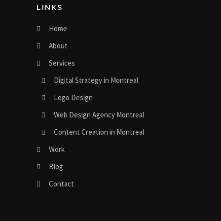
LINKS
Home
About
Services
Digital Strategy in Montreal
Logo Design
Web Design Agency Montreal
Content Creation in Montreal
Work
Blog
Contact