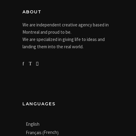
ABOUT
We are independent creative agency based in
Montreal and proud to be.
We are specialized in giving life to ideas and
landing them into the real world.
LANGUAGES
English
French
Français
(
)