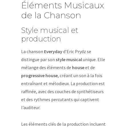
Éléments Musicaux
de la Chanson
Style musical et
production
La chanson
Everyday
d’Eric Prydz se
distingue par son
style musical
unique. Elle
mélange des éléments de
house
et de
progressive house
, créant un son à la fois
entraînant et mélodieux. La production est
raffinée, avec des couches de synthétiseurs
et des rythmes percutants qui captivent
l’auditeur.
Les éléments clés de la production incluent