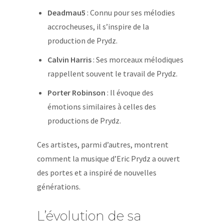
Deadmau5
: Connu pour ses mélodies
accrocheuses, il s’inspire de la
production de Prydz.
Calvin Harris
: Ses morceaux mélodiques
rappellent souvent le travail de Prydz.
Porter Robinson
: Il évoque des
émotions similaires à celles des
productions de Prydz.
Ces artistes, parmi d’autres, montrent
comment la musique d’Eric Prydz a ouvert
des portes et a inspiré de nouvelles
générations.
L’évolution de sa