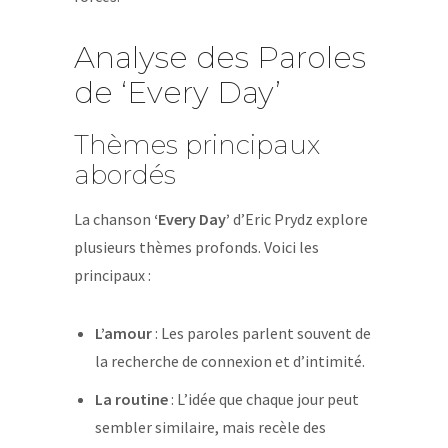
Analyse des Paroles
de ‘Every Day’
Thèmes principaux
abordés
La chanson
‘Every Day’
d’Eric Prydz explore
plusieurs thèmes profonds. Voici les
principaux :
L’amour
: Les paroles parlent souvent de
la recherche de connexion et d’intimité.
La routine
: L’idée que chaque jour peut
sembler similaire, mais recèle des