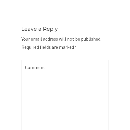
Leave a Reply
Your email address will not be published.
Required fields are marked
*