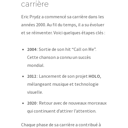
carrière
Eric Prydz a commencé sa carrière dans les
années 2000. Au fil du temps, il a su évoluer
et se réinventer. Voici quelques étapes clés :
2004
: Sortie de son hit “Call on Me”.
Cette chanson a connu un succès
mondial.
2012
: Lancement de son projet
HOLO
,
mélangeant musique et technologie
visuelle.
2020
: Retour avec de nouveaux morceaux
qui continuent d’attirer l’attention.
Chaque phase de sa carrière a contribué à