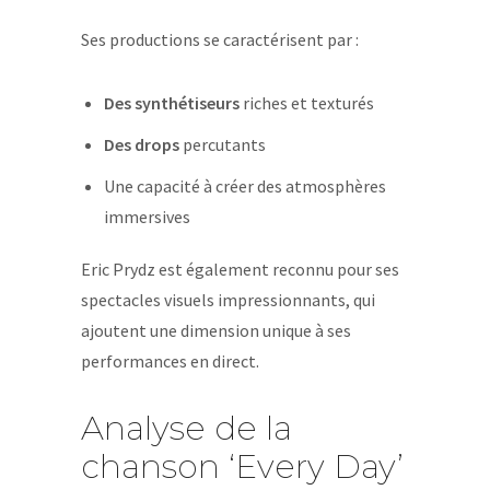
Ses productions se caractérisent par :
Des synthétiseurs
riches et texturés
Des drops
percutants
Une capacité à créer des atmosphères
immersives
Eric Prydz est également reconnu pour ses
spectacles visuels impressionnants, qui
ajoutent une dimension unique à ses
performances en direct.
Analyse de la
chanson ‘Every Day’