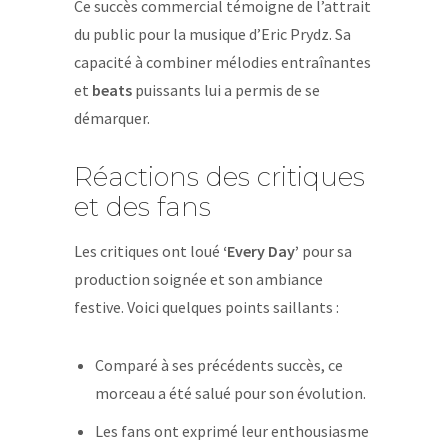
Ce succès commercial témoigne de l’attrait
du public pour la musique d’Eric Prydz. Sa
capacité à combiner mélodies entraînantes
et
beats
puissants lui a permis de se
démarquer.
Réactions des critiques
et des fans
Les critiques ont loué
‘Every Day’
pour sa
production soignée et son ambiance
festive. Voici quelques points saillants :
Comparé à ses précédents succès, ce
morceau a été salué pour son évolution.
Les fans ont exprimé leur enthousiasme