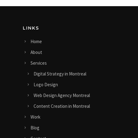
LINKS
Home
About
Services
Digital Strategy in Montreal
Logo Design
Web Design Agency Montreal
Content Creation in Montreal
Work
Blog