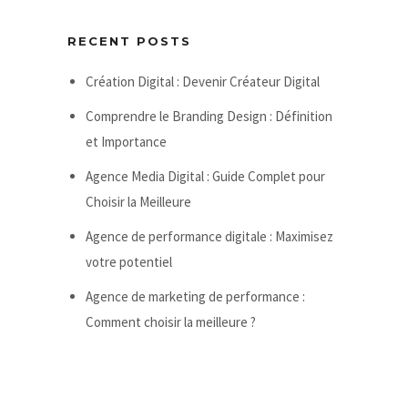
RECENT POSTS
Création Digital : Devenir Créateur Digital
Comprendre le Branding Design : Définition
et Importance
Agence Media Digital : Guide Complet pour
Choisir la Meilleure
Agence de performance digitale : Maximisez
votre potentiel
Agence de marketing de performance :
Comment choisir la meilleure ?