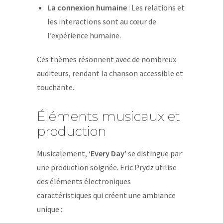
La connexion humaine
: Les relations et
les interactions sont au cœur de
l’expérience humaine.
Ces thèmes résonnent avec de nombreux
auditeurs, rendant la chanson accessible et
touchante.
Éléments musicaux et
production
Musicalement,
‘Every Day’
se distingue par
une production soignée. Eric Prydz utilise
des éléments électroniques
caractéristiques qui créent une ambiance
unique :