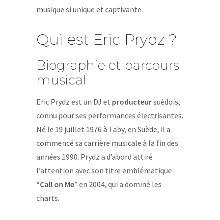
musique si unique et captivante.
Qui est Eric Prydz ?
Biographie et parcours
musical
Eric Prydz est un DJ et
producteur
suédois,
connu pour ses performances électrisantes.
Né le 19 juillet 1976 à Täby, en Suède, il a
commencé sa carrière musicale à la fin des
années 1990. Prydz a d’abord attiré
l’attention avec son titre emblématique
“
Call on Me
” en 2004, qui a dominé les
charts.