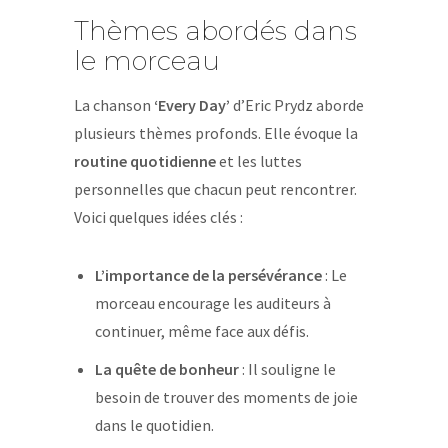
Thèmes abordés dans
le morceau
La chanson
‘Every Day’
d’Eric Prydz aborde
plusieurs thèmes profonds. Elle évoque la
routine quotidienne
et les luttes
personnelles que chacun peut rencontrer.
Voici quelques idées clés :
L’importance de la persévérance
: Le
morceau encourage les auditeurs à
continuer, même face aux défis.
La quête de bonheur
: Il souligne le
besoin de trouver des moments de joie
dans le quotidien.