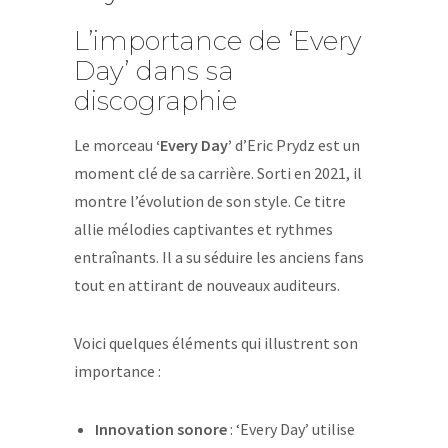
L’importance de ‘Every
Day’ dans sa
discographie
Le morceau
‘Every Day’
d’Eric Prydz est un
moment clé de sa carrière. Sorti en 2021, il
montre l’évolution de son style. Ce titre
allie mélodies captivantes et rythmes
entraînants. Il a su séduire les anciens fans
tout en attirant de nouveaux auditeurs.
Voici quelques éléments qui illustrent son
importance :
Innovation sonore
: ‘Every Day’ utilise