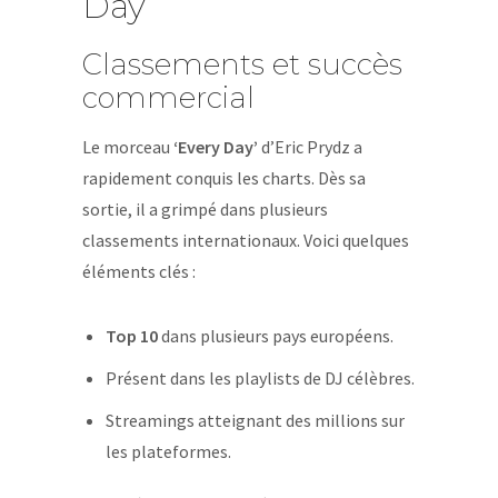
Day’
Classements et succès
commercial
Le morceau
‘Every Day’
d’Eric Prydz a
rapidement conquis les charts. Dès sa
sortie, il a grimpé dans plusieurs
classements internationaux. Voici quelques
éléments clés :
Top 10
dans plusieurs pays européens.
Présent dans les playlists de DJ célèbres.
Streamings atteignant des millions sur
les plateformes.