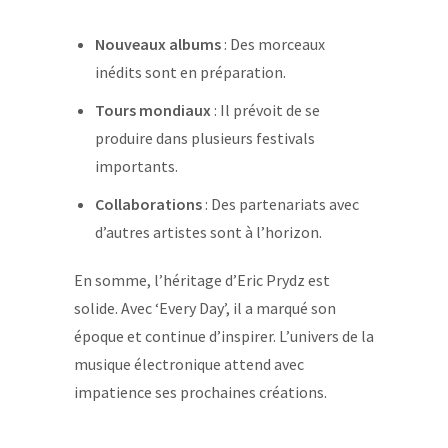
Nouveaux albums
: Des morceaux
inédits sont en préparation.
Tours mondiaux
: Il prévoit de se
produire dans plusieurs festivals
importants.
Collaborations
: Des partenariats avec
d’autres artistes sont à l’horizon.
En somme, l’héritage d’Eric Prydz est
solide. Avec ‘Every Day’, il a marqué son
époque et continue d’inspirer. L’univers de la
musique électronique attend avec
impatience ses prochaines créations.