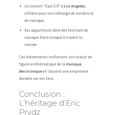
Le concert “Epic 5.0” à
Los Angeles
,
célèbre pour son mélange de lumière et
de musique.
Ses apparitions dans des festivals de
musique électronique à travers le
monde.
Ces événements renforcent son statut de
figure emblématique de la
musique
électronique
et laissent une empreinte
durable sur ses fans.
Conclusion :
L’héritage d’Eric
Prydz