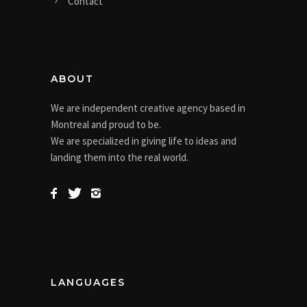
Contact
ABOUT
We are independent creative agency based in
Montreal and proud to be.
We are specialized in giving life to ideas and
landing them into the real world.
LANGUAGES