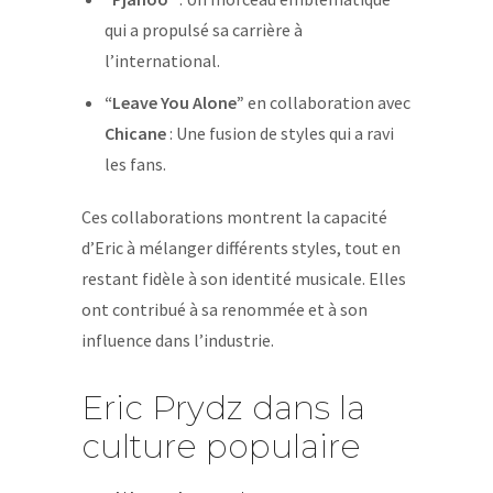
qui a propulsé sa carrière à
l’international.
“Leave You Alone”
en collaboration avec
Chicane
: Une fusion de styles qui a ravi
les fans.
Ces collaborations montrent la capacité
d’Eric à mélanger différents styles, tout en
restant fidèle à son identité musicale. Elles
ont contribué à sa renommée et à son
influence dans l’industrie.
Eric Prydz dans la
culture populaire