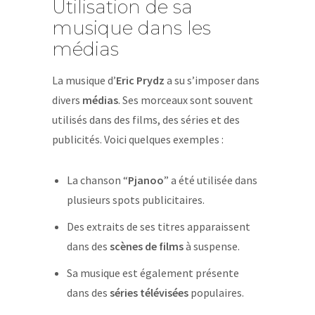
Utilisation de sa
musique dans les
médias
La musique d’
Eric Prydz
a su s’imposer dans
divers
médias
. Ses morceaux sont souvent
utilisés dans des films, des séries et des
publicités. Voici quelques exemples :
La chanson “
Pjanoo
” a été utilisée dans
plusieurs spots publicitaires.
Des extraits de ses titres apparaissent
dans des
scènes de films
à suspense.
Sa musique est également présente
dans des
séries télévisées
populaires.