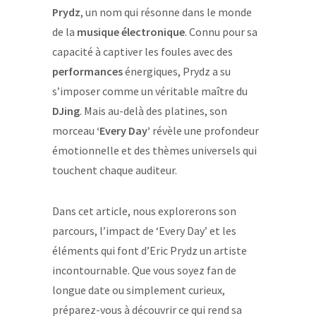
Prydz
, un nom qui résonne dans le monde
de la
musique électronique
. Connu pour sa
capacité à captiver les foules avec des
performances
énergiques, Prydz a su
s’imposer comme un véritable maître du
DJing
. Mais au-delà des platines, son
morceau
‘Every Day’
révèle une profondeur
émotionnelle et des thèmes universels qui
touchent chaque auditeur.
Dans cet article, nous explorerons son
parcours, l’impact de ‘Every Day’ et les
éléments qui font d’Eric Prydz un artiste
incontournable. Que vous soyez fan de
longue date ou simplement curieux,
préparez-vous à découvrir ce qui rend sa