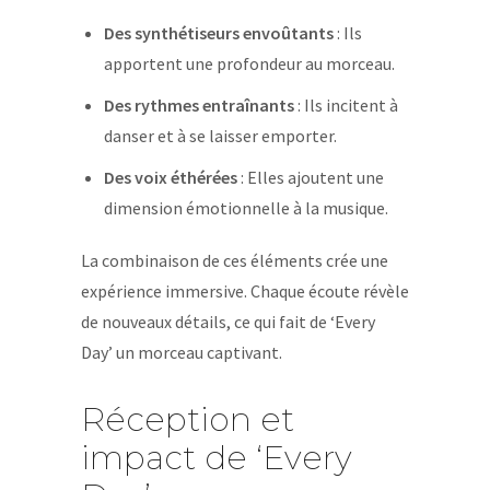
Des synthétiseurs envoûtants
: Ils
apportent une profondeur au morceau.
Des rythmes entraînants
: Ils incitent à
danser et à se laisser emporter.
Des voix éthérées
: Elles ajoutent une
dimension émotionnelle à la musique.
La combinaison de ces éléments crée une
expérience immersive. Chaque écoute révèle
de nouveaux détails, ce qui fait de ‘Every
Day’ un morceau captivant.
Réception et
impact de ‘Every