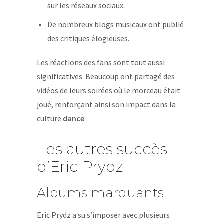
sur les réseaux sociaux.
De nombreux blogs musicaux ont publié
des critiques élogieuses.
Les réactions des fans sont tout aussi
significatives. Beaucoup ont partagé des
vidéos de leurs soirées où le morceau était
joué, renforçant ainsi son impact dans la
culture
dance
.
Les autres succès
d’Eric Prydz
Albums marquants
Eric Prydz a su s’imposer avec plusieurs