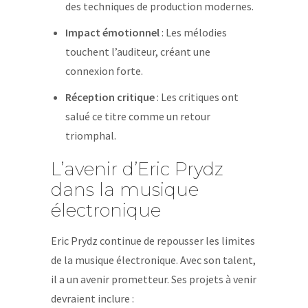
des techniques de production modernes.
Impact émotionnel
: Les mélodies
touchent l’auditeur, créant une
connexion forte.
Réception critique
: Les critiques ont
salué ce titre comme un retour
triomphal.
L’avenir d’Eric Prydz
dans la musique
électronique
Eric Prydz continue de repousser les limites
de la musique électronique. Avec son talent,
il a un avenir prometteur. Ses projets à venir
devraient inclure :