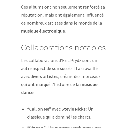
Ces albums ont non seulement renforcé sa
réputation, mais ont également influencé
de nombreux artistes dans le monde de la
musique électronique
.
Collaborations notables
Les collaborations d’Eric Prydz sont un
autre aspect de son succès. Il a travaillé
avec divers artistes, créant des morceaux
qui ont marqué l’histoire de la
musique
dance
.
“Call on Me”
avec
Stevie Nicks
: Un
classique qui a dominé les charts.
“Pjanoo”
: Un morceau emblématique