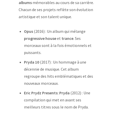
albums
mémorables au cours de sa carrière.
Chacun de ses projets reflète son évolution
artistique et son talent unique.
Opus
(2016) : Un album qui mélange
progressive house
et
trance
. Ses
morceaux sont à la fois émotionnels et
puissants.
Pryda 10
(2017) : Un hommage à une
décennie de musique. Cet album
regroupe des hits emblématiques et des
nouveaux morceaux.
Eric Prydz Presents: Pryda
(2012) : Une
compilation qui met en avant ses
meilleurs titres sous le nom de Pryda.