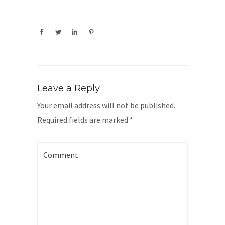
Leave a Reply
Your email address will not be published.
Required fields are marked
*