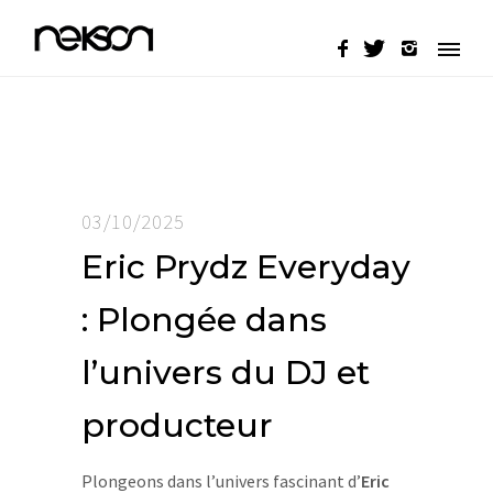
03/10/2025
Eric Prydz Everyday
: Plongée dans
l’univers du DJ et
producteur
Plongeons dans l’univers fascinant d’
Eric