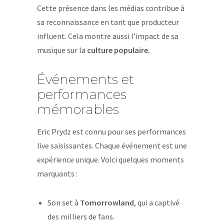
Cette présence dans les médias contribue à
sa reconnaissance en tant que producteur
influent. Cela montre aussi l’impact de sa
musique sur la
culture populaire
.
Événements et
performances
mémorables
Eric Prydz est connu pour ses performances
live saisissantes. Chaque événement est une
expérience unique. Voici quelques moments
marquants :
Son set à
Tomorrowland
, qui a captivé
des milliers de fans.