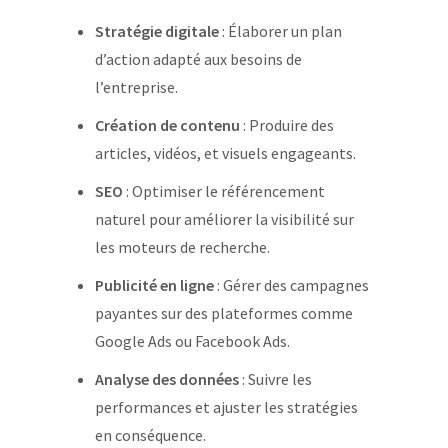
Stratégie digitale
: Élaborer un plan
d’action adapté aux besoins de
l’entreprise.
Création de contenu
: Produire des
articles, vidéos, et visuels engageants.
SEO
: Optimiser le référencement
naturel pour améliorer la visibilité sur
les moteurs de recherche.
Publicité en ligne
: Gérer des campagnes
payantes sur des plateformes comme
Google Ads ou Facebook Ads.
Analyse des données
: Suivre les
performances et ajuster les stratégies
en conséquence.