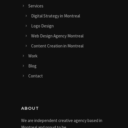
Services
Digital Strategy in Montreal
Logo Design
Web Design Agency Montreal
Content Creation in Montreal
Work
Blog
Contact
ABOUT
We are independent creative agency based in
Montreal and proud to be.