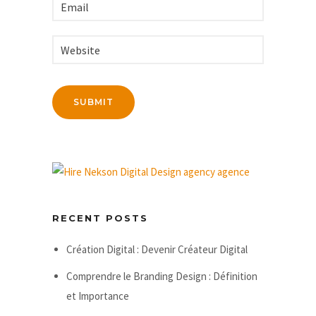
RECENT POSTS
Création Digital : Devenir Créateur Digital
Comprendre le Branding Design : Définition
et Importance