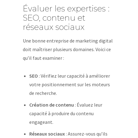
Évaluer les expertises :
SEO, contenu et
réseaux sociaux
Une bonne entreprise de marketing digital
doit maîtriser plusieurs domaines. Voici ce
qu’il faut examiner :
SEO
: Vérifiez leur capacité à améliorer
votre positionnement sur les moteurs
de recherche.
Création de contenu
: Évaluez leur
capacité à produire du contenu
engageant.
Réseaux sociaux
: Assurez-vous qu’ils