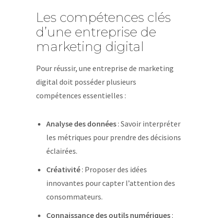
Les compétences clés
d’une entreprise de
marketing digital
Pour réussir, une entreprise de marketing
digital doit posséder plusieurs
compétences essentielles :
Analyse des données
: Savoir interpréter
les métriques pour prendre des décisions
éclairées.
Créativité
: Proposer des idées
innovantes pour capter l’attention des
consommateurs.
Connaissance des outils numériques
: