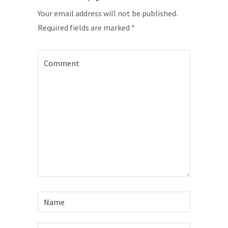
Your email address will not be published.
Required fields are marked
*