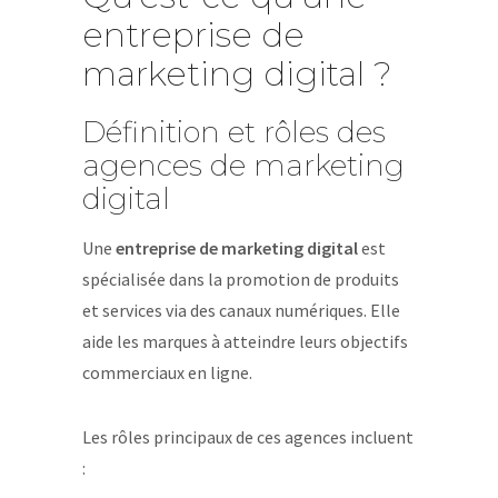
entreprise de
marketing digital ?
Définition et rôles des
agences de marketing
digital
Une
entreprise de marketing digital
est
spécialisée dans la promotion de produits
et services via des canaux numériques. Elle
aide les marques à atteindre leurs objectifs
commerciaux en ligne.
Les rôles principaux de ces agences incluent
: