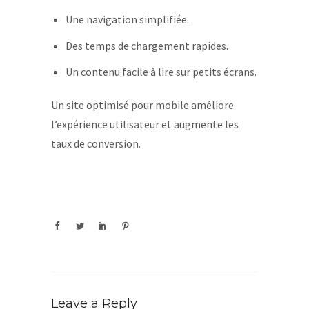
Une navigation simplifiée.
Des temps de chargement rapides.
Un contenu facile à lire sur petits écrans.
Un site optimisé pour mobile améliore
l’expérience utilisateur et augmente les
taux de conversion.
Leave a Reply