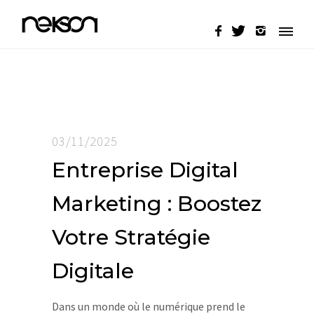
03/11/2025
Entreprise Digital
Marketing : Boostez
Votre Stratégie
Digitale
Dans un monde où le numérique prend le