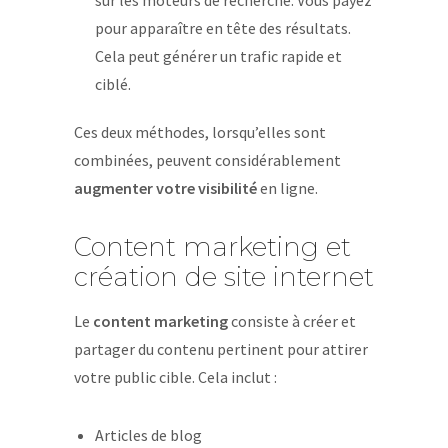
sur les moteurs de recherche. Vous payez
pour apparaître en tête des résultats.
Cela peut générer un trafic rapide et
ciblé.
Ces deux méthodes, lorsqu’elles sont
combinées, peuvent considérablement
augmenter votre visibilité
en ligne.
Content marketing et
création de site internet
Le
content marketing
consiste à créer et
partager du contenu pertinent pour attirer
votre public cible. Cela inclut :
Articles de blog