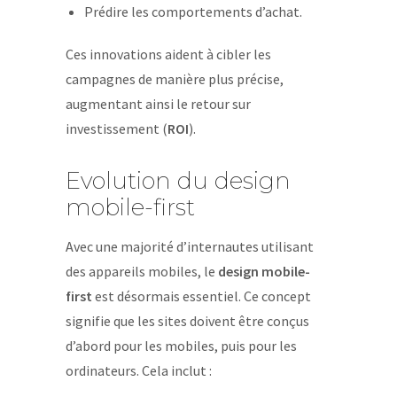
Prédire les comportements d’achat.
Ces innovations aident à cibler les
campagnes de manière plus précise,
augmentant ainsi le retour sur
investissement (
ROI
).
Evolution du design
mobile-first
Avec une majorité d’internautes utilisant
des appareils mobiles, le
design mobile-
first
est désormais essentiel. Ce concept
signifie que les sites doivent être conçus
d’abord pour les mobiles, puis pour les
ordinateurs. Cela inclut :