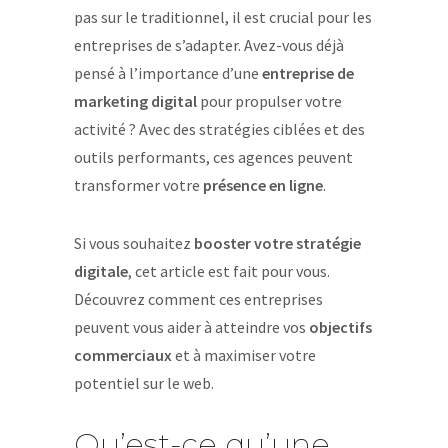
pas sur le traditionnel, il est crucial pour les
entreprises de s’adapter. Avez-vous déjà
pensé à l’importance d’une
entreprise de
marketing digital
pour propulser votre
activité ? Avec des stratégies ciblées et des
outils performants, ces agences peuvent
transformer votre
présence en ligne
.
Si vous souhaitez
booster votre stratégie
digitale
, cet article est fait pour vous.
Découvrez comment ces entreprises
peuvent vous aider à atteindre vos
objectifs
commerciaux
et à maximiser votre
potentiel sur le web.
Qu’est-ce qu’une