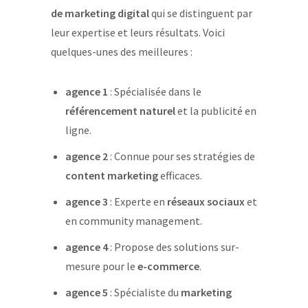
de marketing digital
qui se distinguent par
leur expertise et leurs résultats. Voici
quelques-unes des meilleures :
agence 1
: Spécialisée dans le
référencement naturel
et la publicité en
ligne.
agence 2
: Connue pour ses stratégies de
content marketing
efficaces.
agence 3
: Experte en
réseaux sociaux
et
en community management.
agence 4
: Propose des solutions sur-
mesure pour le
e-commerce
.
agence 5
: Spécialiste du
marketing