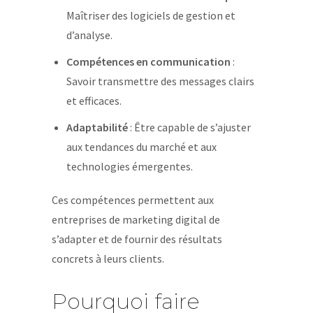
Maîtriser des logiciels de gestion et
d’analyse.
Compétences en communication
:
Savoir transmettre des messages clairs
et efficaces.
Adaptabilité
: Être capable de s’ajuster
aux tendances du marché et aux
technologies émergentes.
Ces compétences permettent aux
entreprises de marketing digital de
s’adapter et de fournir des résultats
concrets à leurs clients.
Pourquoi faire