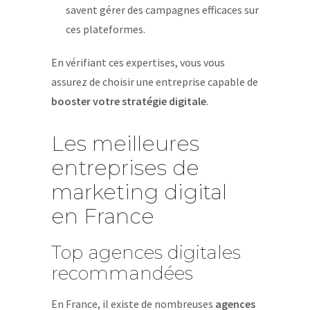
savent gérer des campagnes efficaces sur
ces plateformes.
En vérifiant ces expertises, vous vous
assurez de choisir une entreprise capable de
booster votre stratégie digitale
.
Les meilleures
entreprises de
marketing digital
en France
Top agences digitales
recommandées
En France, il existe de nombreuses
agences