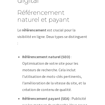
digital
Référencement
naturel et payant
Le
référencement
est crucial pour la
visibilité en ligne. Deux types se distinguent
:
Référencement naturel (SEO)
:
Optimisation de votre site pour les
moteurs de recherche. Cela inclut
l’utilisation de mots-clés pertinents,
l’amélioration de la vitesse du site, et la
création de contenu de qualité.
Référencement payant (SEA)
: Publicité