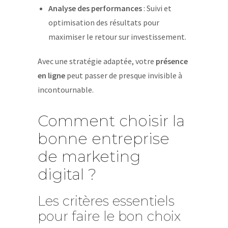
Analyse des performances
: Suivi et
optimisation des résultats pour
maximiser le retour sur investissement.
Avec une stratégie adaptée, votre
présence
en ligne
peut passer de presque invisible à
incontournable.
Comment choisir la
bonne entreprise
de marketing
digital ?
Les critères essentiels
pour faire le bon choix