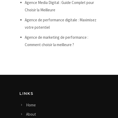
Agence Media Digital : Guide Complet pour
Choisir la Meilleure
Agence de performance digitale : Maximisez
votre potentiel
Agence de marketing de performance :
Comment choisir la meilleure ?
LINKS
Home
About