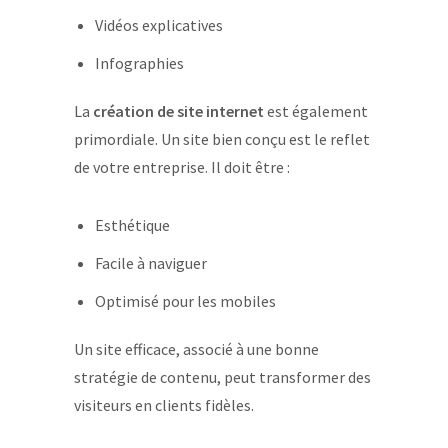
Vidéos explicatives
Infographies
La
création de site internet
est également
primordiale. Un site bien conçu est le reflet
de votre entreprise. Il doit être :
Esthétique
Facile à naviguer
Optimisé pour les mobiles
Un site efficace, associé à une bonne
stratégie de contenu, peut transformer des
visiteurs en clients fidèles.