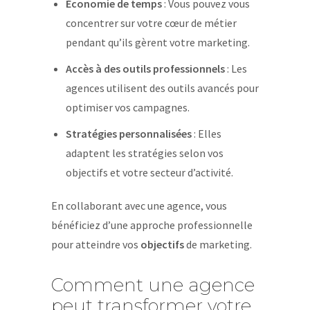
Économie de temps
: Vous pouvez vous
concentrer sur votre cœur de métier
pendant qu’ils gèrent votre marketing.
Accès à des outils professionnels
: Les
agences utilisent des outils avancés pour
optimiser vos campagnes.
Stratégies personnalisées
: Elles
adaptent les stratégies selon vos
objectifs et votre secteur d’activité.
En collaborant avec une agence, vous
bénéficiez d’une approche professionnelle
pour atteindre vos
objectifs
de marketing.
Comment une agence
peut transformer votre