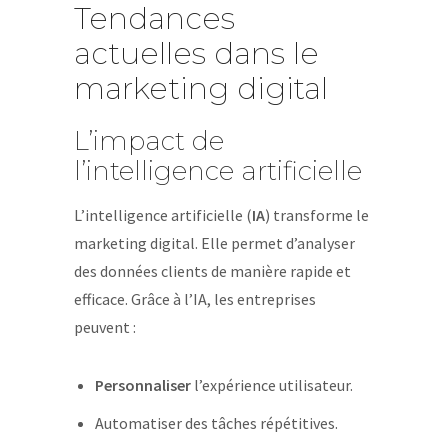
Tendances
actuelles dans le
marketing digital
L’impact de
l’intelligence artificielle
L’intelligence artificielle (
IA
) transforme le
marketing digital. Elle permet d’analyser
des données clients de manière rapide et
efficace. Grâce à l’IA, les entreprises
peuvent :
Personnaliser
l’expérience utilisateur.
Automatiser des tâches répétitives.