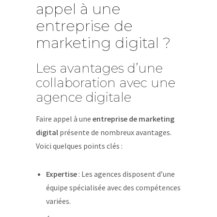
appel à une
entreprise de
marketing digital ?
Les avantages d’une
collaboration avec une
agence digitale
Faire appel à une
entreprise de marketing
digital
présente de nombreux avantages.
Voici quelques points clés :
Expertise
: Les agences disposent d’une
équipe spécialisée avec des compétences
variées.