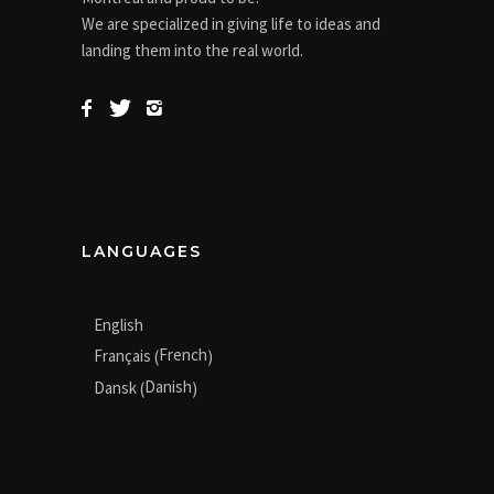
We are specialized in giving life to ideas and
landing them into the real world.
LANGUAGES
English
French
Français
(
)
Danish
Dansk
(
)