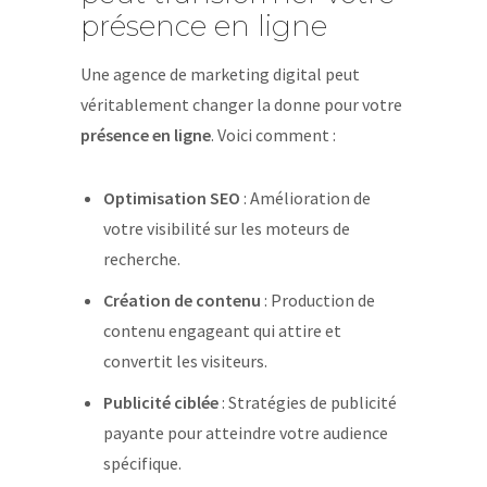
présence en ligne
Une agence de marketing digital peut
véritablement changer la donne pour votre
présence en ligne
. Voici comment :
Optimisation SEO
: Amélioration de
votre visibilité sur les moteurs de
recherche.
Création de contenu
: Production de
contenu engageant qui attire et
convertit les visiteurs.
Publicité ciblée
: Stratégies de publicité
payante pour atteindre votre audience
spécifique.