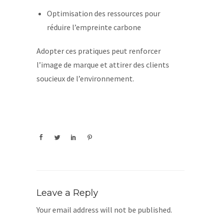
Optimisation des ressources pour
réduire l’empreinte carbone
Adopter ces pratiques peut renforcer
l’image de marque et attirer des clients
soucieux de l’environnement.
Leave a Reply
Your email address will not be published.