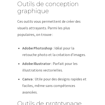
Outils de conception
graphique
Ces outils vous permettent de créer des
visuels attrayants. Parmi les plus
populaires, on trouve :
Adobe Photoshop
: Idéal pour la
retouche photo et la création d’images.
Adobe Illustrator
: Parfait pour les
illustrations vectorielles.
Canva
: Utile pour des designs rapides et
faciles, même sans compétences
avancées.
Outils de prototypage