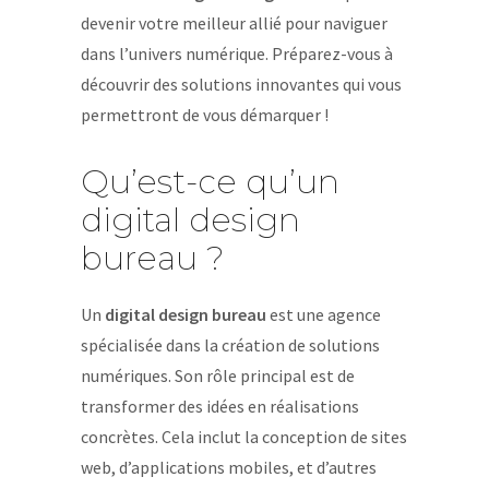
devenir votre meilleur allié pour naviguer
dans l’univers numérique. Préparez-vous à
découvrir des solutions innovantes qui vous
permettront de vous démarquer !
Qu’est-ce qu’un
digital design
bureau ?
Un
digital design bureau
est une agence
spécialisée dans la création de solutions
numériques. Son rôle principal est de
transformer des idées en réalisations
concrètes. Cela inclut la conception de sites
web, d’applications mobiles, et d’autres