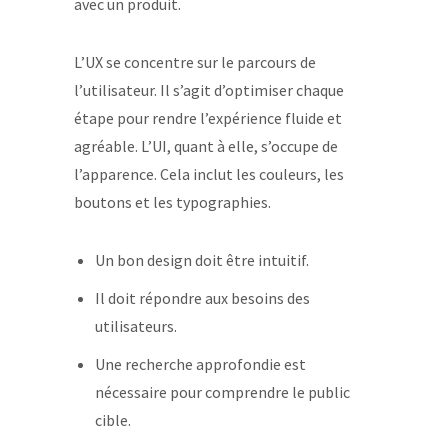
avec un produit.
L’UX se concentre sur le parcours de
l’utilisateur. Il s’agit d’optimiser chaque
étape pour rendre l’expérience fluide et
agréable. L’UI, quant à elle, s’occupe de
l’apparence. Cela inclut les couleurs, les
boutons et les typographies.
Un bon design doit être intuitif.
Il doit répondre aux besoins des
utilisateurs.
Une recherche approfondie est
nécessaire pour comprendre le public
cible.