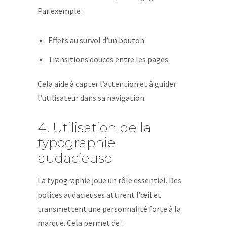
Par exemple :
Effets au survol d’un bouton
Transitions douces entre les pages
Cela aide à capter l’attention et à guider
l’utilisateur dans sa navigation.
4. Utilisation de la
typographie
audacieuse
La typographie joue un rôle essentiel. Des
polices audacieuses attirent l’œil et
transmettent une personnalité forte à la
marque. Cela permet de :