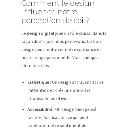
Comment le design
influence notre
perception de soi ?
Le
design digital
joue un rôle crucial dans la
façon dont nous nous percevons. Un bon
design peut renforcer notre confiance et
notre image personnelle. Voici quelques
éléments clés :
Esthétique
: Un design attrayant attire
l’attention et crée une première
impression positive.
Accessibilité
: Un design bien pensé
facilite l’utilisation, ce qui peut
améliorer notre sentiment de