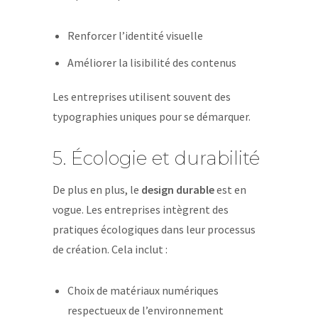
Renforcer l’identité visuelle
Améliorer la lisibilité des contenus
Les entreprises utilisent souvent des
typographies uniques pour se démarquer.
5. Écologie et durabilité
De plus en plus, le
design durable
est en
vogue. Les entreprises intègrent des
pratiques écologiques dans leur processus
de création. Cela inclut :
Choix de matériaux numériques
respectueux de l’environnement