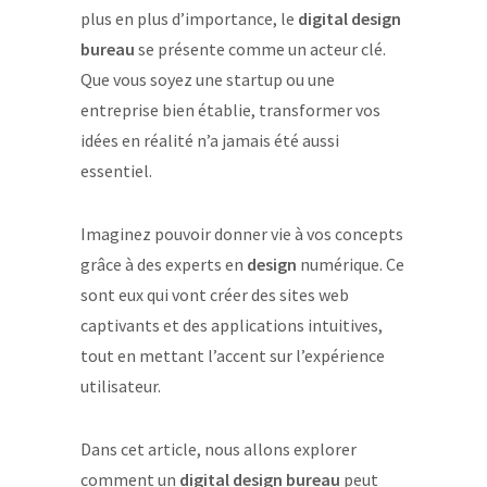
plus en plus d’importance, le
digital design
bureau
se présente comme un acteur clé.
Que vous soyez une startup ou une
entreprise bien établie, transformer vos
idées en réalité n’a jamais été aussi
essentiel.
Imaginez pouvoir donner vie à vos concepts
grâce à des experts en
design
numérique. Ce
sont eux qui vont créer des sites web
captivants et des applications intuitives,
tout en mettant l’accent sur l’expérience
utilisateur.
Dans cet article, nous allons explorer
comment un
digital design bureau
peut