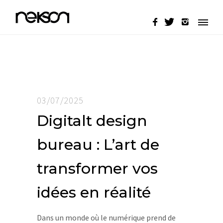
03/07/2025
Digitalt design
bureau : L’art de
transformer vos
idées en réalité
Dans un monde où le numérique prend de