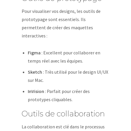
Pour visualiser vos designs, les outils de
prototypage sont essentiels. Ils
permettent de créer des maquettes
interactives :
Figma
: Excellent pour collaborer en
temps réel avec les équipes.
Sketch
: Très utilisé pour le design UI/UX
sur Mac.
InVision
: Parfait pour créer des
prototypes cliquables.
Outils de collaboration
La collaboration est clé dans le processus