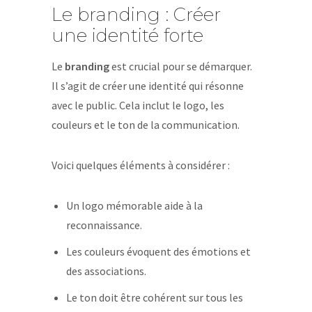
Le branding : Créer
une identité forte
Le
branding
est crucial pour se démarquer.
Il s’agit de créer une identité qui résonne
avec le public. Cela inclut le logo, les
couleurs et le ton de la communication.
Voici quelques éléments à considérer :
Un logo mémorable aide à la
reconnaissance.
Les couleurs évoquent des émotions et
des associations.
Le ton doit être cohérent sur tous les