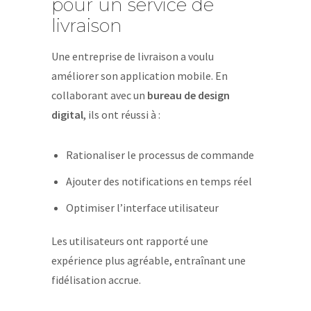
pour un service de
livraison
Une entreprise de livraison a voulu
améliorer son application mobile. En
collaborant avec un
bureau de design
digital
, ils ont réussi à :
Rationaliser le processus de commande
Ajouter des notifications en temps réel
Optimiser l’interface utilisateur
Les utilisateurs ont rapporté une
expérience plus agréable, entraînant une
fidélisation accrue.