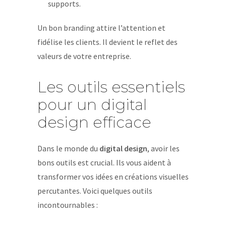
supports.
Un bon branding attire l’attention et
fidélise les clients. Il devient le reflet des
valeurs de votre entreprise.
Les outils essentiels
pour un digital
design efficace
Dans le monde du
digital design
, avoir les
bons outils est crucial. Ils vous aident à
transformer vos idées en créations visuelles
percutantes. Voici quelques outils
incontournables :