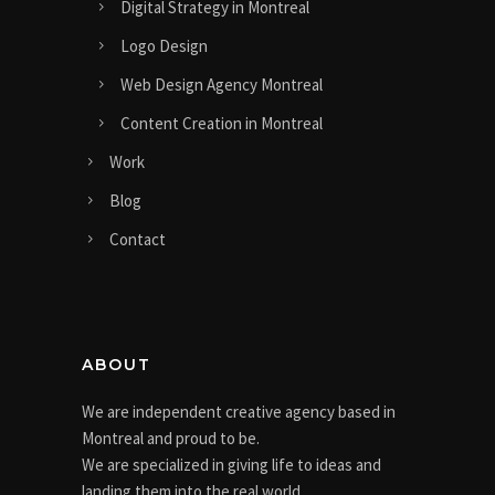
Digital Strategy in Montreal
Logo Design
Web Design Agency Montreal
Content Creation in Montreal
Work
Blog
Contact
ABOUT
We are independent creative agency based in
Montreal and proud to be.
We are specialized in giving life to ideas and
landing them into the real world.