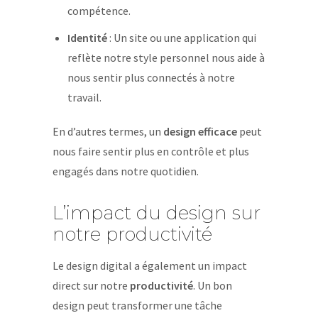
compétence.
Identité
: Un site ou une application qui
reflète notre style personnel nous aide à
nous sentir plus connectés à notre
travail.
En d’autres termes, un
design efficace
peut
nous faire sentir plus en contrôle et plus
engagés dans notre quotidien.
L’impact du design sur
notre productivité
Le design digital a également un impact
direct sur notre
productivité
. Un bon
design peut transformer une tâche