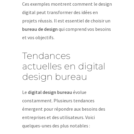
Ces exemples montrent comment le design
digital peut transformer des idées en
projets réussis. Il est essentiel de choisir un
bureau de design
qui comprend vos besoins
et vos objectifs.
Tendances
actuelles en digital
design bureau
Le
digital design bureau
évolue
constamment. Plusieurs tendances
émergent pour répondre aux besoins des
entreprises et des utilisateurs. Voici
quelques-unes des plus notables :