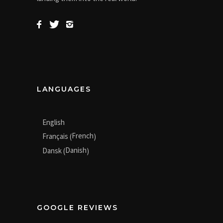
LANGUAGES
English
French
Français
(
)
Danish
Dansk
(
)
GOOGLE REVIEWS