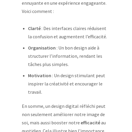
ennuyante en une expérience engageante.
Voici comment :
Clarté
: Des interfaces claires réduisent
la confusion et augmentent l’efficacité.
Organisation
: Un bon design aide à
structurer l’information, rendant les
tâches plus simples.
Motivation
: Un design stimulant peut
inspirer la créativité et encourager le
travail.
En somme, un design digital réfléchi peut
non seulement améliorer notre image de
soi, mais aussi booster notre
efficacité
au
quotidien. Cela illustre bien l’importance