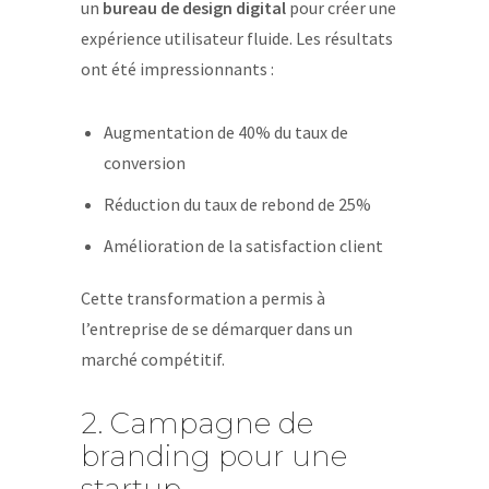
un
bureau de design digital
pour créer une
expérience utilisateur fluide. Les résultats
ont été impressionnants :
Augmentation de 40% du taux de
conversion
Réduction du taux de rebond de 25%
Amélioration de la satisfaction client
Cette transformation a permis à
l’entreprise de se démarquer dans un
marché compétitif.
2. Campagne de
branding pour une