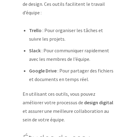
de design. Ces outils facilitent le travail
d’équipe :
Trello
: Pour organiser les tâches et
suivre les projets.
Slack
: Pour communiquer rapidement
avec les membres de l’équipe.
Google Drive
: Pour partager des fichiers
et documents en temps réel.
En utilisant ces outils, vous pouvez
améliorer votre processus de
design digital
et assurer une meilleure collaboration au
sein de votre équipe.