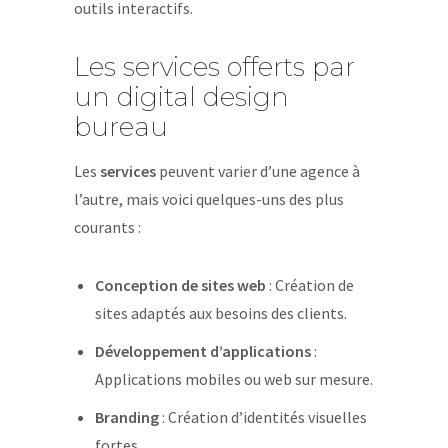
outils interactifs.
Les services offerts par
un digital design
bureau
Les
services
peuvent varier d’une agence à
l’autre, mais voici quelques-uns des plus
courants :
Conception de sites web
: Création de
sites adaptés aux besoins des clients.
Développement d’applications
:
Applications mobiles ou web sur mesure.
Branding
: Création d’identités visuelles
fortes.