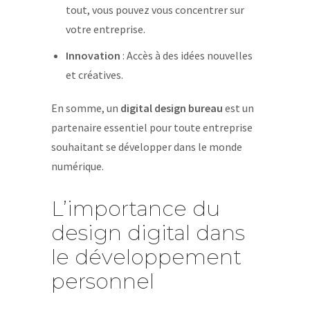
tout, vous pouvez vous concentrer sur
votre entreprise.
Innovation
: Accès à des idées nouvelles
et créatives.
En somme, un
digital design bureau
est un
partenaire essentiel pour toute entreprise
souhaitant se développer dans le monde
numérique.
L’importance du
design digital dans
le développement
personnel