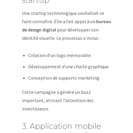
startup
Une startup technologique souhaitait se
faire connaître. Elle a fait appel à un
bureau
de design digital
pour développer son
identité visuelle. Le processus a inclus :
Création d’un logo mémorable
Développement d’une charte graphique
Conception de supports marketing
Cette campagne a généré un buzz
important, attirant l’attention des
investisseurs.
3. Application mobile