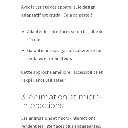
Avec la variété des appareils, le
design
adaptatif
est crucial. Cela consiste à :
Adapter les interfaces selon la taille de
l’écran
Garantir une navigation cohérente sur
mobiles et ordinateurs
Cette approche améliore l’accessibilité et
l’expérience utilisateur.
3. Animation et micro-
interactions
Les
animations
et micro-interactions
rendent les interfaces plus engageantes.