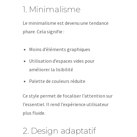
1. Minimalisme
Le minimalisme est devenu une tendance
phare. Cela signifie :
Moins d’éléments graphiques
Utilisation d’espaces vides pour
améliorer la lisibilité
Palette de couleurs réduite
Ce style permet de focaliser l’attention sur
l’essentiel. Il rend l’expérience utilisateur
plus fluide.
2. Design adaptatif