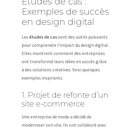
Études de cas :
Exemples de succès
en design digital
Les
études de cas
sont des outils puissants
pour comprendre l’impact du design digital.
Elles montrent comment des entreprises
ont transformé leurs idées en succès grâce
à des solutions créatives. Voici quelques
exemples inspirants.
1. Projet de refonte d’un
site e-commerce
Une entreprise de mode a décidé de
moderniser son site. Ils ont collaboré avec