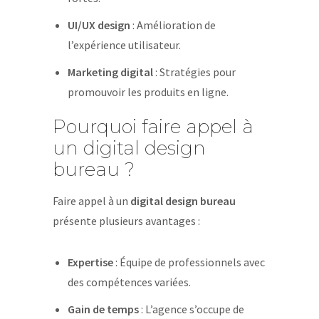
UI/UX design
: Amélioration de
l’expérience utilisateur.
Marketing digital
: Stratégies pour
promouvoir les produits en ligne.
Pourquoi faire appel à
un digital design
bureau ?
Faire appel à un
digital design bureau
présente plusieurs avantages :
Expertise
: Équipe de professionnels avec
des compétences variées.
Gain de temps
: L’agence s’occupe de