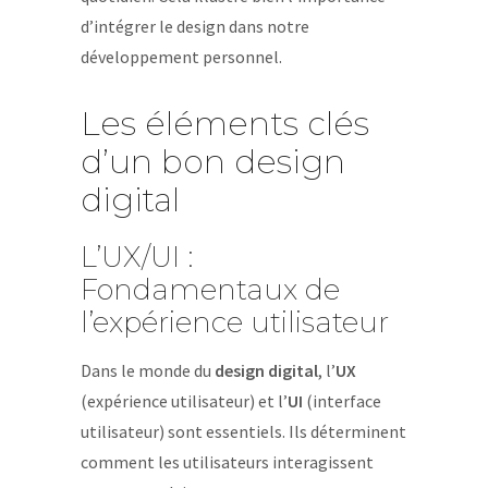
d’intégrer le design dans notre
développement personnel.
Les éléments clés
d’un bon design
digital
L’UX/UI :
Fondamentaux de
l’expérience utilisateur
Dans le monde du
design digital
, l’
UX
(expérience utilisateur) et l’
UI
(interface
utilisateur) sont essentiels. Ils déterminent
comment les utilisateurs interagissent