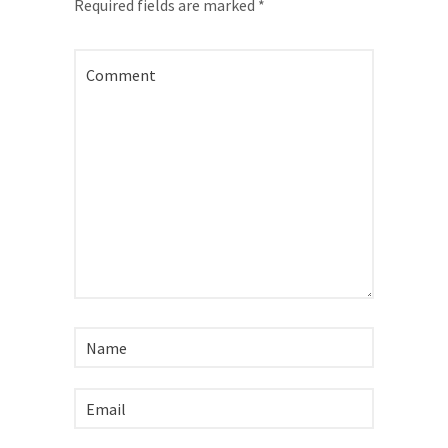
Required fields are marked
*