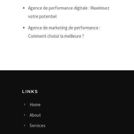
Agence de performance digitale : Maximisez
votre potentiel
Agence de marketing de performance :
Comment choisir la meilleure ?
LINKS
Home
About
Services