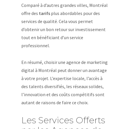
Comparé à d’autres grandes villes, Montréal
offre des
tarifs
plus abordables pour des
services de qualité. Cela vous permet
d’obtenir un bon retour sur investissement
tout en bénéficiant d’un service
professionnel.
En résumé, choisir une agence de marketing
digital à Montréal peut donner un avantage
à votre projet. L’expertise locale, l’accès à
des talents diversifiés, les réseaux solides,
l’innovation et des coûts compétitifs sont
autant de raisons de faire ce choix.
Les Services Offerts