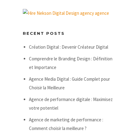
RECENT POSTS
Création Digital : Devenir Créateur Digital
Comprendre le Branding Design : Définition
et Importance
Agence Media Digital : Guide Complet pour
Choisir la Meilleure
Agence de performance digitale : Maximisez
votre potentiel
Agence de marketing de performance :
Comment choisir la meilleure ?