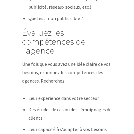
publicité, réseaux sociaux, etc.)
Quel est mon public cible ?
Évaluez les
compétences de
l’agence
Une fois que vous avez une idée claire de vos
besoins, examinez les compétences des
agences. Recherchez :
Leur expérience dans votre secteur.
Des études de cas ou des témoignages de
clients.
Leur capacité à s’adapter à vos besoins