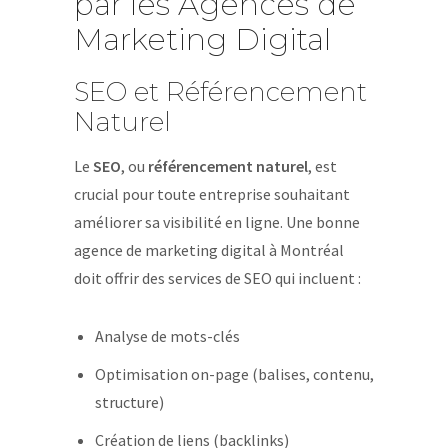
par les Agences de
Marketing Digital
SEO et Référencement
Naturel
Le
SEO
, ou
référencement naturel
, est
crucial pour toute entreprise souhaitant
améliorer sa visibilité en ligne. Une bonne
agence de marketing digital à Montréal
doit offrir des services de SEO qui incluent :
Analyse de mots-clés
Optimisation on-page (balises, contenu,
structure)
Création de liens (backlinks)