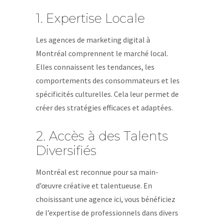
1. Expertise Locale
Les agences de marketing digital à
Montréal comprennent le marché local.
Elles connaissent les tendances, les
comportements des consommateurs et les
spécificités culturelles. Cela leur permet de
créer des stratégies efficaces et adaptées.
2. Accès à des Talents
Diversifiés
Montréal est reconnue pour sa main-
d’œuvre créative et talentueuse. En
choisissant une agence ici, vous bénéficiez
de l’expertise de professionnels dans divers