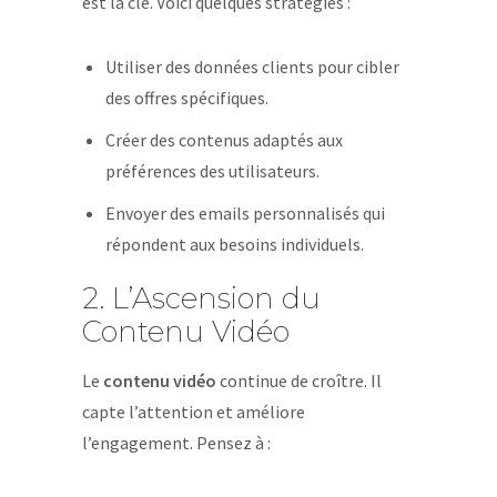
est la clé. Voici quelques stratégies :
Utiliser des données clients pour cibler
des offres spécifiques.
Créer des contenus adaptés aux
préférences des utilisateurs.
Envoyer des emails personnalisés qui
répondent aux besoins individuels.
2. L’Ascension du
Contenu Vidéo
Le
contenu vidéo
continue de croître. Il
capte l’attention et améliore
l’engagement. Pensez à :