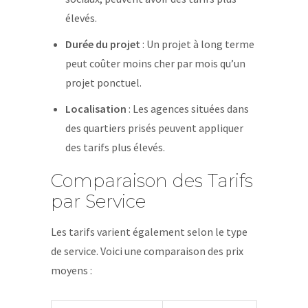
élevés.
Durée du projet
: Un projet à long terme
peut coûter moins cher par mois qu’un
projet ponctuel.
Localisation
: Les agences situées dans
des quartiers prisés peuvent appliquer
des tarifs plus élevés.
Comparaison des Tarifs
par Service
Les tarifs varient également selon le type
de service. Voici une comparaison des prix
moyens :