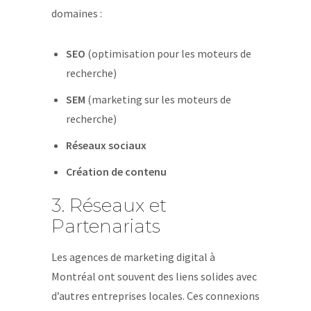
domaines :
SEO
(optimisation pour les moteurs de
recherche)
SEM
(marketing sur les moteurs de
recherche)
Réseaux sociaux
Création de contenu
3. Réseaux et
Partenariats
Les agences de marketing digital à
Montréal ont souvent des liens solides avec
d’autres entreprises locales. Ces connexions