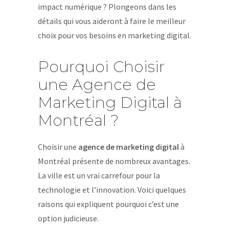
impact numérique ? Plongeons dans les
détails qui vous aideront à faire le meilleur
choix pour vos besoins en marketing digital.
Pourquoi Choisir
une Agence de
Marketing Digital à
Montréal ?
Choisir une
agence de marketing digital
à
Montréal présente de nombreux avantages.
La ville est un vrai carrefour pour la
technologie et l’innovation. Voici quelques
raisons qui expliquent pourquoi c’est une
option judicieuse.