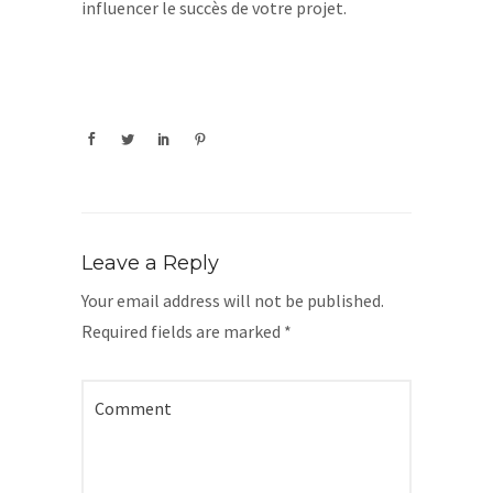
influencer le succès de votre projet.
Leave a Reply
Your email address will not be published.
Required fields are marked
*