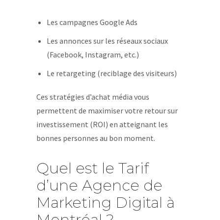
Les campagnes Google Ads
Les annonces sur les réseaux sociaux
(Facebook, Instagram, etc.)
Le retargeting (reciblage des visiteurs)
Ces stratégies d’achat média vous
permettent de maximiser votre retour sur
investissement (ROI) en atteignant les
bonnes personnes au bon moment.
Quel est le Tarif
d’une Agence de
Marketing Digital à
Montréal ?