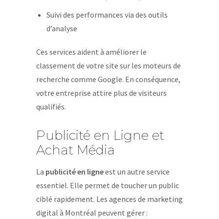
Suivi des performances via des outils
d’analyse
Ces services aident à améliorer le
classement de votre site sur les moteurs de
recherche comme Google. En conséquence,
votre entreprise attire plus de visiteurs
qualifiés.
Publicité en Ligne et
Achat Média
La
publicité en ligne
est un autre service
essentiel. Elle permet de toucher un public
ciblé rapidement. Les agences de marketing
digital à Montréal peuvent gérer :