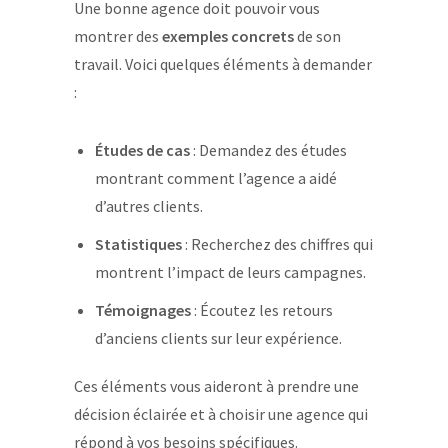
Une bonne agence doit pouvoir vous
montrer des
exemples concrets
de son
travail. Voici quelques éléments à demander
:
Études de cas
: Demandez des études
montrant comment l’agence a aidé
d’autres clients.
Statistiques
: Recherchez des chiffres qui
montrent l’impact de leurs campagnes.
Témoignages
: Écoutez les retours
d’anciens clients sur leur expérience.
Ces éléments vous aideront à prendre une
décision éclairée et à choisir une agence qui
répond à vos besoins spécifiques.