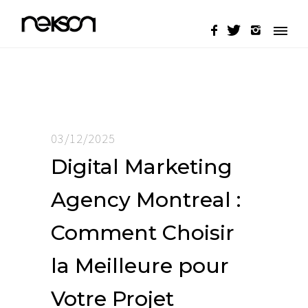
03/12/2025
Digital Marketing
Agency Montreal :
Comment Choisir
la Meilleure pour
Votre Projet