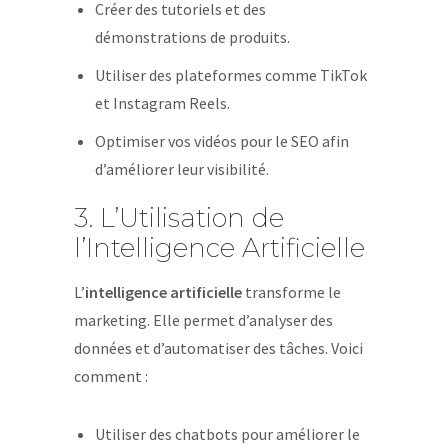
Créer des tutoriels et des
démonstrations de produits.
Utiliser des plateformes comme TikTok
et Instagram Reels.
Optimiser vos vidéos pour le SEO afin
d’améliorer leur visibilité.
3. L’Utilisation de
l’Intelligence Artificielle
L’
intelligence artificielle
transforme le
marketing. Elle permet d’analyser des
données et d’automatiser des tâches. Voici
comment :
Utiliser des chatbots pour améliorer le