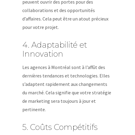
peuvent ouvrir des portes pour des
collaborations et des opportunités
d’affaires. Cela peut être un atout précieux
pour votre projet.
4. Adaptabilité et
Innovation
Les agences à Montréal sont à l’affût des
dernières tendances et technologies. Elles
s’adaptent rapidement aux changements
du marché. Cela signifie que votre stratégie
de marketing sera toujours à jour et
pertinente.
5. Coûts Compétitifs