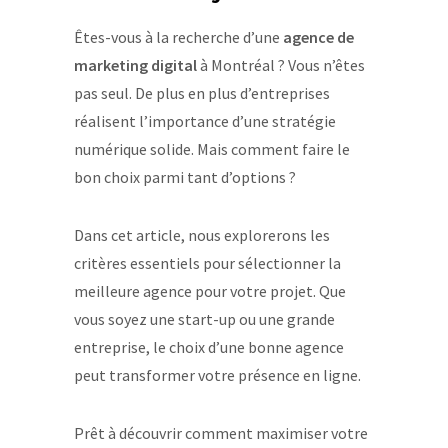
Êtes-vous à la recherche d’une
agence de
marketing digital
à Montréal ? Vous n’êtes
pas seul. De plus en plus d’entreprises
réalisent l’importance d’une stratégie
numérique solide. Mais comment faire le
bon choix parmi tant d’options ?
Dans cet article, nous explorerons les
critères essentiels pour sélectionner la
meilleure agence pour votre projet. Que
vous soyez une start-up ou une grande
entreprise, le choix d’une bonne agence
peut transformer votre présence en ligne.
Prêt à découvrir comment maximiser votre