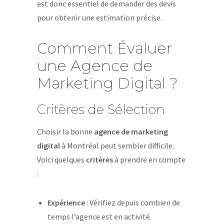
est donc essentiel de demander des devis
pour obtenir une estimation précise.
Comment Évaluer
une Agence de
Marketing Digital ?
Critères de Sélection
Choisir la bonne
agence de marketing
digital
à Montréal peut sembler difficile.
Voici quelques
critères
à prendre en compte
:
Expérience
: Vérifiez depuis combien de
temps l’agence est en activité.