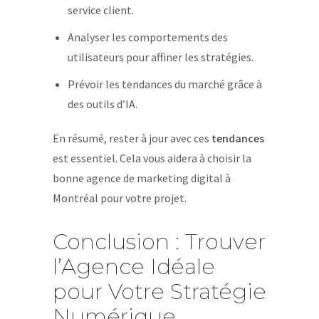
service client.
Analyser les comportements des
utilisateurs pour affiner les stratégies.
Prévoir les tendances du marché grâce à
des outils d’IA.
En résumé, rester à jour avec ces
tendances
est essentiel. Cela vous aidera à choisir la
bonne agence de marketing digital à
Montréal pour votre projet.
Conclusion : Trouver
l’Agence Idéale
pour Votre Stratégie
Numérique