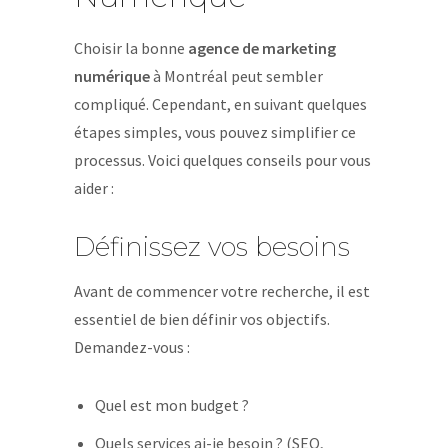
Choisir la bonne
agence de marketing
numérique
à Montréal peut sembler
compliqué. Cependant, en suivant quelques
étapes simples, vous pouvez simplifier ce
processus. Voici quelques conseils pour vous
aider :
Définissez vos besoins
Avant de commencer votre recherche, il est
essentiel de bien définir vos objectifs.
Demandez-vous :
Quel est mon budget ?
Quels services ai-je besoin ? (SEO,