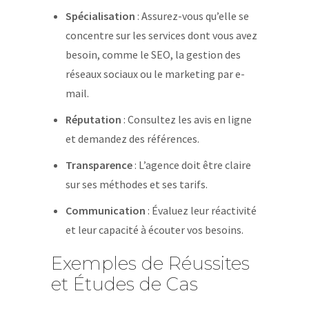
Spécialisation
: Assurez-vous qu’elle se
concentre sur les services dont vous avez
besoin, comme le SEO, la gestion des
réseaux sociaux ou le marketing par e-
mail.
Réputation
: Consultez les avis en ligne
et demandez des références.
Transparence
: L’agence doit être claire
sur ses méthodes et ses tarifs.
Communication
: Évaluez leur réactivité
et leur capacité à écouter vos besoins.
Exemples de Réussites
et Études de Cas