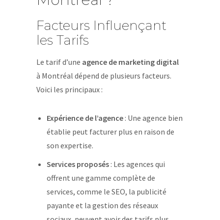
Facteurs Influençant
les Tarifs
Le tarif d’une
agence de marketing digital
à Montréal dépend de plusieurs facteurs.
Voici les principaux :
Expérience de l’agence
: Une agence bien
établie peut facturer plus en raison de
son expertise.
Services proposés
: Les agences qui
offrent une gamme complète de
services, comme le SEO, la publicité
payante et la gestion des réseaux
sociaux, peuvent avoir des tarifs plus