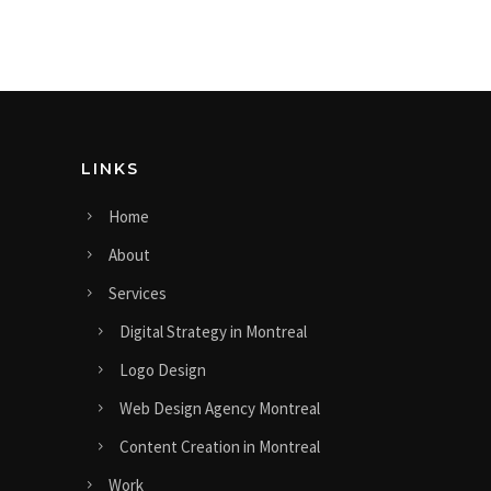
LINKS
Home
About
Services
Digital Strategy in Montreal
Logo Design
Web Design Agency Montreal
Content Creation in Montreal
Work