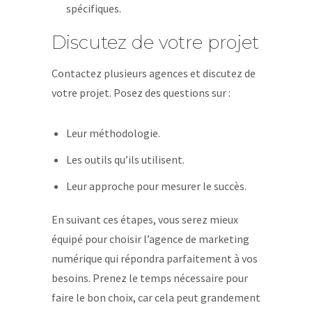
spécifiques.
Discutez de votre projet
Contactez plusieurs agences et discutez de
votre projet. Posez des questions sur :
Leur méthodologie.
Les outils qu’ils utilisent.
Leur approche pour mesurer le succès.
En suivant ces étapes, vous serez mieux
équipé pour choisir l’agence de marketing
numérique qui répondra parfaitement à vos
besoins. Prenez le temps nécessaire pour
faire le bon choix, car cela peut grandement