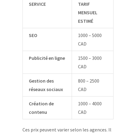
SERVICE
TARIF
MENSUEL
ESTIMÉ
SEO
1000 – 5000
CAD
Publicité en ligne
1500 – 3000
CAD
Gestion des
800 – 2500
réseaux sociaux
CAD
Création de
1000 – 4000
contenu
CAD
Ces prix peuvent varier selon les agences. Il