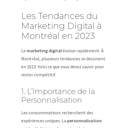
Les Tendances du
Marketing Digital à
Montréal en 2023
Le
marketing digital
évolue rapidement. À
Montréal, plusieurs tendances se dessinent
en 2023. Voici ce que vous devez savoir pour
rester compétitif.
1. L’Importance de la
Personnalisation
Les consommateurs recherchent des
expériences uniques. La
personnalisation