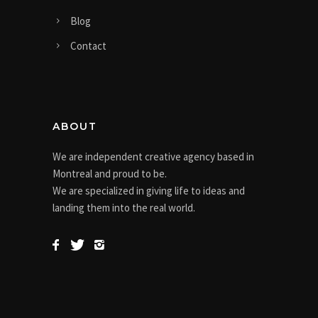
Blog
Contact
ABOUT
We are independent creative agency based in
Montreal and proud to be.
We are specialized in giving life to ideas and
landing them into the real world.