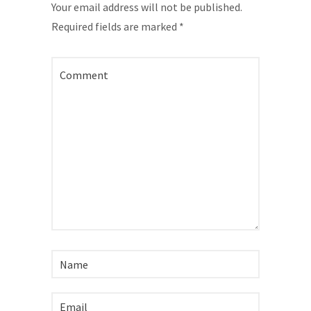
Your email address will not be published.
Required fields are marked
*