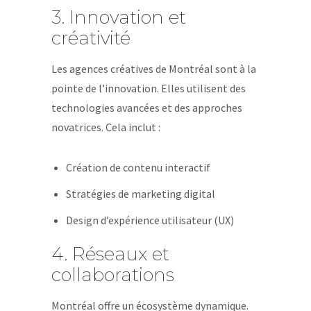
3. Innovation et
créativité
Les agences créatives de Montréal sont à la
pointe de l’innovation. Elles utilisent des
technologies avancées et des approches
novatrices. Cela inclut :
Création de contenu interactif
Stratégies de marketing digital
Design d’expérience utilisateur (UX)
4. Réseaux et
collaborations
Montréal offre un écosystème dynamique.