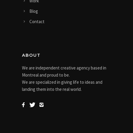
Work
Blog
Contact
ABOUT
We are independent creative agency based in
Montreal and proud to be.
We are specialized in giving life to ideas and
landing them into the real world.