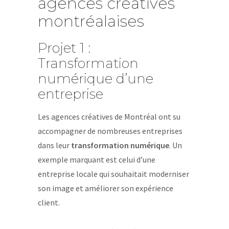
agences créatives
montréalaises
Projet 1 :
Transformation
numérique d’une
entreprise
Les agences créatives de Montréal ont su
accompagner de nombreuses entreprises
dans leur
transformation numérique
. Un
exemple marquant est celui d’une
entreprise locale qui souhaitait moderniser
son image et améliorer son expérience
client.