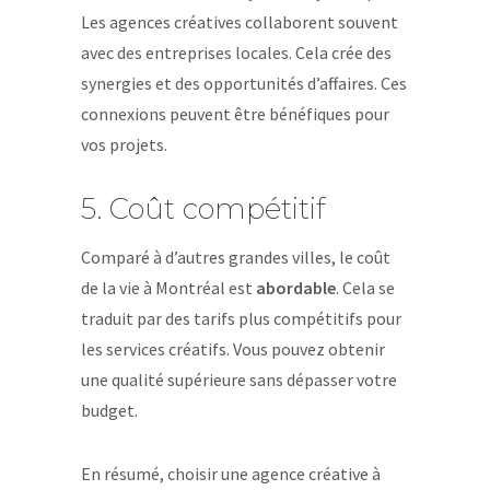
Les agences créatives collaborent souvent
avec des entreprises locales. Cela crée des
synergies et des opportunités d’affaires. Ces
connexions peuvent être bénéfiques pour
vos projets.
5. Coût compétitif
Comparé à d’autres grandes villes, le coût
de la vie à Montréal est
abordable
. Cela se
traduit par des tarifs plus compétitifs pour
les services créatifs. Vous pouvez obtenir
une qualité supérieure sans dépasser votre
budget.
En résumé, choisir une agence créative à