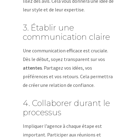
lisez des avis. Cela vous donnera une idée de
leur style et de leur expertise.
3. Établir une
communication claire
Une communication efficace est cruciale.
Dès le début, soyez transparent sur vos
attentes
. Partagez vos idées, vos
préférences et vos retours. Cela permettra
de créer une relation de confiance.
4. Collaborer durant le
processus
Impliquer l’agence à chaque étape est
important. Participer aux réunions et