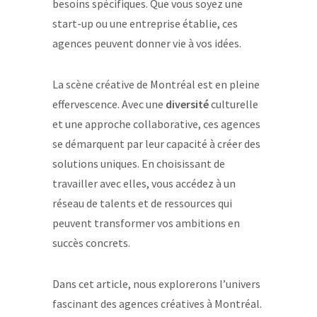
besoins spécifiques. Que vous soyez une
start-up ou une entreprise établie, ces
agences peuvent donner vie à vos idées.
La scène créative de Montréal est en pleine
effervescence. Avec une
diversité
culturelle
et une approche collaborative, ces agences
se démarquent par leur capacité à créer des
solutions uniques. En choisissant de
travailler avec elles, vous accédez à un
réseau de talents et de ressources qui
peuvent transformer vos ambitions en
succès concrets.
Dans cet article, nous explorerons l’univers
fascinant des agences créatives à Montréal.