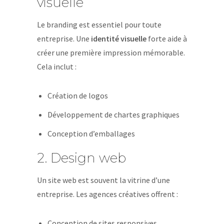
visuelle
Le branding est essentiel pour toute
entreprise. Une
identité visuelle
forte aide à
créer une première impression mémorable.
Cela inclut :
Création de logos
Développement de chartes graphiques
Conception d’emballages
2. Design web
Un site web est souvent la vitrine d’une
entreprise. Les agences créatives offrent :
Conception de sites responsives