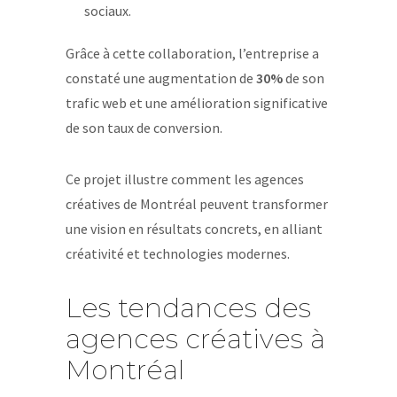
sociaux.
Grâce à cette collaboration, l’entreprise a
constaté une augmentation de
30%
de son
trafic web et une amélioration significative
de son taux de conversion.
Ce projet illustre comment les agences
créatives de Montréal peuvent transformer
une vision en résultats concrets, en alliant
créativité et technologies modernes.
Les tendances des
agences créatives à
Montréal