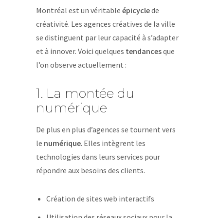
Montréal est un véritable
épicycle
de
créativité. Les agences créatives de la ville
se distinguent par leur capacité à s’adapter
et à innover. Voici quelques
tendances
que
l’on observe actuellement :
1. La montée du
numérique
De plus en plus d’agences se tournent vers
le
numérique
. Elles intègrent les
technologies dans leurs services pour
répondre aux besoins des clients.
Création de sites web interactifs
Utilisation des réseaux sociaux pour la