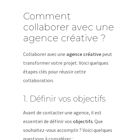
Comment
collaborer avec une
agence créative ?
Collaborer avec une
agence créative
peut
transformer votre projet. Voici quelques
étapes clés pour réussir cette
collaboration.
1. Définir vos objectifs
Avant de contacter une agence, il est
essentiel de définir vos
objectifs
. Que
souhaitez-vous accomplir ? Voici quelques
questions à considérer :