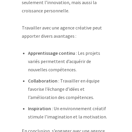
seulement l’innovation, mais aussi la
croissance personnelle.
Travailler avec une agence créative peut
apporter divers avantages :
Apprentissage continu
: Les projets
variés permettent d’acquérir de
nouvelles compétences.
Collaboration
: Travailler en équipe
favorise l’échange d’idées et
l’amélioration des compétences.
Inspiration
: Un environnement créatif
stimule l’imagination et la motivation.
En conclusion, s’engager avec une agence