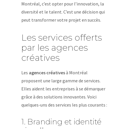
Montréal, c’est opter pour l’innovation, la
diversité et le talent. C’est une décision qui
peut transformer votre projet en succès.
Les services offerts
par les agences
créatives
Les
agences créatives
à Montréal
proposent une large gamme de services.
Elles aident les entreprises à se démarquer
grâce à des solutions innovantes. Voici
quelques-uns des services les plus courants :
1. Branding et identité