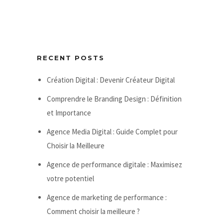
RECENT POSTS
Création Digital : Devenir Créateur Digital
Comprendre le Branding Design : Définition
et Importance
Agence Media Digital : Guide Complet pour
Choisir la Meilleure
Agence de performance digitale : Maximisez
votre potentiel
Agence de marketing de performance :
Comment choisir la meilleure ?