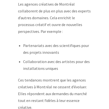
Les agences créatives de Montréal
collaborent de plus en plus avec des experts
d’autres domaines. Cela enrichit le
processus créatif et ouvre de nouvelles
perspectives. Par exemple :
Partenariats avec des scientifiques pour
des projets innovants
Collaboration avec des artistes pour des
installations uniques
Ces tendances montrent que les agences
créatives à Montréal ne cessent d’évoluer.
Elles répondent aux demandes du marché
tout en restant fidèles à leur essence
créative.