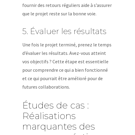
fournir des retours réguliers aide à s’assurer
que le projet reste sur la bonne voie.
5. Évaluer les résultats
Une fois le projet terminé, prenez le temps
d’évaluer les résultats. Avez-vous atteint
vos objectifs ? Cette étape est essentielle
pour comprendre ce qui a bien fonctionné
et ce qui pourrait être amélioré pour de
futures collaborations.
Études de cas :
Réalisations
marquantes des