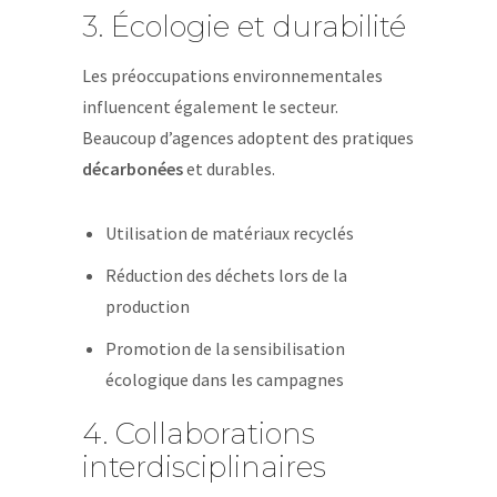
3. Écologie et durabilité
Les préoccupations environnementales
influencent également le secteur.
Beaucoup d’agences adoptent des pratiques
décarbonées
et durables.
Utilisation de matériaux recyclés
Réduction des déchets lors de la
production
Promotion de la sensibilisation
écologique dans les campagnes
4. Collaborations
interdisciplinaires