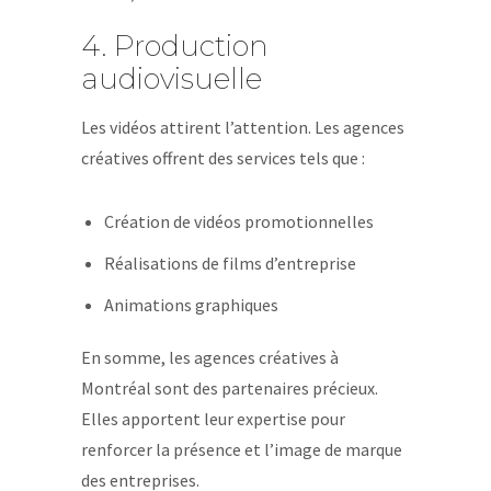
4. Production
audiovisuelle
Les vidéos attirent l’attention. Les agences
créatives offrent des services tels que :
Création de vidéos promotionnelles
Réalisations de films d’entreprise
Animations graphiques
En somme, les agences créatives à
Montréal sont des partenaires précieux.
Elles apportent leur expertise pour
renforcer la présence et l’image de marque
des entreprises.