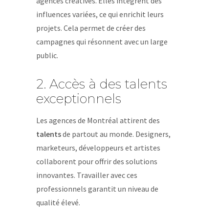
agences créatives. Elles intègrent des
influences variées, ce qui enrichit leurs
projets. Cela permet de créer des
campagnes qui résonnent avec un large
public.
2. Accès à des talents
exceptionnels
Les agences de Montréal attirent des
talents
de partout au monde. Designers,
marketeurs, développeurs et artistes
collaborent pour offrir des solutions
innovantes. Travailler avec ces
professionnels garantit un niveau de
qualité élevé.