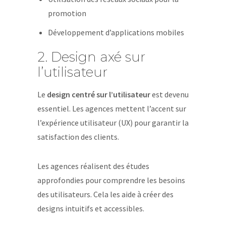
promotion
Développement d’applications mobiles
2. Design axé sur
l’utilisateur
Le
design centré sur l’utilisateur
est devenu
essentiel. Les agences mettent l’accent sur
l’expérience utilisateur (UX) pour garantir la
satisfaction des clients.
Les agences réalisent des études
approfondies pour comprendre les besoins
des utilisateurs. Cela les aide à créer des
designs intuitifs et accessibles.