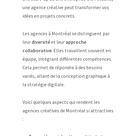
une agence créative peut transformer vos
idées en projets concrets.
Les agences à Montréal se distinguent par
leur
diversité
et leur
approche
collaborative
. Elles travaillent souvent en
équipe, intégrant différentes compétences.
Cela permet de répondre à des besoins
variés, allant de la conception graphique à
la stratégie digitale.
Voici quelques aspects qui rendent les
agences créatives de Montréal si attractives
: