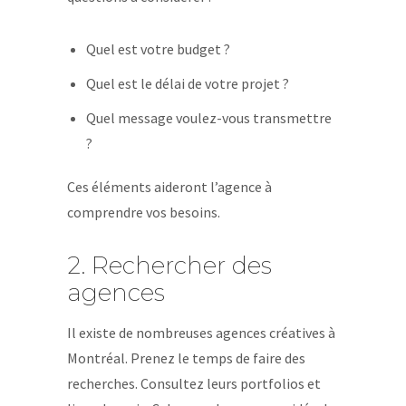
Quel est votre budget ?
Quel est le délai de votre projet ?
Quel message voulez-vous transmettre
?
Ces éléments aideront l’agence à
comprendre vos besoins.
2. Rechercher des
agences
Il existe de nombreuses agences créatives à
Montréal. Prenez le temps de faire des
recherches. Consultez leurs portfolios et