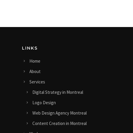
LINKS
Home
About
Services
Digital Strategy in Montreal
Logo Design
Web Design Agency Montreal
Content Creation in Montreal