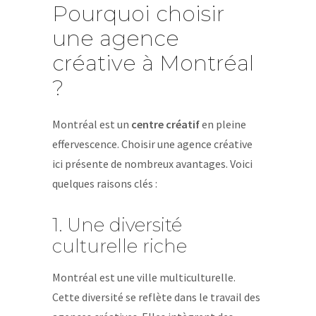
Pourquoi choisir
une agence
créative à Montréal
?
Montréal est un
centre créatif
en pleine
effervescence. Choisir une agence créative
ici présente de nombreux avantages. Voici
quelques raisons clés :
1. Une diversité
culturelle riche
Montréal est une ville multiculturelle.
Cette diversité se reflète dans le travail des