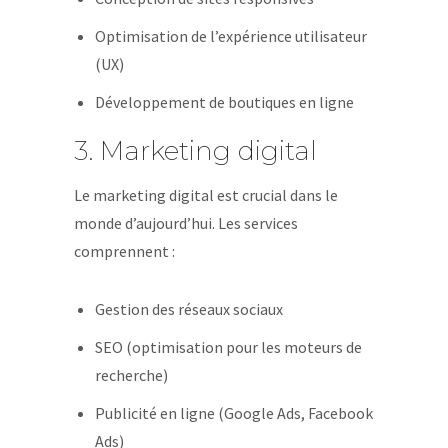
Optimisation de l’expérience utilisateur
(UX)
Développement de boutiques en ligne
3. Marketing digital
Le marketing digital est crucial dans le
monde d’aujourd’hui. Les services
comprennent :
Gestion des réseaux sociaux
SEO (optimisation pour les moteurs de
recherche)
Publicité en ligne (Google Ads, Facebook
Ads)