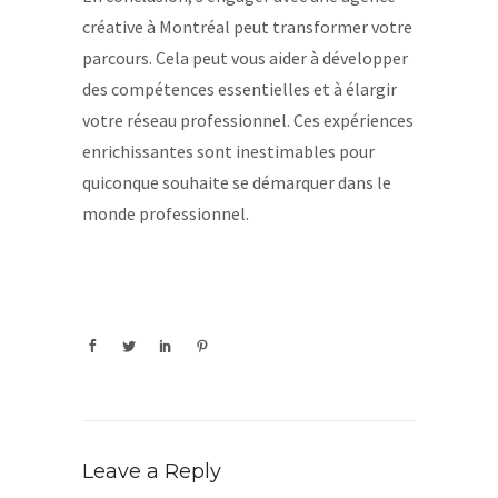
créative à Montréal peut transformer votre
parcours. Cela peut vous aider à développer
des compétences essentielles et à élargir
votre réseau professionnel. Ces expériences
enrichissantes sont inestimables pour
quiconque souhaite se démarquer dans le
monde professionnel.
Leave a Reply