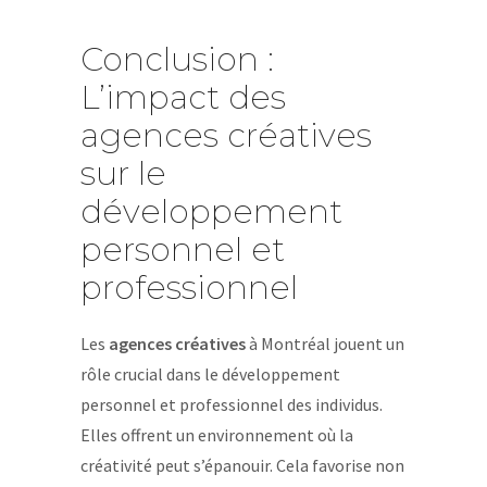
Conclusion :
L’impact des
agences créatives
sur le
développement
personnel et
professionnel
Les
agences créatives
à Montréal jouent un
rôle crucial dans le développement
personnel et professionnel des individus.
Elles offrent un environnement où la
créativité peut s’épanouir. Cela favorise non