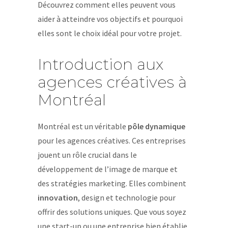
Découvrez comment elles peuvent vous
aider à atteindre vos objectifs et pourquoi
elles sont le choix idéal pour votre projet.
Introduction aux
agences créatives à
Montréal
Montréal est un véritable
pôle dynamique
pour les agences créatives. Ces entreprises
jouent un rôle crucial dans le
développement de l’image de marque et
des stratégies marketing. Elles combinent
innovation
, design et technologie pour
offrir des solutions uniques. Que vous soyez
une start-up ou une entreprise bien établie,