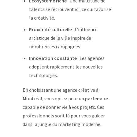
Écosystème riche
: Une multitude de
talents se retrouvent ici, ce qui favorise
la créativité.
Proximité culturelle
: L’influence
artistique de la ville inspire de
nombreuses campagnes.
Innovation constante
: Les agences
adoptent rapidement les nouvelles
technologies.
En choisissant une agence créative à
Montréal, vous optez pour un
partenaire
capable de donner vie à vos projets. Ces
professionnels sont là pour vous guider
dans la jungle du marketing moderne.