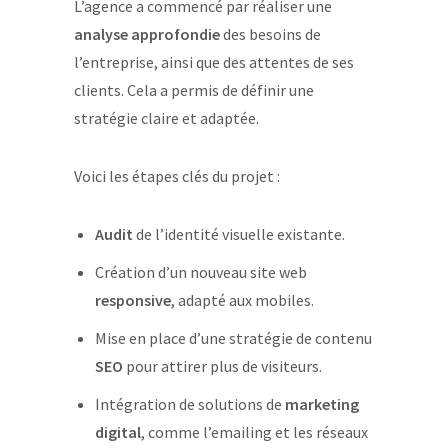
L’agence a commencé par réaliser une
analyse approfondie
des besoins de
l’entreprise, ainsi que des attentes de ses
clients. Cela a permis de définir une
stratégie claire et adaptée.
Voici les étapes clés du projet :
Audit
de l’identité visuelle existante.
Création d’un nouveau site web
responsive
, adapté aux mobiles.
Mise en place d’une stratégie de contenu
SEO
pour attirer plus de visiteurs.
Intégration de solutions de
marketing
digital
, comme l’emailing et les réseaux