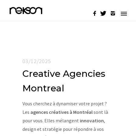
03/12/2025
Creative Agencies
Montreal
Vous cherchez à dynamiser votre projet ?
Les
agences créatives à Montréal
sont là
pour vous. Elles mélangent
innovation
,
design et stratégie pour répondre à vos