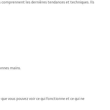
s comprennent les dernières tendances et techniques. Ils
bonnes mains.
que vous pouvez voir ce qui fonctionne et ce qui ne