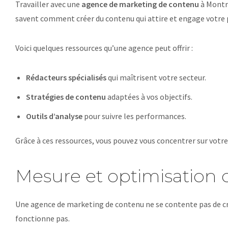
Travailler avec une
agence de marketing de contenu
à Montré
savent comment créer du contenu qui attire et engage votre p
Voici quelques ressources qu’une agence peut offrir :
Rédacteurs spécialisés
qui maîtrisent votre secteur.
Stratégies de contenu
adaptées à vos objectifs.
Outils d’analyse
pour suivre les performances.
Grâce à ces ressources, vous pouvez vous concentrer sur votr
Mesure et optimisation d
Une agence de marketing de contenu ne se contente pas de crée
fonctionne pas.