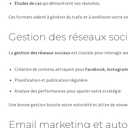
Études de cas
qui démontrent vos réussites.
Ces formats aident à générer du trafic et à améliorer votre visi
Gestion des réseaux soc
La
gestion des réseaux sociaux
est cruciale pour interagir av
Création de contenu attrayant pour
Facebook
,
Instagram
Planification et publication régulière.
Analyse des performances pour ajuster votre stratégie.
Une bonne gestion booste votre notoriété et attire de nouvea
Email marketing et auto