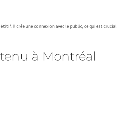
f. Il crée une connexion avec le public, ce qui est crucial
ntenu à Montréal