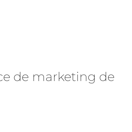
nce de marketing de