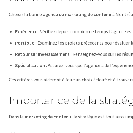
Choisir la bonne
agence de marketing de contenu
à Montréal 
Expérience
: Vérifiez depuis combien de temps l’agence est
Portfolio
: Examinez les projets précédents pour évaluer la 
Retour sur investissement
: Renseignez-vous sur les résul
Spécialisation
: Assurez-vous que l’agence a de l’expérience
Ces critères vous aideront à faire un choix éclairé et à trouve
Importance de la stratég
Dans le
marketing de contenu
, la stratégie est tout aussi i