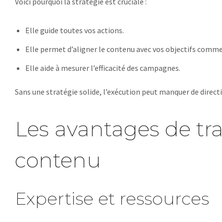
Voici pourquoi la stratégie est cruciale :
Elle guide toutes vos actions.
Elle permet d’aligner le contenu avec vos objectifs comme
Elle aide à mesurer l’efficacité des campagnes.
Sans une stratégie solide, l’exécution peut manquer de direct
Les avantages de tr
contenu
Expertise et ressources