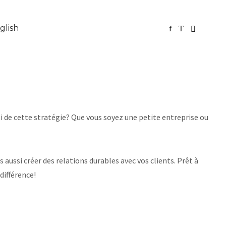
glish
 de cette stratégie? Que vous soyez une petite entreprise ou
 aussi créer des relations durables avec vos clients. Prêt à
différence!