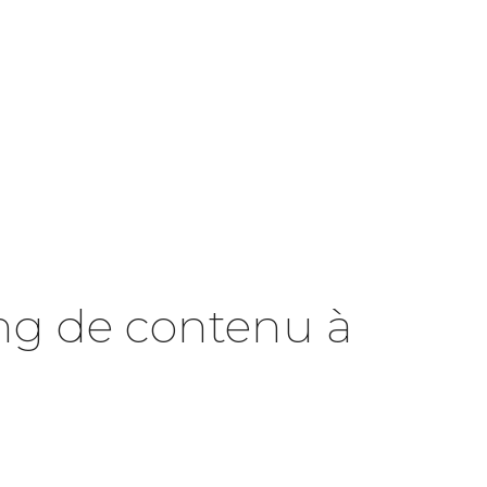
ng de contenu à