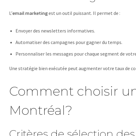
L’
email marketing
est un outil puissant. Il permet de :
Envoyer des newsletters informatives.
Automatiser des campagnes pour gagner du temps.
Personnaliser les messages pour chaque segment de votre
Une stratégie bien exécutée peut augmenter votre taux de con
Comment choisir un
Montréal?
Critères de sélection de