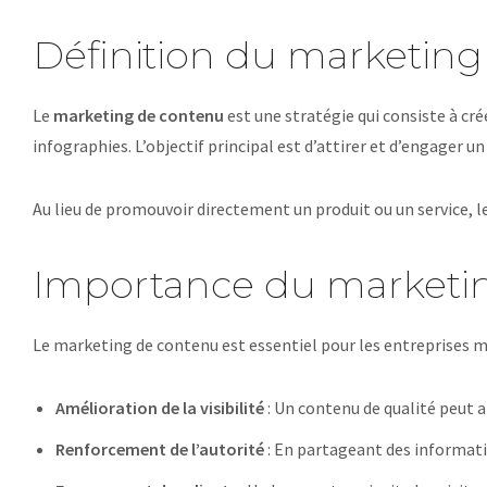
Définition du marketin
Le
marketing de contenu
est une stratégie qui consiste à cr
infographies. L’objectif principal est d’attirer et d’engager un 
Au lieu de promouvoir directement un produit ou un service, le
Importance du marketin
Le marketing de contenu est essentiel pour les entreprises m
Amélioration de la visibilité
: Un contenu de qualité peut 
Renforcement de l’autorité
: En partageant des informati