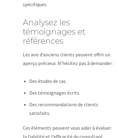
spécifiques.
Analysez les
témoignages et
références
Les avis d’anciens clients peuvent offrir un
aperçu précieux. N’hésitez pas à demander :
Des études de cas.
Des témoignages écrits.
Des recommandations de clients
satisfaits.
Ces éléments peuvent vous aider à évaluer
la fiabilité et l’efficacité du consultant.