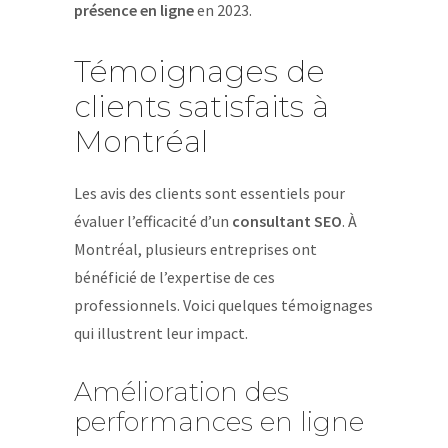
présence en ligne
en 2023.
Témoignages de
clients satisfaits à
Montréal
Les avis des clients sont essentiels pour
évaluer l’efficacité d’un
consultant SEO
. À
Montréal, plusieurs entreprises ont
bénéficié de l’expertise de ces
professionnels. Voici quelques témoignages
qui illustrent leur impact.
Amélioration des
performances en ligne