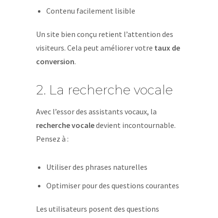
Contenu facilement lisible
Un site bien conçu retient l’attention des
visiteurs. Cela peut améliorer votre
taux de
conversion
.
2. La recherche vocale
Avec l’essor des assistants vocaux, la
recherche vocale
devient incontournable.
Pensez à :
Utiliser des phrases naturelles
Optimiser pour des questions courantes
Les utilisateurs posent des questions