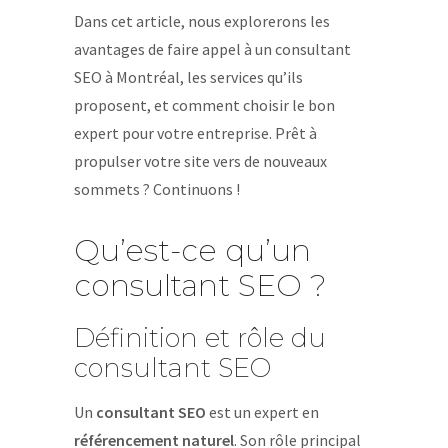
Dans cet article, nous explorerons les
avantages de faire appel à un consultant
SEO à Montréal, les services qu’ils
proposent, et comment choisir le bon
expert pour votre entreprise. Prêt à
propulser votre site vers de nouveaux
sommets ? Continuons !
Qu’est-ce qu’un
consultant SEO ?
Définition et rôle du
consultant SEO
Un
consultant SEO
est un expert en
référencement naturel
. Son rôle principal