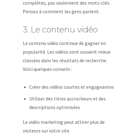
complètes, pas seulement des mots-clés.
Pensez à comment les gens parlent.
3. Le contenu vidéo
Le contenu vidéo continue de gagner en
popularité. Les vidéos sont souvent mieux
classées dans les résultats de recherche.
Voici quelques conseils :
Créer des vidéos courtes et engageantes
Utiliser des titres accrocheurs et des
descriptions optimisées
Le vidéo marketing peut attirer plus de
visiteurs sur votre site.