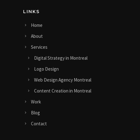
LINKS
Home
About
Services
Digital Strategy in Montreal
Logo Design
Web Design Agency Montreal
Content Creation in Montreal
Work
Blog
Contact