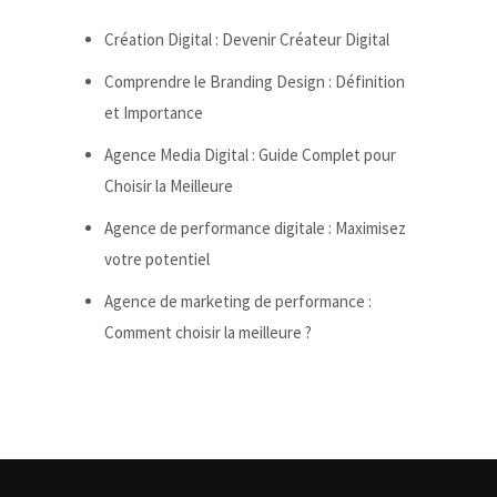
Création Digital : Devenir Créateur Digital
Comprendre le Branding Design : Définition
et Importance
Agence Media Digital : Guide Complet pour
Choisir la Meilleure
Agence de performance digitale : Maximisez
votre potentiel
Agence de marketing de performance :
Comment choisir la meilleure ?