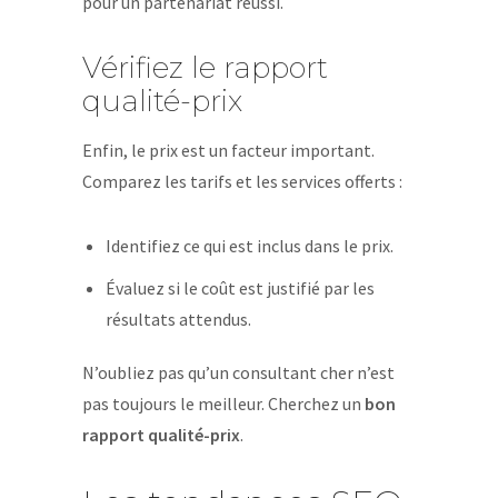
pour un partenariat réussi.
Vérifiez le rapport
qualité-prix
Enfin, le prix est un facteur important.
Comparez les tarifs et les services offerts :
Identifiez ce qui est inclus dans le prix.
Évaluez si le coût est justifié par les
résultats attendus.
N’oubliez pas qu’un consultant cher n’est
pas toujours le meilleur. Cherchez un
bon
rapport qualité-prix
.