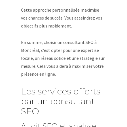
Cette approche personnalisée maximise
vos chances de succès. Vous atteindrez vos
objectifs plus rapidement.
En somme, choisir un consultant SEO à
Montréal, c’est opter pour une expertise
locale, un réseau solide et une stratégie sur
mesure. Cela vous aidera à maximiser votre
présence en ligne.
Les services offerts
par un consultant
SEO
Audit SEO et analyse