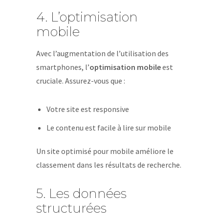
4. L’optimisation
mobile
Avec l’augmentation de l’utilisation des
smartphones, l’
optimisation mobile
est
cruciale. Assurez-vous que :
Votre site est responsive
Le contenu est facile à lire sur mobile
Un site optimisé pour mobile améliore le
classement dans les résultats de recherche.
5. Les données
structurées