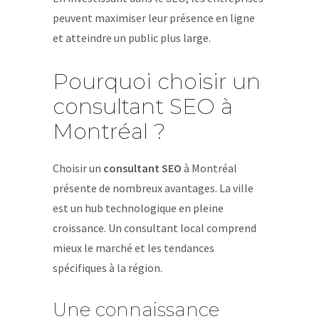
peuvent maximiser leur présence en ligne
et atteindre un public plus large.
Pourquoi choisir un
consultant SEO à
Montréal ?
Choisir un
consultant SEO
à Montréal
présente de nombreux avantages. La ville
est un hub technologique en pleine
croissance. Un consultant local comprend
mieux le marché et les tendances
spécifiques à la région.
Une connaissance