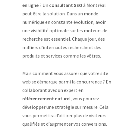
en ligne
? Un
consultant SEO
à Montréal
peut être la solution. Dans un monde
numérique en constante évolution, avoir
une visibilité optimale sur les moteurs de
recherche est essentiel. Chaque jour, des
milliers d’internautes recherchent des
produits et services comme les vôtres.
Mais comment vous assurer que votre site
web se démarque parmi la concurrence ? En
collaborant avec un expert en
référencement naturel
, vous pourrez
développer une stratégie sur mesure. Cela
vous permettra d’attirer plus de visiteurs
qualifiés et d’augmenter vos conversions.