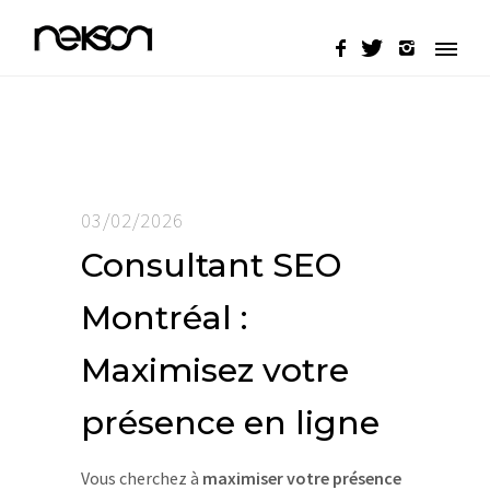
03/02/2026
Consultant SEO
Montréal :
Maximisez votre
présence en ligne
Vous cherchez à
maximiser votre présence