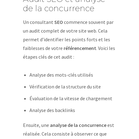
de la concurrence
Un consultant
SEO
commence souvent par
un audit complet de votre site web. Cela
permet d’identifier les points forts et les
faiblesses de votre
référencement
. Voici les
étapes clés de cet audit :
Analyse des mots-clés utilisés
Vérification de la structure du site
Évaluation de la vitesse de chargement
Analyse des backlinks
Ensuite, une
analyse de la concurrence
est
réalisée. Cela consiste à observer ce que