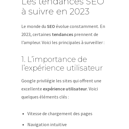
Les tendances SEO
à suivre en 2023
Le monde du
SEO
évolue constamment. En
2023, certaines
tendances
prennent de
l’ampleur. Voici les principales à surveiller :
1. L’importance de
l’expérience utilisateur
Google privilégie les sites qui offrent une
excellente
expérience utilisateur
. Voici
quelques éléments clés :
Vitesse de chargement des pages
Navigation intuitive