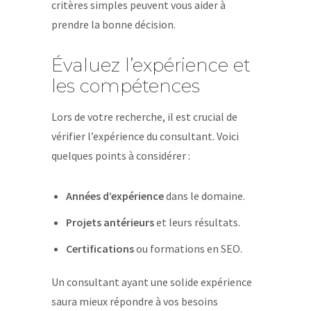
critères simples peuvent vous aider à
prendre la bonne décision.
Évaluez l’expérience et
les compétences
Lors de votre recherche, il est crucial de
vérifier l’expérience du consultant. Voici
quelques points à considérer :
Années d’expérience
dans le domaine.
Projets antérieurs
et leurs résultats.
Certifications
ou formations en SEO.
Un consultant ayant une solide expérience
saura mieux répondre à vos besoins