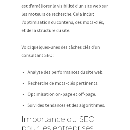
est d’améliorer la visibilité d’un site web sur
les moteurs de recherche. Cela inclut
l’optimisation du contenu, des mots-clés,
et de la structure du site.
Voici quelques-unes des tâches clés d’un
consultant SEO :
Analyse des performances du site web.
Recherche de mots-clés pertinents.
Optimisation on-page et off-page.
Suivi des tendances et des algorithmes.
Importance du SEO
pour les entreprises