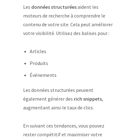
Les
données structurées
aident les
moteurs de recherche à comprendre le
contenu de votre site. Cela peut améliorer
votre visibilité. Utilisez des balises pour :
Articles
Produits
Événements
Les données structurées peuvent
également générer des
rich snippets
,
augmentant ainsi le taux de clics.
En suivant ces tendances, vous pouvez
rester compétitif et maximiser votre