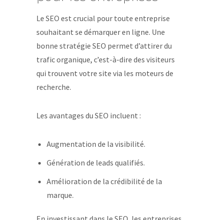
Le SEO est crucial pour toute entreprise
souhaitant se démarquer en ligne. Une
bonne stratégie SEO permet d’attirer du
trafic organique, c’est-à-dire des visiteurs
qui trouvent votre site via les moteurs de
recherche.
Les avantages du SEO incluent :
Augmentation de la visibilité.
Génération de leads qualifiés.
Amélioration de la crédibilité de la
marque.
En investissant dans le SEO, les entreprises