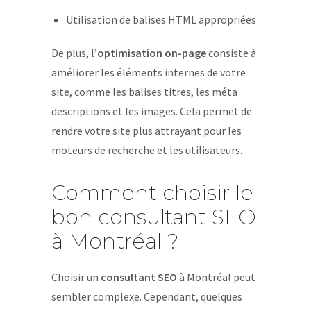
Utilisation de balises HTML appropriées
De plus, l’
optimisation on-page
consiste à
améliorer les éléments internes de votre
site, comme les balises titres, les méta
descriptions et les images. Cela permet de
rendre votre site plus attrayant pour les
moteurs de recherche et les utilisateurs.
Comment choisir le
bon consultant SEO
à Montréal ?
Choisir un
consultant SEO
à Montréal peut
sembler complexe. Cependant, quelques