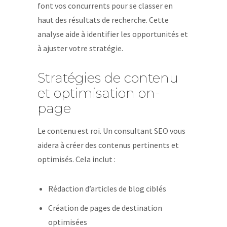
font vos concurrents pour se classer en
haut des résultats de recherche. Cette
analyse aide à identifier les opportunités et
à ajuster votre stratégie.
Stratégies de contenu
et optimisation on-
page
Le contenu est roi. Un consultant SEO vous
aidera à créer des contenus pertinents et
optimisés. Cela inclut :
Rédaction d’articles de blog ciblés
Création de pages de destination
optimisées