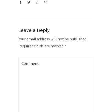
Leave a Reply
Your email address will not be published.
Required fields are marked
*