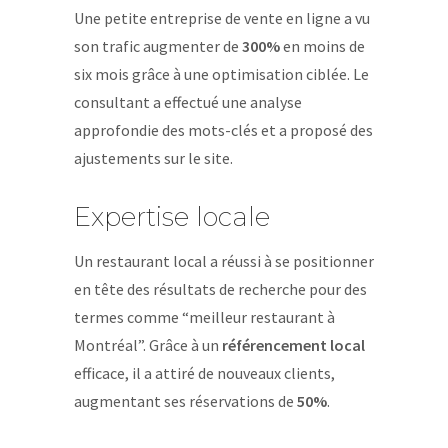
Une petite entreprise de vente en ligne a vu
son trafic augmenter de
300%
en moins de
six mois grâce à une optimisation ciblée. Le
consultant a effectué une analyse
approfondie des mots-clés et a proposé des
ajustements sur le site.
Expertise locale
Un restaurant local a réussi à se positionner
en tête des résultats de recherche pour des
termes comme “meilleur restaurant à
Montréal”. Grâce à un
référencement local
efficace, il a attiré de nouveaux clients,
augmentant ses réservations de
50%
.