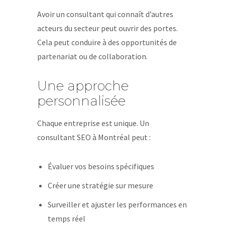
Avoir un consultant qui connaît d’autres
acteurs du secteur peut ouvrir des portes.
Cela peut conduire à des opportunités de
partenariat ou de collaboration.
Une approche
personnalisée
Chaque entreprise est unique. Un
consultant SEO à Montréal peut :
Évaluer vos besoins spécifiques
Créer une stratégie sur mesure
Surveiller et ajuster les performances en
temps réel