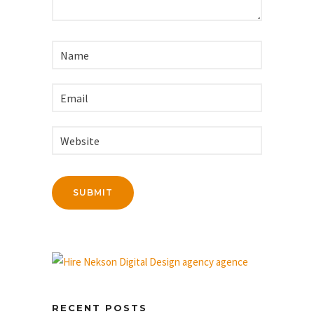
RECENT POSTS