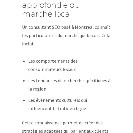
approfondie du
marché local
Un consultant SEO basé à Montréal connaît
les particularités du marché québécois. Cela
inclut :
Les comportements des
consommateurs locaux
Les tendances de recherche spécifiques à
la région
Les événements culturels qui
influencent le trafic en ligne
Cette connaissance permet de créer des
stratégies adaptées qui parlent aux clients