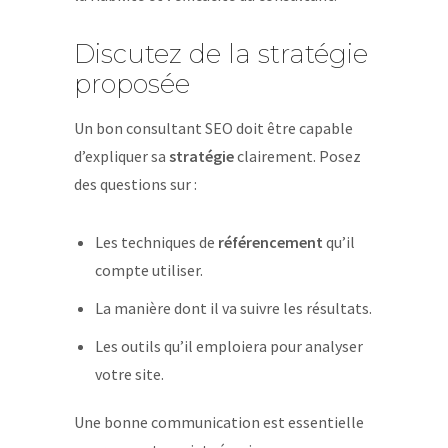
Discutez de la stratégie
proposée
Un bon consultant SEO doit être capable
d’expliquer sa
stratégie
clairement. Posez
des questions sur :
Les techniques de
référencement
qu’il
compte utiliser.
La manière dont il va suivre les résultats.
Les outils qu’il emploiera pour analyser
votre site.
Une bonne communication est essentielle