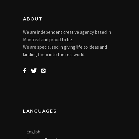
ABOUT
We are independent creative agency based in
Montreal and proud to be.
We are specialized in giving life to ideas and
landing them into the real world.
LANGUAGES
English