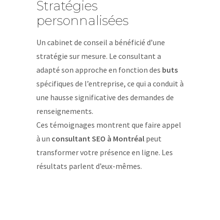
Stratégies
personnalisées
Un cabinet de conseil a bénéficié d’une
stratégie sur mesure. Le consultant a
adapté son approche en fonction des
buts
spécifiques de l’entreprise, ce qui a conduit à
une hausse significative des demandes de
renseignements.
Ces témoignages montrent que faire appel
à un
consultant SEO à Montréal
peut
transformer votre présence en ligne. Les
résultats parlent d’eux-mêmes.