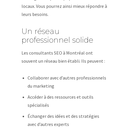
locaux. Vous pourrez ainsi mieux répondre à
leurs besoins.
Un réseau
professionnel solide
Les consultants SEO à Montréal ont
souvent un réseau bien établi. Ils peuvent :
Collaborer avec d’autres professionnels
du marketing
Accéder à des ressources et outils
spécialisés
Échanger des idées et des stratégies
avec d’autres experts