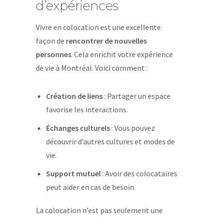
d’expériences
Vivre en colocation est une excellente
façon de
rencontrer de nouvelles
personnes
. Cela enrichit votre expérience
de vie à Montréal. Voici comment :
Création de liens
: Partager un espace
favorise les interactions.
Échanges culturels
: Vous pouvez
découvrir d’autres cultures et modes de
vie.
Support mutuel
: Avoir des colocataires
peut aider en cas de besoin.
La colocation n’est pas seulement une