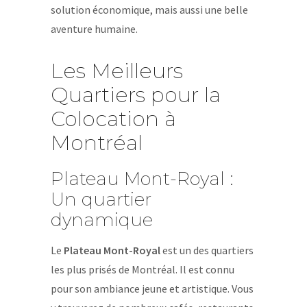
solution économique, mais aussi une belle
aventure humaine.
Les Meilleurs
Quartiers pour la
Colocation à
Montréal
Plateau Mont-Royal :
Un quartier
dynamique
Le
Plateau Mont-Royal
est un des quartiers
les plus prisés de Montréal. Il est connu
pour son ambiance jeune et artistique. Vous