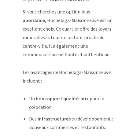
Si vous cherchez une option plus
abordable
, Hochelaga-Maisonneuve est un
excellent choix. Ce quartier offre des loyers
moins élevés tout en restant proche du
centre-ville. Il a également une
communauté accueillante et authentique.
Les avantages de Hochelaga-Maisonneuve
incluent :
Un
bon rapport qualité-prix
pour la
colocation.
Des
infrastructures
en développement :
nouveaux commerces et restaurants.