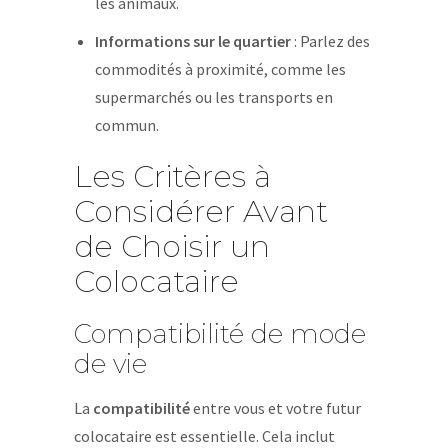
les animaux.
Informations sur le quartier
: Parlez des
commodités à proximité, comme les
supermarchés ou les transports en
commun.
Les Critères à
Considérer Avant
de Choisir un
Colocataire
Compatibilité de mode
de vie
La
compatibilité
entre vous et votre futur
colocataire est essentielle. Cela inclut