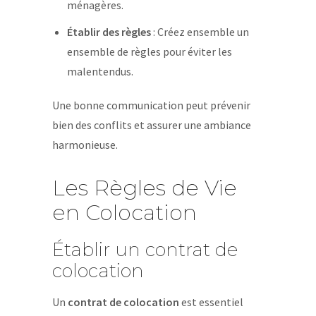
ménagères.
Établir des règles
: Créez ensemble un
ensemble de règles pour éviter les
malentendus.
Une bonne communication peut prévenir
bien des conflits et assurer une ambiance
harmonieuse.
Les Règles de Vie
en Colocation
Établir un contrat de
colocation
Un
contrat de colocation
est essentiel