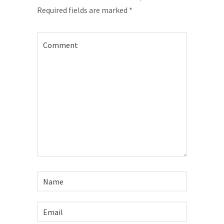
Required fields are marked
*