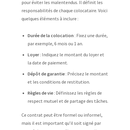
pour éviter les malentendus. Il définit les
responsabilités de chaque colocataire. Voici
quelques éléments à inclure :
Durée de la colocation
: Fixez une durée,
par exemple, 6 mois ou 1 an.
Loyer
: Indiquez le montant du loyer et
la date de paiement.
Dépôt de garantie
: Précisez le montant
et les conditions de restitution.
Règles de vie
: Définissez les règles de
respect mutuel et de partage des tâches.
Ce contrat peut être formel ou informel,
mais il est important qu’il soit signé par