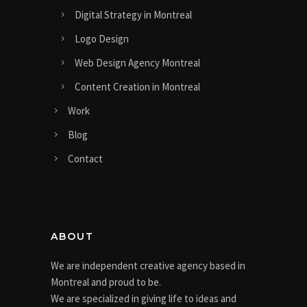
Digital Strategy in Montreal
Logo Design
Web Design Agency Montreal
Content Creation in Montreal
Work
Blog
Contact
ABOUT
We are independent creative agency based in
Montreal and proud to be.
We are specialized in giving life to ideas and