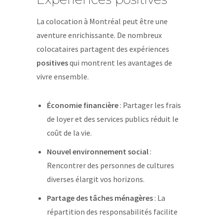
La colocation à Montréal peut être une
aventure enrichissante. De nombreux
colocataires partagent des expériences
positives
qui montrent les avantages de
vivre ensemble.
Économie financière
: Partager les frais
de loyer et des services publics réduit le
coût de la vie.
Nouvel environnement social
:
Rencontrer des personnes de cultures
diverses élargit vos horizons.
Partage des tâches ménagères
: La
répartition des responsabilités facilite