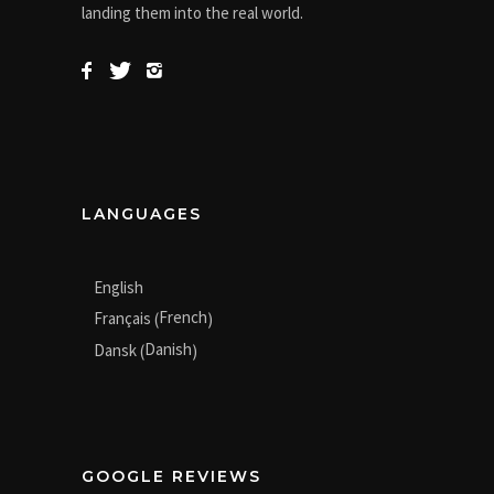
landing them into the real world.
LANGUAGES
English
French
Français
(
)
Danish
Dansk
(
)
GOOGLE REVIEWS