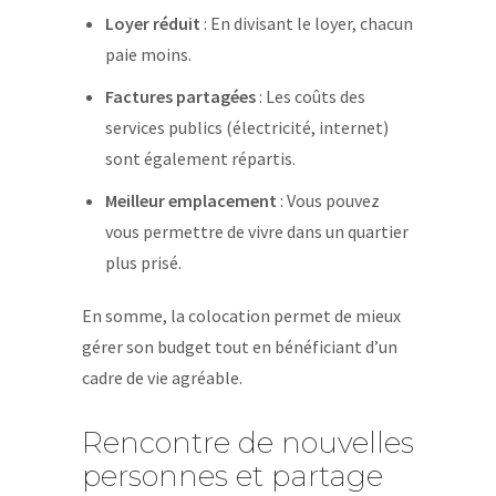
Loyer réduit
: En divisant le loyer, chacun
paie moins.
Factures partagées
: Les coûts des
services publics (électricité, internet)
sont également répartis.
Meilleur emplacement
: Vous pouvez
vous permettre de vivre dans un quartier
plus prisé.
En somme, la colocation permet de mieux
gérer son budget tout en bénéficiant d’un
cadre de vie agréable.
Rencontre de nouvelles
personnes et partage