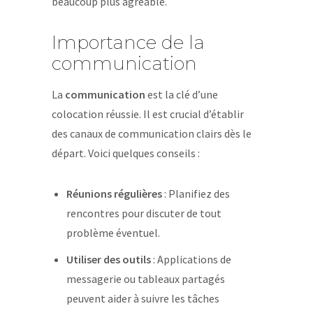
beaucoup plus agréable.
Importance de la
communication
La
communication
est la clé d’une
colocation réussie. Il est crucial d’établir
des canaux de communication clairs dès le
départ. Voici quelques conseils :
Réunions régulières
: Planifiez des
rencontres pour discuter de tout
problème éventuel.
Utiliser des outils
: Applications de
messagerie ou tableaux partagés
peuvent aider à suivre les tâches