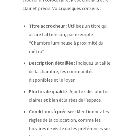
clair et précis. Voici quelques conseils :
Titre accrocheur
: Utilisez un titre qui
attire l’attention, par exemple
“Chambre lumineuse à proximité du
métro”.
Description détaillée
: Indiquez la taille
de la chambre, les commodités
disponibles et le loyer.
Photos de qualité
: Ajoutez des photos
claires et bien éclairées de l’espace.
Conditions à préciser
: Mentionnez les
règles de la colocation, comme les
horaires de visite ou les préférences sur