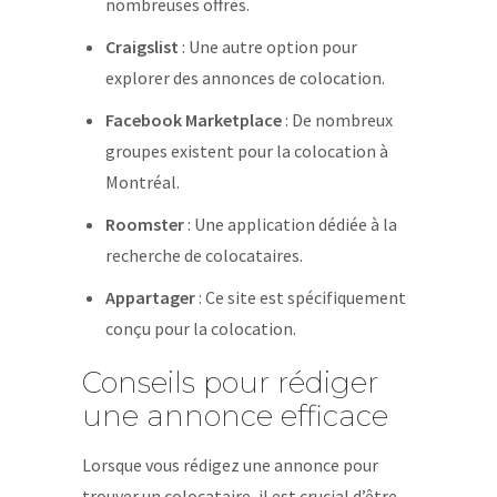
nombreuses offres.
Craigslist
: Une autre option pour
explorer des annonces de colocation.
Facebook Marketplace
: De nombreux
groupes existent pour la colocation à
Montréal.
Roomster
: Une application dédiée à la
recherche de colocataires.
Appartager
: Ce site est spécifiquement
conçu pour la colocation.
Conseils pour rédiger
une annonce efficace
Lorsque vous rédigez une annonce pour
trouver un colocataire, il est crucial d’être