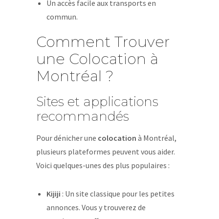
Un accès facile aux transports en
commun.
Comment Trouver
une Colocation à
Montréal ?
Sites et applications
recommandés
Pour dénicher une
colocation
à Montréal,
plusieurs plateformes peuvent vous aider.
Voici quelques-unes des plus populaires :
Kijiji
: Un site classique pour les petites
annonces. Vous y trouverez de