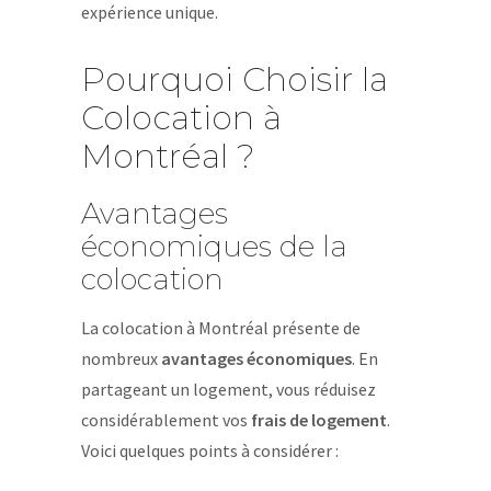
expérience unique.
Pourquoi Choisir la
Colocation à
Montréal ?
Avantages
économiques de la
colocation
La colocation à Montréal présente de
nombreux
avantages économiques
. En
partageant un logement, vous réduisez
considérablement vos
frais de logement
.
Voici quelques points à considérer :