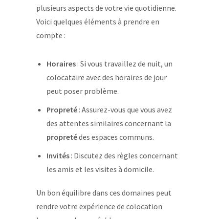
plusieurs aspects de votre vie quotidienne.
Voici quelques éléments à prendre en
compte :
Horaires
: Si vous travaillez de nuit, un
colocataire avec des horaires de jour
peut poser problème.
Propreté
: Assurez-vous que vous avez
des attentes similaires concernant la
propreté
des espaces communs.
Invités
: Discutez des règles concernant
les amis et les visites à domicile.
Un bon équilibre dans ces domaines peut
rendre votre expérience de colocation