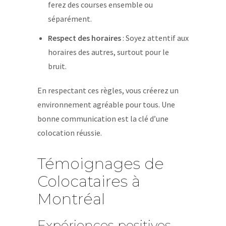
ferez des courses ensemble ou
séparément.
Respect des horaires
: Soyez attentif aux
horaires des autres, surtout pour le
bruit.
En respectant ces règles, vous créerez un
environnement agréable pour tous. Une
bonne communication est la clé d’une
colocation réussie.
Témoignages de
Colocataires à
Montréal
Expériences positives