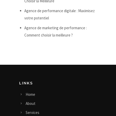
Choisir la Meilleure
Agence de performance digitale : Maximisez
votre potentiel
Agence de marketing de performance :
Comment choisir la meilleure ?
LINKS
Home
About
Services