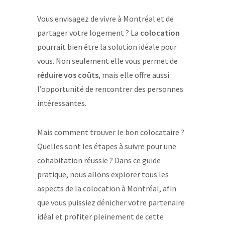
Vous envisagez de vivre à Montréal et de
partager votre logement ? La
colocation
pourrait bien être la solution idéale pour
vous. Non seulement elle vous permet de
réduire vos coûts
, mais elle offre aussi
l’opportunité de rencontrer des personnes
intéressantes.
Mais comment trouver le bon colocataire ?
Quelles sont les étapes à suivre pour une
cohabitation réussie ? Dans ce guide
pratique, nous allons explorer tous les
aspects de la colocation à Montréal, afin
que vous puissiez dénicher votre partenaire
idéal et profiter pleinement de cette