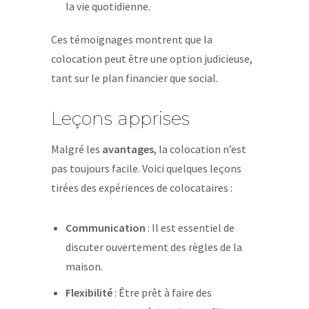
la vie quotidienne.
Ces témoignages montrent que la
colocation peut être une option judicieuse,
tant sur le plan financier que social.
Leçons apprises
Malgré les
avantages
, la colocation n’est
pas toujours facile. Voici quelques leçons
tirées des expériences de colocataires :
Communication
: Il est essentiel de
discuter ouvertement des règles de la
maison.
Flexibilité
: Être prêt à faire des