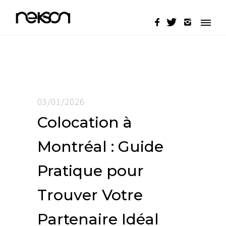
03/01/2026
Colocation à
Montréal : Guide
Pratique pour
Trouver Votre
Partenaire Idéal