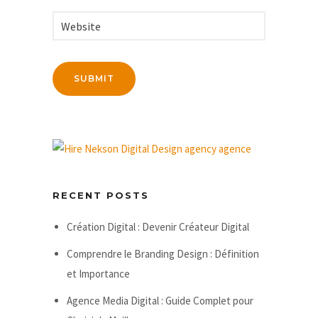
RECENT POSTS
Création Digital : Devenir Créateur Digital
Comprendre le Branding Design : Définition
et Importance
Agence Media Digital : Guide Complet pour