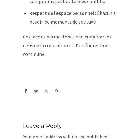
compromis peut éviter des conflits.
Respect de l’espace personnel
: Chacun a
besoin de moments de solitude.
Ces leçons permettent de mieux gérer les
défis de la colocation et d’améliorer la vie
commune.
Leave a Reply
Your email address will not be published.