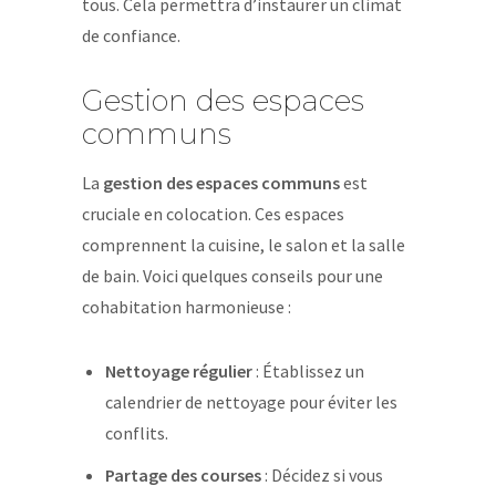
tous. Cela permettra d’instaurer un climat
de confiance.
Gestion des espaces
communs
La
gestion des espaces communs
est
cruciale en colocation. Ces espaces
comprennent la cuisine, le salon et la salle
de bain. Voici quelques conseils pour une
cohabitation harmonieuse :
Nettoyage régulier
: Établissez un
calendrier de nettoyage pour éviter les
conflits.
Partage des courses
: Décidez si vous