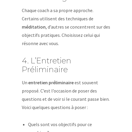
Chaque coach a sa propre approche.
Certains utilisent des techniques de
méditation
, d’autres se concentrent sur des
objectifs pratiques. Choisissez celui qui
résonne avec vous.
4. L’Entretien
Préliminaire
Un
entretien préliminaire
est souvent
proposé. C’est l’occasion de poser des
questions et de voir si le courant passe bien.
Voici quelques questions à poser :
Quels sont vos objectifs pour ce