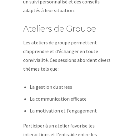
un suivi personnalisé et des conseils
adaptés à leur situation.
Ateliers de Groupe
Les ateliers de groupe permettent
d’apprendre et d’échanger en toute
convivialité. Ces sessions abordent divers
thèmes tels que :
La gestion du stress
La communication efficace
La motivation et l’engagement
Participer à un atelier favorise les
interactions et l’entraide entre les