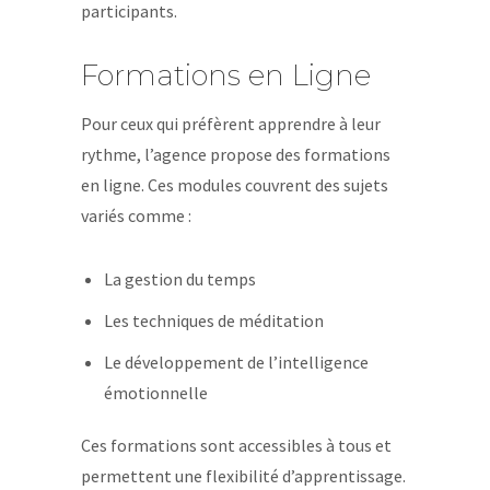
participants.
Formations en Ligne
Pour ceux qui préfèrent apprendre à leur
rythme, l’agence propose des formations
en ligne. Ces modules couvrent des sujets
variés comme :
La gestion du temps
Les techniques de méditation
Le développement de l’intelligence
émotionnelle
Ces formations sont accessibles à tous et
permettent une flexibilité d’apprentissage.