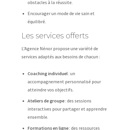
obstacles à la réussite.
Encourager un mode de vie sain et
équilibré.
Les services offerts
L’Agence Nénor propose une variété de
services adaptés aux besoins de chacun :
Coaching individuel
: un
accompagnement personnalisé pour
atteindre vos objectifs.
Ateliers de groupe
: des sessions
interactives pour partager et apprendre
ensemble.
Formations en ligne
: des ressources