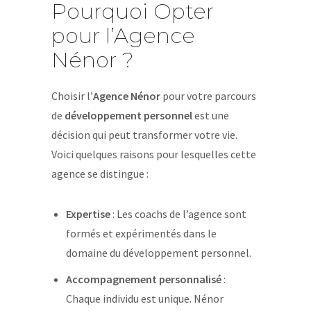
Pourquoi Opter
pour l’Agence
Nénor ?
Choisir l’
Agence Nénor
pour votre parcours
de
développement personnel
est une
décision qui peut transformer votre vie.
Voici quelques raisons pour lesquelles cette
agence se distingue :
Expertise
: Les coachs de l’agence sont
formés et expérimentés dans le
domaine du développement personnel.
Accompagnement personnalisé
:
Chaque individu est unique. Nénor