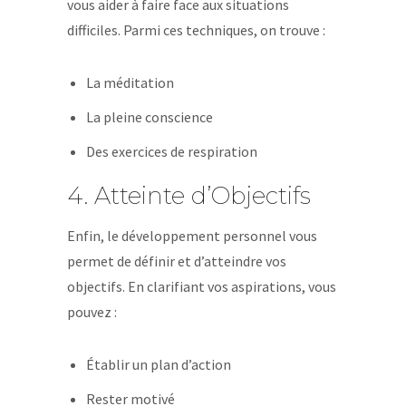
vous aider à faire face aux situations
difficiles. Parmi ces techniques, on trouve :
La méditation
La pleine conscience
Des exercices de respiration
4. Atteinte d’Objectifs
Enfin, le développement personnel vous
permet de définir et d’atteindre vos
objectifs. En clarifiant vos aspirations, vous
pouvez :
Établir un plan d’action
Rester motivé