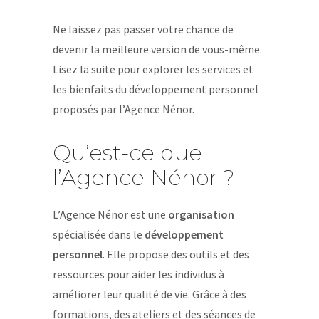
Ne laissez pas passer votre chance de
devenir la meilleure version de vous-même.
Lisez la suite pour explorer les services et
les bienfaits du développement personnel
proposés par l’Agence Nénor.
Qu’est-ce que
l’Agence Nénor ?
L’Agence Nénor est une
organisation
spécialisée dans le
développement
personnel
. Elle propose des outils et des
ressources pour aider les individus à
améliorer leur qualité de vie. Grâce à des
formations, des ateliers et des séances de