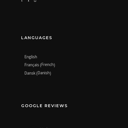
LANGUAGES
English
French
Français
(
)
Danish
Dansk
(
)
GOOGLE REVIEWS