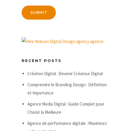
RECENT POSTS
Création Digital : Devenir Créateur Digital
Comprendre le Branding Design : Définition
et Importance
Agence Media Digital : Guide Complet pour
Choisir la Meilleure
Agence de performance digitale : Maximisez