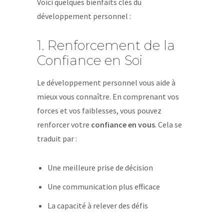
Voici quelques bienfaits clés du
développement personnel :
1. Renforcement de la
Confiance en Soi
Le développement personnel vous aide à
mieux vous connaître. En comprenant vos
forces et vos faiblesses, vous pouvez
renforcer votre
confiance en vous
. Cela se
traduit par :
Une meilleure prise de décision
Une communication plus efficace
La capacité à relever des défis