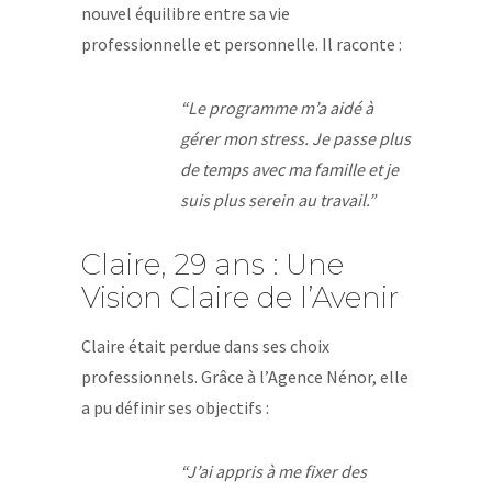
nouvel équilibre entre sa vie
professionnelle et personnelle. Il raconte :
“Le programme m’a aidé à
gérer mon stress. Je passe plus
de temps avec ma famille et je
suis plus serein au travail.”
Claire, 29 ans : Une
Vision Claire de l’Avenir
Claire était perdue dans ses choix
professionnels. Grâce à l’Agence Nénor, elle
a pu définir ses objectifs :
“J’ai appris à me fixer des