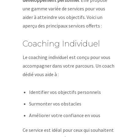
développement personnel
. Elle propose
une gamme variée de services pour vous
aider à atteindre vos objectifs. Voici un
aperçu des principaux services offerts :
Coaching Individuel
Le coaching individuel est conçu pour vous
accompagner dans votre parcours. Un coach
dédié vous aide à :
Identifier vos objectifs personnels
Surmonter vos obstacles
Améliorer votre confiance en vous
Ce service est idéal pour ceux qui souhaitent