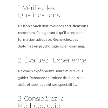
1. Vérifiez les
Qualifications
Un
bon coach
doit avoir des
certifications
reconnues. Cela garantit qu’il a reçu une
formation adéquate. Recherchez des
diplômes en psychologie ou en coaching.
2. Évaluez l’Expérience
Un coach expérimenté saura mieux vous
guider. Demandez combien de clients il a
aidés et quelles sont ses spécialités.
3. Considérez la
Méthodologie