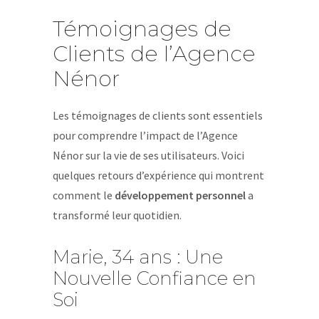
Témoignages de
Clients de l’Agence
Nénor
Les témoignages de clients sont essentiels
pour comprendre l’impact de l’Agence
Nénor sur la vie de ses utilisateurs. Voici
quelques retours d’expérience qui montrent
comment le
développement personnel
a
transformé leur quotidien.
Marie, 34 ans : Une
Nouvelle Confiance en
Soi