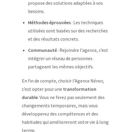
propose des solutions adaptées à vos
besoins.
Méthodes éprouvées
: Les techniques
utilisées sont basées sur des recherches
et des résultats concrets.
Communauté
: Rejoindre l’agence, c’est
intégrer un réseau de personnes
partageant les mêmes objectifs.
En fin de compte, choisir l’Agence Nénor,
c’est opter pour une
transformation
durable
. Vous ne ferez pas seulement des
changements temporaires, mais vous
développerez des compétences et des
habitudes qui amélioreront votre vie à long
terme.