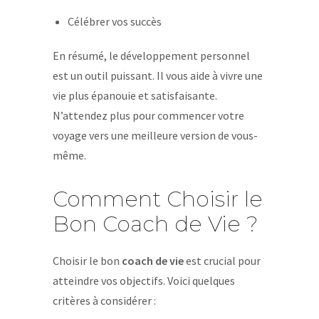
Célébrer vos succès
En résumé, le développement personnel
est un outil puissant. Il vous aide à vivre une
vie plus épanouie et satisfaisante.
N’attendez plus pour commencer votre
voyage vers une meilleure version de vous-
même.
Comment Choisir le
Bon Coach de Vie ?
Choisir le bon
coach de vie
est crucial pour
atteindre vos objectifs. Voici quelques
critères à considérer :