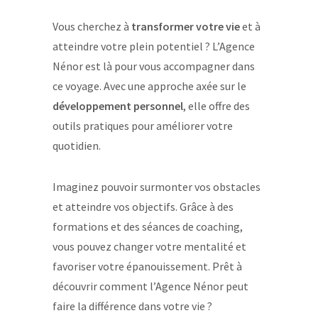
Vous cherchez à
transformer votre vie
et à
atteindre votre plein potentiel ? L’Agence
Nénor est là pour vous accompagner dans
ce voyage. Avec une approche axée sur le
développement personnel
, elle offre des
outils pratiques pour améliorer votre
quotidien.
Imaginez pouvoir surmonter vos obstacles
et atteindre vos objectifs. Grâce à des
formations et des séances de coaching,
vous pouvez changer votre mentalité et
favoriser votre épanouissement. Prêt à
découvrir comment l’Agence Nénor peut
faire la différence dans votre vie ?