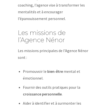
coaching, l’agence vise à transformer les
mentalités et à encourager
l’épanouissement personnel.
Les missions de
l’Agence Nénor
Les missions principales de l’Agence Nénor
sont :
Promouvoir le
bien-être
mental et
émotionnel.
Fournir des outils pratiques pour la
croissance personnelle
.
Aider à identifier et à surmonter les