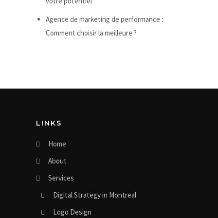
votre potentiel
Agence de marketing de performance :
Comment choisir la meilleure ?
LINKS
Home
About
Services
Digital Strategy in Montreal
Logo Design