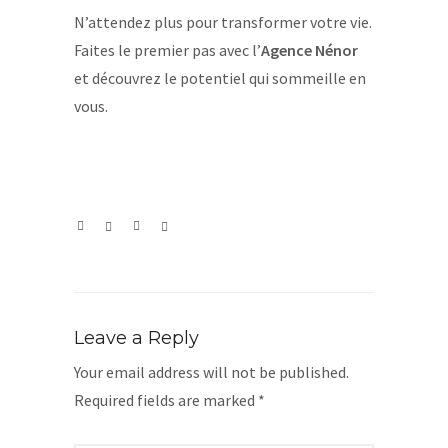
N’attendez plus pour transformer votre vie.
Faites le premier pas avec l’
Agence Nénor
et découvrez le potentiel qui sommeille en
vous.
Leave a Reply
Your email address will not be published.
Required fields are marked
*