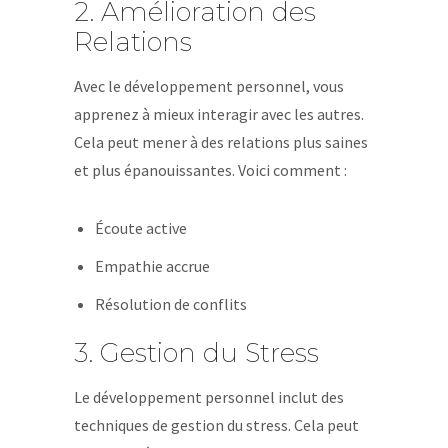
2. Amélioration des
Relations
Avec le développement personnel, vous
apprenez à mieux interagir avec les autres.
Cela peut mener à des relations plus saines
et plus épanouissantes. Voici comment :
Écoute active
Empathie accrue
Résolution de conflits
3. Gestion du Stress
Le développement personnel inclut des
techniques de gestion du stress. Cela peut