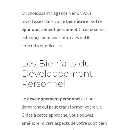
En choisissant l’agence Nénor, vous
investissez dans votre
bien-être
et votre
épanouissement personnel
. Chaque service
est conçu pour vous offrir des outils
concrets et efficaces.
Les Bienfaits du
Développement
Personnel
Le
développement personnel
est une
démarche qui peut transformer votre vie.
Grâce à cette approche, vous pouvez
améliorer divers aspects de votre quotidien.