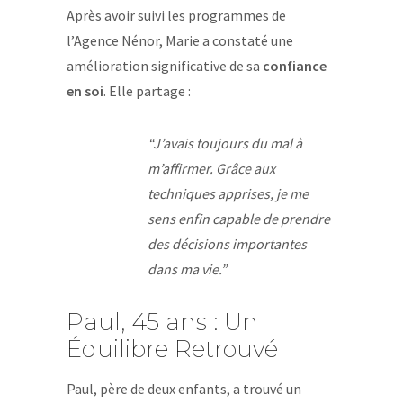
Après avoir suivi les programmes de
l’Agence Nénor, Marie a constaté une
amélioration significative de sa
confiance
en soi
. Elle partage :
“J’avais toujours du mal à
m’affirmer. Grâce aux
techniques apprises, je me
sens enfin capable de prendre
des décisions importantes
dans ma vie.”
Paul, 45 ans : Un
Équilibre Retrouvé
Paul, père de deux enfants, a trouvé un