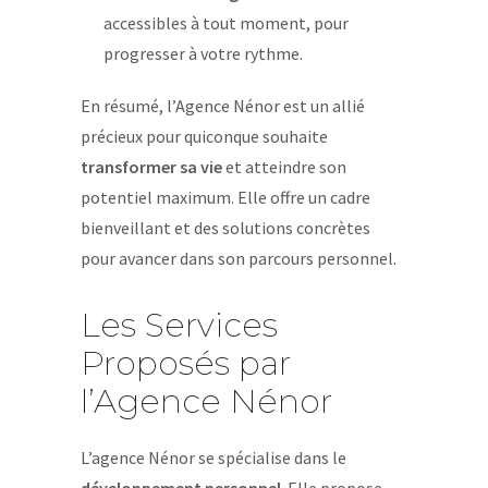
accessibles à tout moment, pour
progresser à votre rythme.
En résumé, l’Agence Nénor est un allié
précieux pour quiconque souhaite
transformer sa vie
et atteindre son
potentiel maximum. Elle offre un cadre
bienveillant et des solutions concrètes
pour avancer dans son parcours personnel.
Les Services
Proposés par
l’Agence Nénor
L’agence Nénor se spécialise dans le