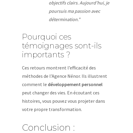
objectifs clairs. Aujourd’hui, je
poursuis ma passion avec
détermination.”
Pourquoi ces
témoignages sont-ils
importants ?
Ces retours montrent l’efficacité des
méthodes de l’Agence Nénor. Ils illustrent
comment le
développement personnel
peut changer des vies. En écoutant ces
histoires, vous pouvez vous projeter dans
votre propre transformation.
Conclusion :