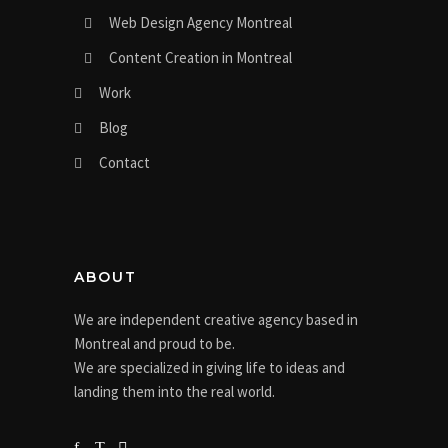
Web Design Agency Montreal
Content Creation in Montreal
Work
Blog
Contact
ABOUT
We are independent creative agency based in
Montreal and proud to be.
We are specialized in giving life to ideas and
landing them into the real world.