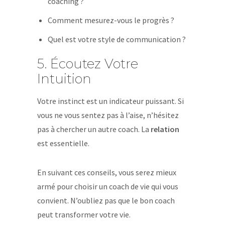
coaching ?
Comment mesurez-vous le progrès ?
Quel est votre style de communication ?
5. Écoutez Votre
Intuition
Votre instinct est un indicateur puissant. Si
vous ne vous sentez pas à l’aise, n’hésitez
pas à chercher un autre coach. La
relation
est essentielle.
En suivant ces conseils, vous serez mieux
armé pour choisir un coach de vie qui vous
convient. N’oubliez pas que le bon coach
peut transformer votre vie.