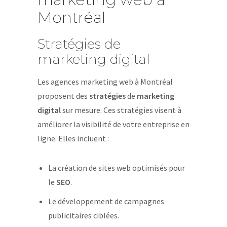
Montréal
Stratégies de
marketing digital
Les agences marketing web à Montréal
proposent des
stratégies
de
marketing
digital
sur mesure. Ces stratégies visent à
améliorer la visibilité de votre entreprise en
ligne. Elles incluent :
La création de sites web optimisés pour
le
SEO
.
Le développement de campagnes
publicitaires ciblées.