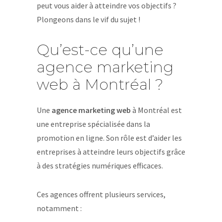
peut vous aider à atteindre vos objectifs ?
Plongeons dans le vif du sujet !
Qu’est-ce qu’une
agence marketing
web à Montréal ?
Une
agence marketing web
à Montréal est
une entreprise spécialisée dans la
promotion en ligne. Son rôle est d’aider les
entreprises à atteindre leurs objectifs grâce
à des stratégies numériques efficaces.
Ces agences offrent plusieurs services,
notamment :