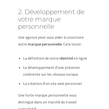
2. Développement de
votre marque
personnelle
Une agence peut vous aider à construire
votre
marque personnelle
. Cela inclut :
La définition de votre
identité
en ligne
Le développement d’une présence
cohérente sur les réseaux sociaux
La création d’un site web personnel
Une forte marque personnelle vous
distingue dans un marché du travail
compétitif.