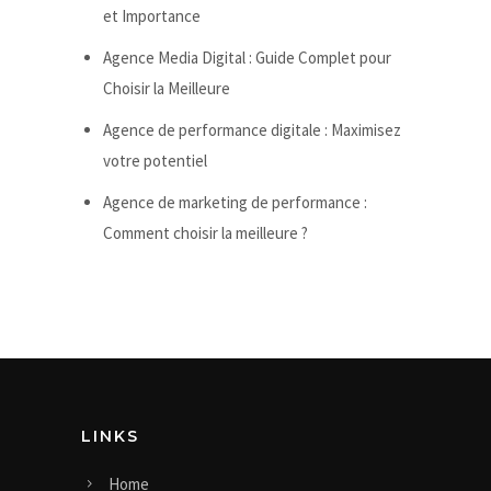
et Importance
Agence Media Digital : Guide Complet pour
Choisir la Meilleure
Agence de performance digitale : Maximisez
votre potentiel
Agence de marketing de performance :
Comment choisir la meilleure ?
LINKS
Home