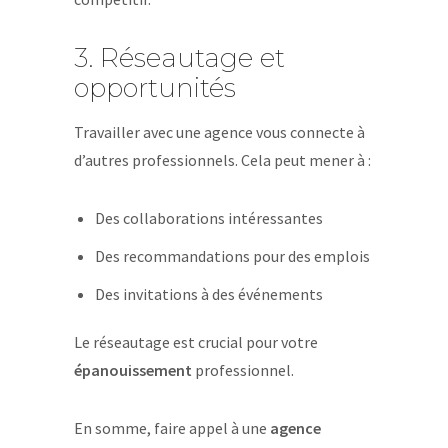
3. Réseautage et
opportunités
Travailler avec une agence vous connecte à
d’autres professionnels. Cela peut mener à :
Des collaborations intéressantes
Des recommandations pour des emplois
Des invitations à des événements
Le réseautage est crucial pour votre
épanouissement
professionnel.
En somme, faire appel à une
agence