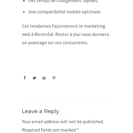
Des temps de chargement rapides.
Une compatibilité mobile optimale.
Ces tendances façonneront le marketing
web à Montréal. Rester à jour vous donnera
un avantage sur vos concurrents.
Leave a Reply
Your email address will not be published.
Required fields are marked
*