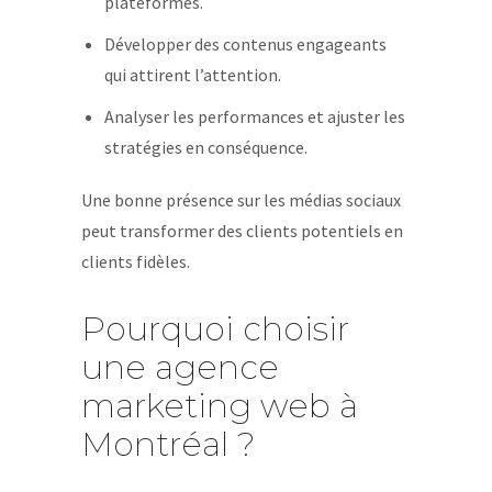
plateformes.
Développer des contenus engageants
qui attirent l’attention.
Analyser les performances et ajuster les
stratégies en conséquence.
Une bonne présence sur les médias sociaux
peut transformer des clients potentiels en
clients fidèles.
Pourquoi choisir
une agence
marketing web à
Montréal ?