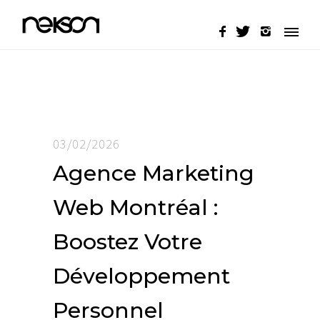
03/02/2026
Agence Marketing
Web Montréal :
Boostez Votre
Développement
Personnel