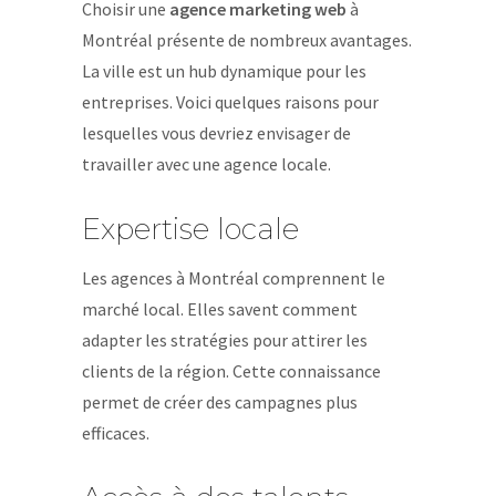
Choisir une
agence marketing web
à
Montréal présente de nombreux avantages.
La ville est un hub dynamique pour les
entreprises. Voici quelques raisons pour
lesquelles vous devriez envisager de
travailler avec une agence locale.
Expertise locale
Les agences à Montréal comprennent le
marché local. Elles savent comment
adapter les stratégies pour attirer les
clients de la région. Cette connaissance
permet de créer des campagnes plus
efficaces.