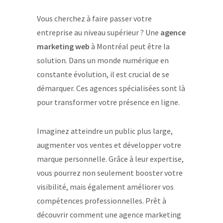
Vous cherchez à faire passer votre
entreprise au niveau supérieur ? Une
agence
marketing web
à Montréal peut être la
solution. Dans un monde numérique en
constante évolution, il est crucial de se
démarquer. Ces agences spécialisées sont là
pour transformer votre présence en ligne.
Imaginez atteindre un public plus large,
augmenter vos ventes et développer votre
marque personnelle. Grâce à leur expertise,
vous pourrez non seulement booster votre
visibilité, mais également améliorer vos
compétences professionnelles. Prêt à
découvrir comment une agence marketing