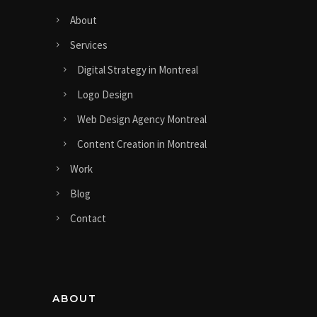
About
Services
Digital Strategy in Montreal
Logo Design
Web Design Agency Montreal
Content Creation in Montreal
Work
Blog
Contact
ABOUT