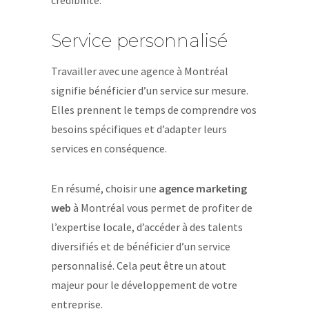
crédibilité.
Service personnalisé
Travailler avec une agence à Montréal
signifie bénéficier d’un service sur mesure.
Elles prennent le temps de comprendre vos
besoins spécifiques et d’adapter leurs
services en conséquence.
En résumé, choisir une
agence marketing
web
à Montréal vous permet de profiter de
l’expertise locale, d’accéder à des talents
diversifiés et de bénéficier d’un service
personnalisé. Cela peut être un atout
majeur pour le développement de votre
entreprise.