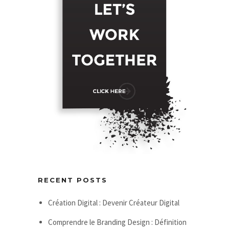
RECENT POSTS
Création Digital : Devenir Créateur Digital
Comprendre le Branding Design : Définition