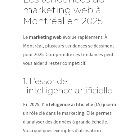
marketing web à
Montréal en 2025
Le
marketing web
évolue rapidement. À
Montréal, plusieurs tendances se dessinent
pour 2025. Comprendre ces tendances peut
vous aider à rester compétitif.
1. L’essor de
l’intelligence artificielle
En 2025, l’
intelligence artificielle
(IA) jouera
un rôle clé dans le marketing. Elle permet
d’analyser des données à grande échelle.
Voici quelques exemples d’utilisation :