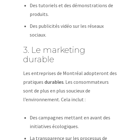
Des tutoriels et des démonstrations de
produits.
Des publicités vidéo sur les réseaux
sociaux.
3. Le marketing
durable
Les entreprises de Montréal adopteront des
pratiques
durables
. Les consommateurs
sont de plus en plus soucieux de
l’environnement. Cela inclut :
Des campagnes mettant en avant des
initiatives écologiques.
La transparence sur les processus de