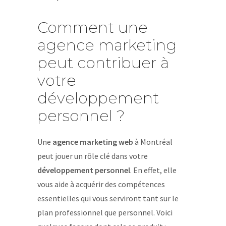
Comment une
agence marketing
peut contribuer à
votre
développement
personnel ?
Une
agence marketing web
à Montréal
peut jouer un rôle clé dans votre
développement personnel
. En effet, elle
vous aide à acquérir des compétences
essentielles qui vous serviront tant sur le
plan professionnel que personnel. Voici