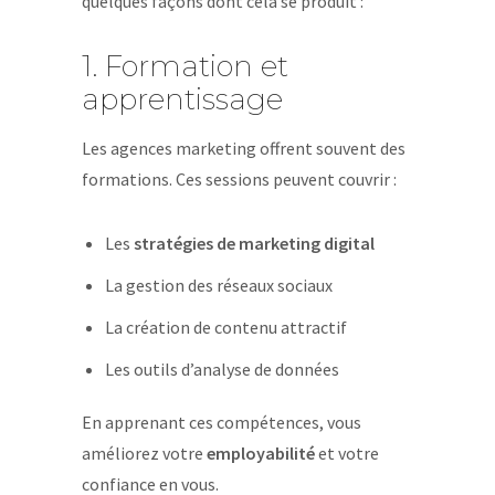
quelques façons dont cela se produit :
1. Formation et
apprentissage
Les agences marketing offrent souvent des
formations. Ces sessions peuvent couvrir :
Les
stratégies de marketing digital
La gestion des réseaux sociaux
La création de contenu attractif
Les outils d’analyse de données
En apprenant ces compétences, vous
améliorez votre
employabilité
et votre
confiance en vous.