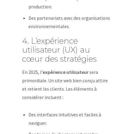
production.
Des partenariats avec des organisations
environnementales.
4. L’expérience
utilisateur (UX) au
cœur des stratégies
En 2025, l’
expérience utilisateur
sera
primordiale. Un site web bien conçu attire
et retient les clients. Les éléments à
considérer incluent :
Des interfaces intuitives et faciles à
naviguer.