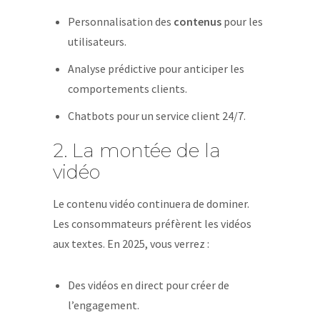
Personnalisation des
contenus
pour les
utilisateurs.
Analyse prédictive pour anticiper les
comportements clients.
Chatbots pour un service client 24/7.
2. La montée de la
vidéo
Le contenu vidéo continuera de dominer.
Les consommateurs préfèrent les vidéos
aux textes. En 2025, vous verrez :
Des vidéos en direct pour créer de
l’engagement.