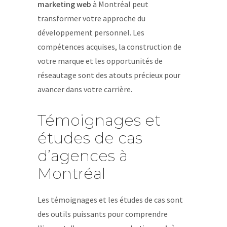
marketing web
à Montréal peut
transformer votre approche du
développement personnel. Les
compétences acquises, la construction de
votre marque et les opportunités de
réseautage sont des atouts précieux pour
avancer dans votre carrière.
Témoignages et
études de cas
d’agences à
Montréal
Les témoignages et les études de cas sont
des outils puissants pour comprendre