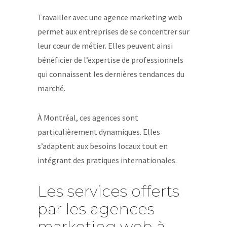
Travailler avec une agence marketing web
permet aux entreprises de se concentrer sur
leur cœur de métier. Elles peuvent ainsi
bénéficier de l’expertise de professionnels
qui connaissent les dernières tendances du
marché.
À Montréal, ces agences sont
particulièrement dynamiques. Elles
s’adaptent aux besoins locaux tout en
intégrant des pratiques internationales.
Les services offerts
par les agences
marketing web à