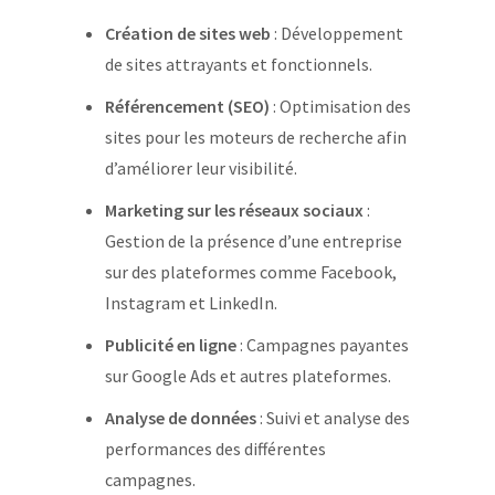
Création de sites web
: Développement
de sites attrayants et fonctionnels.
Référencement (SEO)
: Optimisation des
sites pour les moteurs de recherche afin
d’améliorer leur visibilité.
Marketing sur les réseaux sociaux
:
Gestion de la présence d’une entreprise
sur des plateformes comme Facebook,
Instagram et LinkedIn.
Publicité en ligne
: Campagnes payantes
sur Google Ads et autres plateformes.
Analyse de données
: Suivi et analyse des
performances des différentes
campagnes.