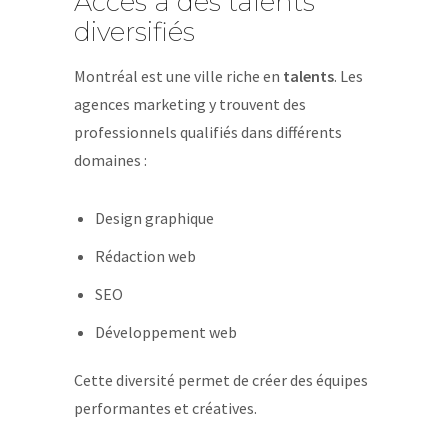
Accès à des talents
diversifiés
Montréal est une ville riche en
talents
. Les
agences marketing y trouvent des
professionnels qualifiés dans différents
domaines :
Design graphique
Rédaction web
SEO
Développement web
Cette diversité permet de créer des équipes
performantes et créatives.