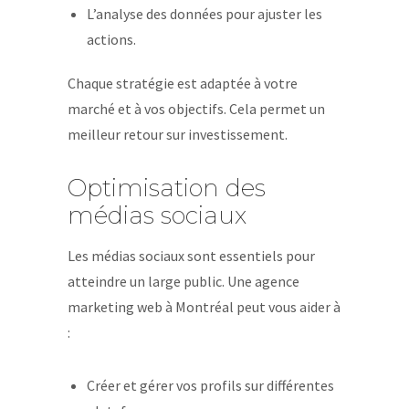
L’analyse des données pour ajuster les
actions.
Chaque stratégie est adaptée à votre
marché et à vos objectifs. Cela permet un
meilleur retour sur investissement.
Optimisation des
médias sociaux
Les médias sociaux sont essentiels pour
atteindre un large public. Une agence
marketing web à Montréal peut vous aider à
:
Créer et gérer vos profils sur différentes