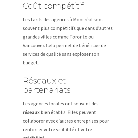
Coût compétitif
Les tarifs des agences à Montréal sont
souvent plus compétitifs que dans d’autres
grandes villes comme Toronto ou
Vancouver. Cela permet de bénéficier de
services de qualité sans exploser son
budget.
Réseaux et
partenariats
Les agences locales ont souvent des
réseaux
bien établis. Elles peuvent
collaborer avec d’autres entreprises pour
renforcer votre visibilité et votre