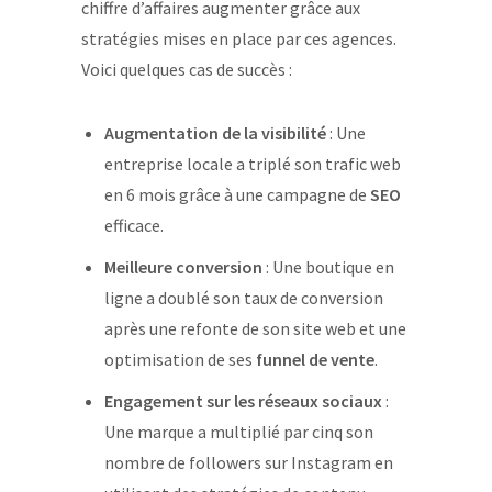
chiffre d’affaires augmenter grâce aux
stratégies mises en place par ces agences.
Voici quelques cas de succès :
Augmentation de la visibilité
: Une
entreprise locale a triplé son trafic web
en 6 mois grâce à une campagne de
SEO
efficace.
Meilleure conversion
: Une boutique en
ligne a doublé son taux de conversion
après une refonte de son site web et une
optimisation de ses
funnel de vente
.
Engagement sur les réseaux sociaux
:
Une marque a multiplié par cinq son
nombre de followers sur Instagram en