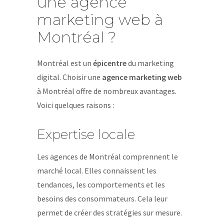
une agence
marketing web à
Montréal ?
Montréal est un
épicentre
du marketing
digital. Choisir une
agence marketing web
à Montréal offre de nombreux avantages.
Voici quelques raisons :
Expertise locale
Les agences de Montréal comprennent le
marché local. Elles connaissent les
tendances, les comportements et les
besoins des consommateurs. Cela leur
permet de créer des stratégies sur mesure.