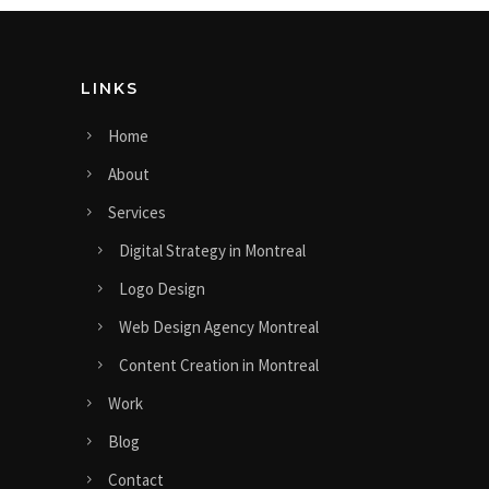
LINKS
Home
About
Services
Digital Strategy in Montreal
Logo Design
Web Design Agency Montreal
Content Creation in Montreal
Work
Blog
Contact