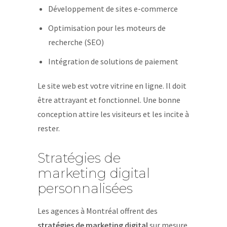
Développement de sites e-commerce
Optimisation pour les moteurs de
recherche (SEO)
Intégration de solutions de paiement
Le site web est votre vitrine en ligne. Il doit
être attrayant et fonctionnel. Une bonne
conception attire les visiteurs et les incite à
rester.
Stratégies de
marketing digital
personnalisées
Les agences à Montréal offrent des
stratégies de marketing digital
sur mesure.