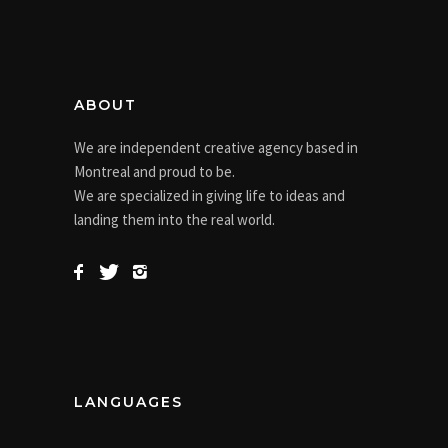
ABOUT
We are independent creative agency based in
Montreal and proud to be.
We are specialized in giving life to ideas and
landing them into the real world.
LANGUAGES