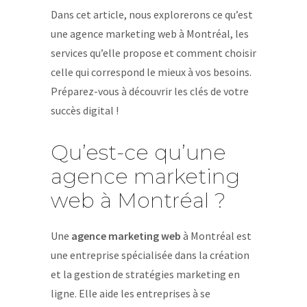
Dans cet article, nous explorerons ce qu’est
une agence marketing web à Montréal, les
services qu’elle propose et comment choisir
celle qui correspond le mieux à vos besoins.
Préparez-vous à découvrir les clés de votre
succès digital !
Qu’est-ce qu’une
agence marketing
web à Montréal ?
Une
agence marketing web
à Montréal est
une entreprise spécialisée dans la création
et la gestion de stratégies marketing en
ligne. Elle aide les entreprises à se