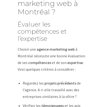
marketing web à
Montréal ?
Évaluer les
compétences et
l’expertise
Choisir une
agence marketing web
à
Montréal nécessite une bonne évaluation
de ses
compétences
et de son
expertise
.
Voici quelques critères à considérer :
Regardez les
projets précédents
de
l’agence. A-t-elle travaillé avec des
entreprises similaires à la vôtre ?
Vérifiez les
témoignages
et les avis