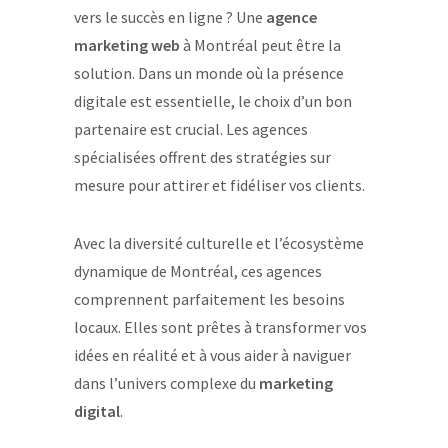
vers le succès en ligne ? Une
agence
marketing web
à Montréal peut être la
solution. Dans un monde où la présence
digitale est essentielle, le choix d’un bon
partenaire est crucial. Les agences
spécialisées offrent des stratégies sur
mesure pour attirer et fidéliser vos clients.
Avec la diversité culturelle et l’écosystème
dynamique de Montréal, ces agences
comprennent parfaitement les besoins
locaux. Elles sont prêtes à transformer vos
idées en réalité et à vous aider à naviguer
dans l’univers complexe du
marketing
digital
.