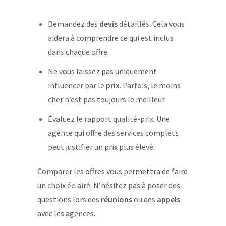
Demandez des
devis
détaillés. Cela vous
aidera à comprendre ce qui est inclus
dans chaque offre.
Ne vous laissez pas uniquement
influencer par le
prix
. Parfois, le moins
cher n’est pas toujours le meilleur.
Évaluez le rapport qualité-prix. Une
agence qui offre des services complets
peut justifier un prix plus élevé.
Comparer les offres vous permettra de faire
un choix éclairé. N’hésitez pas à poser des
questions lors des
réunions
ou des
appels
avec les agences.