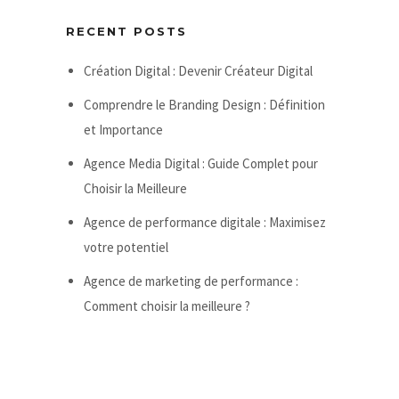
RECENT POSTS
Création Digital : Devenir Créateur Digital
Comprendre le Branding Design : Définition
et Importance
Agence Media Digital : Guide Complet pour
Choisir la Meilleure
Agence de performance digitale : Maximisez
votre potentiel
Agence de marketing de performance :
Comment choisir la meilleure ?