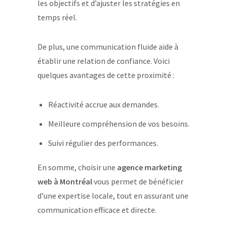
les objectifs et d’ajuster les stratégies en
temps réel.
De plus, une communication fluide aide à
établir une relation de confiance. Voici
quelques avantages de cette proximité :
Réactivité accrue aux demandes.
Meilleure compréhension de vos besoins.
Suivi régulier des performances.
En somme, choisir une
agence marketing
web à Montréal
vous permet de bénéficier
d’une expertise locale, tout en assurant une
communication efficace et directe.