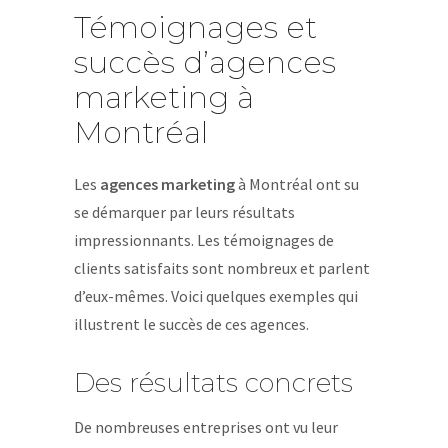
Témoignages et
succès d’agences
marketing à
Montréal
Les
agences marketing
à Montréal ont su
se démarquer par leurs résultats
impressionnants. Les témoignages de
clients satisfaits sont nombreux et parlent
d’eux-mêmes. Voici quelques exemples qui
illustrent le succès de ces agences.
Des résultats concrets
De nombreuses entreprises ont vu leur