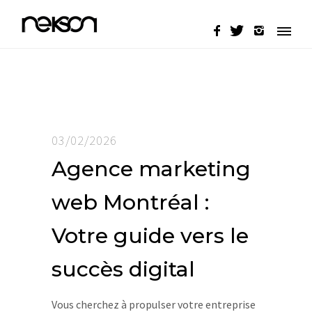
03/02/2026
Agence marketing
web Montréal :
Votre guide vers le
succès digital
Vous cherchez à propulser votre entreprise