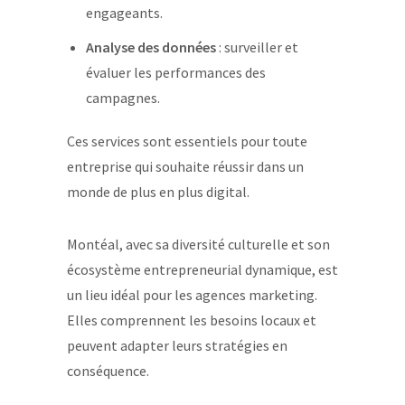
engageants.
Analyse des données
: surveiller et
évaluer les performances des
campagnes.
Ces services sont essentiels pour toute
entreprise qui souhaite réussir dans un
monde de plus en plus digital.
Montéal, avec sa diversité culturelle et son
écosystème entrepreneurial dynamique, est
un lieu idéal pour les agences marketing.
Elles comprennent les besoins locaux et
peuvent adapter leurs stratégies en
conséquence.