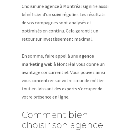
Choisir une agence à Montréal signifie aussi
bénéficier d’un
suivi
régulier. Les résultats
de vos campagnes sont analysés et
optimisés en continu. Cela garantit un
retour sur investissement maximal.
En somme, faire appel à une
agence
marketing web
à Montréal vous donne un
avantage concurrentiel. Vous pouvez ainsi
vous concentrer sur votre cœur de métier
tout en laissant des experts s’occuper de
votre présence en ligne.
Comment bien
choisir son agence