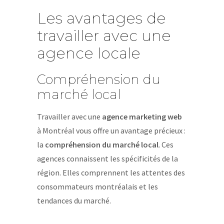
Les avantages de
travailler avec une
agence locale
Compréhension du
marché local
Travailler avec une
agence marketing web
à Montréal vous offre un avantage précieux :
la
compréhension du marché local
. Ces
agences connaissent les spécificités de la
région. Elles comprennent les attentes des
consommateurs montréalais et les
tendances du marché.