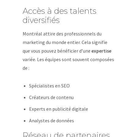
Accès à des talents
diversifiés
Montréal attire des professionnels du
marketing du monde entier. Cela signifie
que vous pouvez bénéficier d’une
expertise
variée. Les équipes sont souvent composées
de :
Spécialistes en SEO
Créateurs de contenu
Experts en publicité digitale
Analystes de données
Réseau de partenaires