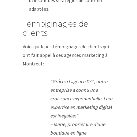
utilisant des stratégies de contenu
adaptées.
Témoignages de
clients
Voici quelques témoignages de clients qui
ont fait appel à des agences marketing à
Montréal :
“Grâce à l’agence XYZ, notre
entreprise a connu une
croissance exponentielle. Leur
expertise en
marketing digital
est inégalée!”
– Marie, propriétaire d’une
boutique en ligne