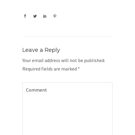
Leave a Reply
Your email address will not be published.
Required fields are marked
*