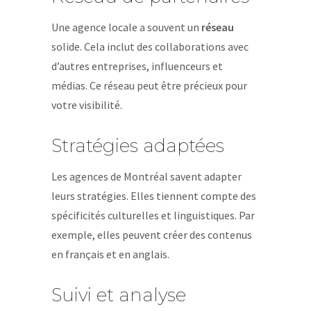
Une agence locale a souvent un
réseau
solide. Cela inclut des collaborations avec
d’autres entreprises, influenceurs et
médias. Ce réseau peut être précieux pour
votre visibilité.
Stratégies adaptées
Les agences de Montréal savent adapter
leurs stratégies. Elles tiennent compte des
spécificités culturelles et linguistiques. Par
exemple, elles peuvent créer des contenus
en français et en anglais.
Suivi et analyse