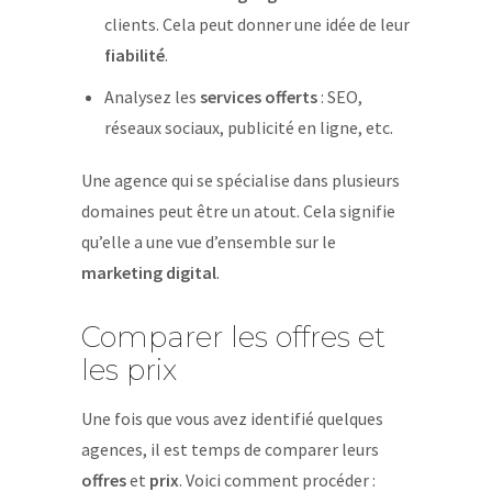
clients. Cela peut donner une idée de leur
fiabilité
.
Analysez les
services offerts
: SEO,
réseaux sociaux, publicité en ligne, etc.
Une agence qui se spécialise dans plusieurs
domaines peut être un atout. Cela signifie
qu’elle a une vue d’ensemble sur le
marketing digital
.
Comparer les offres et
les prix
Une fois que vous avez identifié quelques
agences, il est temps de comparer leurs
offres
et
prix
. Voici comment procéder :