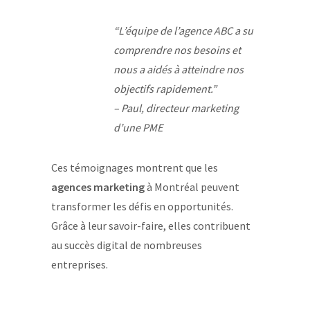
“L’équipe de l’agence ABC a su
comprendre nos besoins et
nous a aidés à atteindre nos
objectifs rapidement.”
– Paul, directeur marketing
d’une PME
Ces témoignages montrent que les
agences marketing
à Montréal peuvent
transformer les défis en opportunités.
Grâce à leur savoir-faire, elles contribuent
au succès digital de nombreuses
entreprises.