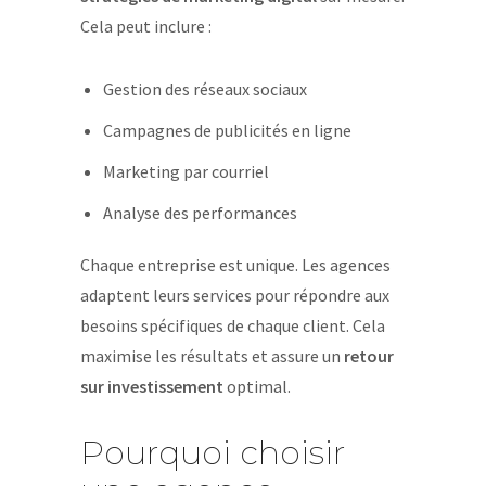
Cela peut inclure :
Gestion des réseaux sociaux
Campagnes de publicités en ligne
Marketing par courriel
Analyse des performances
Chaque entreprise est unique. Les agences
adaptent leurs services pour répondre aux
besoins spécifiques de chaque client. Cela
maximise les résultats et assure un
retour
sur investissement
optimal.
Pourquoi choisir