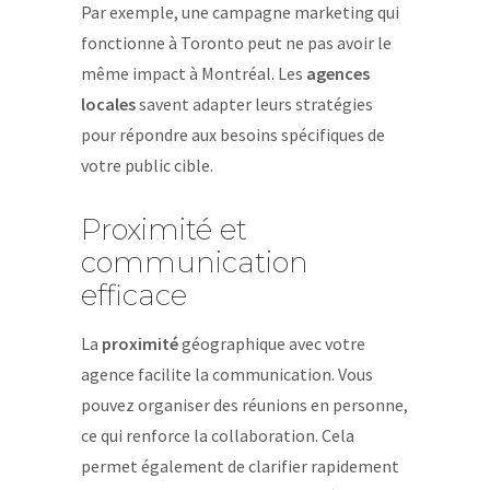
Par exemple, une campagne marketing qui
fonctionne à Toronto peut ne pas avoir le
même impact à Montréal. Les
agences
locales
savent adapter leurs stratégies
pour répondre aux besoins spécifiques de
votre public cible.
Proximité et
communication
efficace
La
proximité
géographique avec votre
agence facilite la communication. Vous
pouvez organiser des réunions en personne,
ce qui renforce la collaboration. Cela
permet également de clarifier rapidement