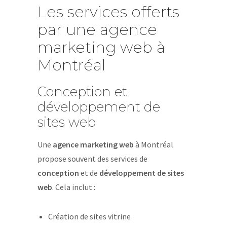
Les services offerts
par une agence
marketing web à
Montréal
Conception et
développement de
sites web
Une
agence marketing web
à Montréal
propose souvent des services de
conception
et de
développement de sites
web
. Cela inclut :
Création de sites vitrine