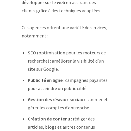
développer sur le
web
en attirant des
clients grâce à des techniques adaptées.
Ces agences offrent une variété de services,
notamment :
SEO
(optimisation pour les moteurs de
recherche) : améliorer la visibilité d’un
site sur Google.
Publicité en ligne
: campagnes payantes
pour atteindre un public ciblé.
Gestion des réseaux sociaux
: animer et
gérer les comptes d’entreprise.
Création de contenu
: rédiger des
articles, blogs et autres contenus