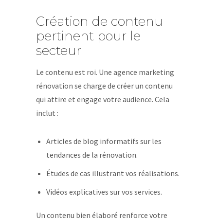
Création de contenu
pertinent pour le
secteur
Le contenu est roi. Une agence marketing
rénovation se charge de créer un contenu
qui attire et engage votre audience. Cela
inclut :
Articles de blog informatifs sur les
tendances de la rénovation.
Études de cas illustrant vos réalisations.
Vidéos explicatives sur vos services.
Un contenu bien élaboré renforce votre