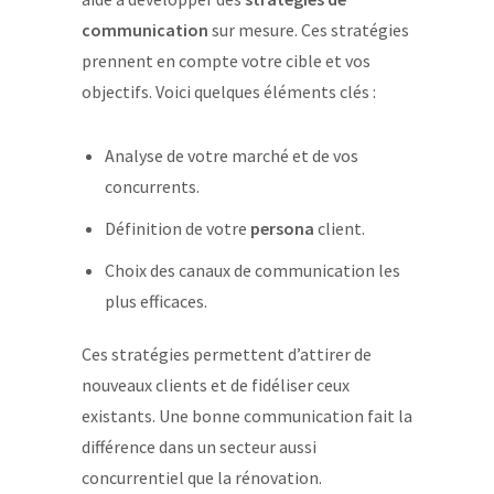
communication
sur mesure. Ces stratégies
prennent en compte votre cible et vos
objectifs. Voici quelques éléments clés :
Analyse de votre marché et de vos
concurrents.
Définition de votre
persona
client.
Choix des canaux de communication les
plus efficaces.
Ces stratégies permettent d’attirer de
nouveaux clients et de fidéliser ceux
existants. Une bonne communication fait la
différence dans un secteur aussi
concurrentiel que la rénovation.