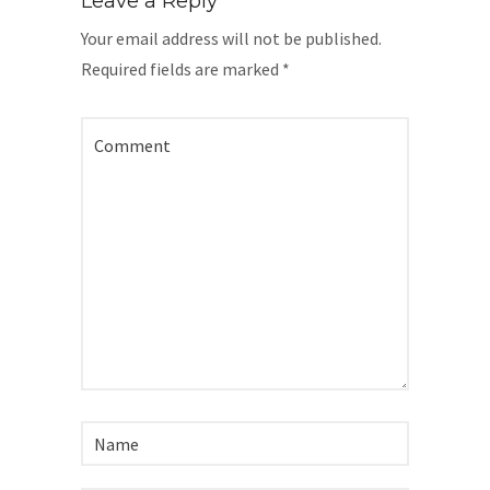
Leave a Reply
Your email address will not be published.
Required fields are marked
*