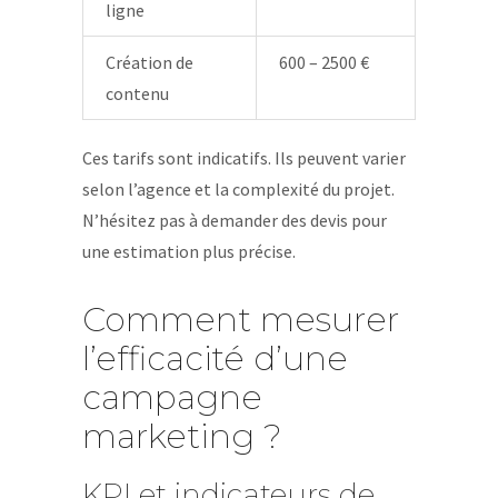
ligne
Création de
600 – 2500 €
contenu
Ces tarifs sont indicatifs. Ils peuvent varier
selon l’agence et la complexité du projet.
N’hésitez pas à demander des devis pour
une estimation plus précise.
Comment mesurer
l’efficacité d’une
campagne
marketing ?
KPI et indicateurs de