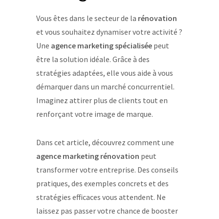
Vous êtes dans le secteur de la
rénovation
et vous souhaitez dynamiser votre activité ?
Une
agence marketing spécialisée
peut
être la solution idéale. Grâce à des
stratégies adaptées, elle vous aide à vous
démarquer dans un marché concurrentiel.
Imaginez attirer plus de clients tout en
renforçant votre image de marque.
Dans cet article, découvrez comment une
agence marketing rénovation
peut
transformer votre entreprise. Des conseils
pratiques, des exemples concrets et des
stratégies efficaces vous attendent. Ne
laissez pas passer votre chance de booster