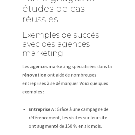
études de cas
réussies
Exemples de succès
avec des agences
marketing
Les
agences marketing
spécialisées dans la
rénovation
ont aidé de nombreuses
entreprises à se démarquer. Voici quelques
exemples :
Entreprise A
: Grâce à une campagne de
référencement, les visites sur leur site
ont augmenté de 150 % en six mois.