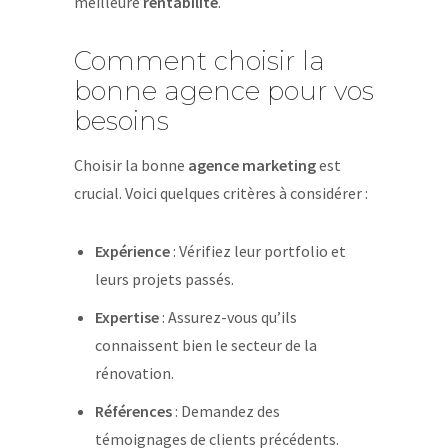
meilleure
rentabilité
.
Comment choisir la
bonne agence pour vos
besoins
Choisir la bonne
agence marketing
est
crucial. Voici quelques critères à considérer :
Expérience
: Vérifiez leur portfolio et
leurs projets passés.
Expertise
: Assurez-vous qu’ils
connaissent bien le secteur de la
rénovation.
Références
: Demandez des
témoignages de clients précédents.