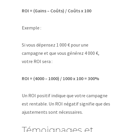
ROI = (Gains – Coûts) / Coûts x 100
Exemple :
Si vous dépensez 1 000 € pour une
campagne et que vous générez 4 000 €,
votre ROI sera :
ROI = (4000 – 1000) / 1000 x 100 = 300%
Un ROI positif indique que votre campagne
est rentable. Un ROI négatif signifie que des
ajustements sont nécessaires.
Témoignages et