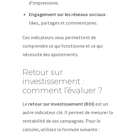
d’impressions.
Engagement sur les réseaux sociaux
:
likes, partages et commentaires.
Ces indicateurs vous permettent de
comprendre ce qui fonctionne et ce qui
nécessite des ajustements.
Retour sur
investissement :
comment l’évaluer ?
Le
retour sur investissement (ROI)
est un
autre indicateur clé. Il permet de mesurer la
rentabilité de vos campagnes. Pour le
calculer, utilisez la formule suivante :