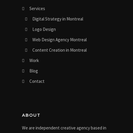
Services
Digital Strategy in Montreal
Logo Design
Web Design Agency Montreal
Content Creation in Montreal
Work
Blog
Contact
ABOUT
We are independent creative agency based in