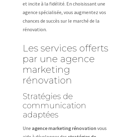
et incite à la fidélité. En choisissant une
agence spécialisée, vous augmentez vos
chances de succès sur le marché de la
rénovation.
Les services offerts
par une agence
marketing
rénovation
Stratégies de
communication
adaptées
Une
agence marketing rénovation
vous
aide à développer des
stratégies de