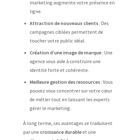
marketing augmente votre présence en
ligne.
Attraction de nouveaux clients
: Des
campagnes ciblées permettent de
toucher votre public idéal.
Création d’une image de marque
: Une
agence vous aide à construire une
identité forte et cohérente.
Meilleure gestion des ressources
: Vous
pouvez vous concentrer sur votre cœur
de métier tout en laissant les experts
gérer le marketing.
À long terme, ces avantages se traduisent
par une
croissance durable
et une