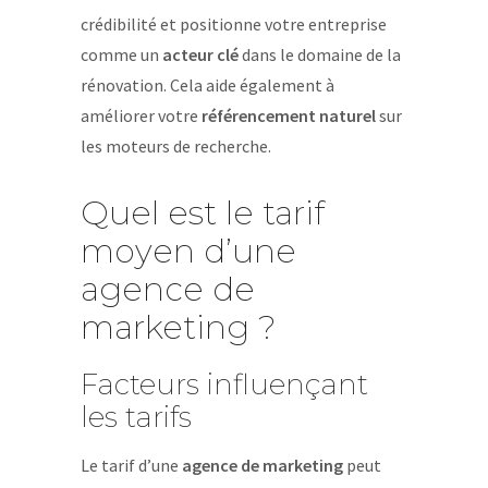
crédibilité et positionne votre entreprise
comme un
acteur clé
dans le domaine de la
rénovation. Cela aide également à
améliorer votre
référencement naturel
sur
les moteurs de recherche.
Quel est le tarif
moyen d’une
agence de
marketing ?
Facteurs influençant
les tarifs
Le tarif d’une
agence de marketing
peut