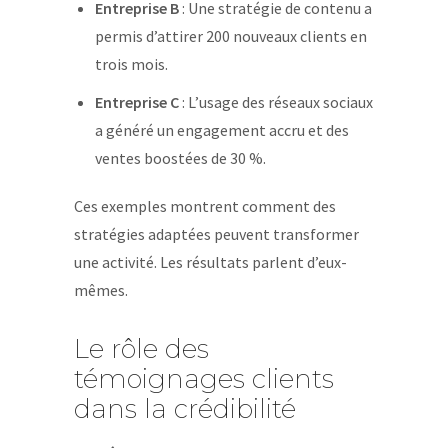
Entreprise B
: Une stratégie de contenu a
permis d’attirer 200 nouveaux clients en
trois mois.
Entreprise C
: L’usage des réseaux sociaux
a généré un engagement accru et des
ventes boostées de 30 %.
Ces exemples montrent comment des
stratégies adaptées peuvent transformer
une activité. Les résultats parlent d’eux-
mêmes.
Le rôle des
témoignages clients
dans la crédibilité