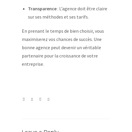
Transparence
: L’agence doit être claire
sur ses méthodes et ses tarifs.
En prenant le temps de bien choisir, vous
maximiserez vos chances de succès. Une
bonne agence peut devenir un véritable
partenaire pour la croissance de votre
entreprise.