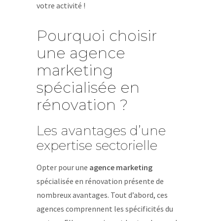
votre activité !
Pourquoi choisir
une agence
marketing
spécialisée en
rénovation ?
Les avantages d’une
expertise sectorielle
Opter pour une
agence marketing
spécialisée en rénovation présente de
nombreux avantages. Tout d’abord, ces
agences comprennent les spécificités du