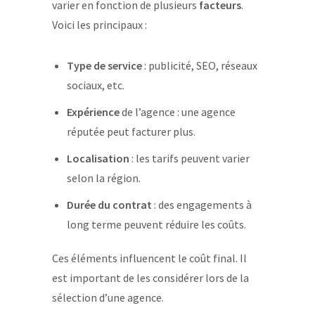
varier en fonction de plusieurs
facteurs
.
Voici les principaux :
Type de service
: publicité, SEO, réseaux
sociaux, etc.
Expérience
de l’agence : une agence
réputée peut facturer plus.
Localisation
: les tarifs peuvent varier
selon la région.
Durée du contrat
: des engagements à
long terme peuvent réduire les coûts.
Ces éléments influencent le coût final. Il
est important de les considérer lors de la
sélection d’une agence.