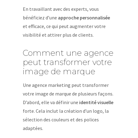
En travaillant avec des experts, vous
bénéficiez d’une
approche personnalisée
et efficace, ce qui peut augmenter votre
visibilité et attirer plus de clients.
Comment une agence
peut transformer votre
image de marque
Une agence marketing peut transformer
votre image de marque de plusieurs façons.
D’abord, elle va définir une
identité visuelle
forte. Cela inclut la création d’un logo, la
sélection des couleurs et des polices
adaptées.