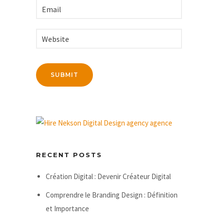
RECENT POSTS
Création Digital : Devenir Créateur Digital
Comprendre le Branding Design : Définition
et Importance