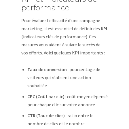
performance
Pour évaluer l’efficacité d’une campagne
marketing, il est essentiel de définir des
KPI
(indicateurs clés de performance). Ces
mesures vous aident à suivre le succès de
vos efforts. Voici quelques KPI importants :
Taux de conversion
: pourcentage de
visiteurs qui réalisent une action
souhaitée.
CPC (Coût par clic)
: coût moyen dépensé
pour chaque clic sur votre annonce.
CTR (Taux de clics)
: ratio entre le
nombre de clics et le nombre