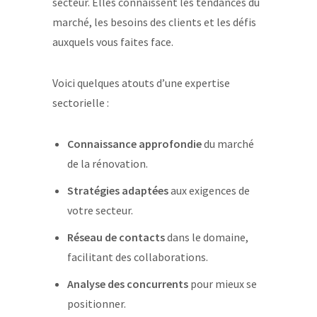
secteur. Elles connaissent les tendances du
marché, les besoins des clients et les défis
auxquels vous faites face.
Voici quelques atouts d’une expertise
sectorielle :
Connaissance approfondie
du marché
de la rénovation.
Stratégies adaptées
aux exigences de
votre secteur.
Réseau de contacts
dans le domaine,
facilitant des collaborations.
Analyse des concurrents
pour mieux se
positionner.