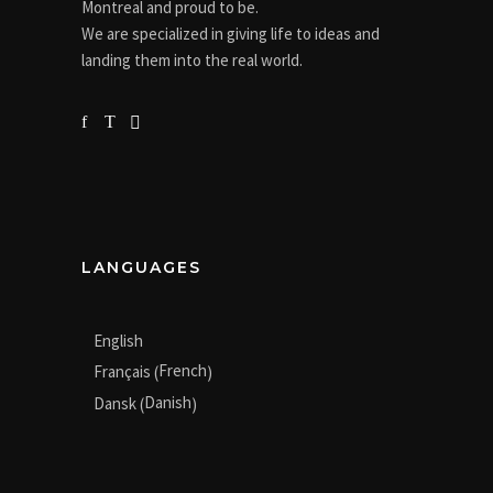
Montreal and proud to be.
We are specialized in giving life to ideas and
landing them into the real world.
LANGUAGES
English
French
Français
(
)
Danish
Dansk
(
)