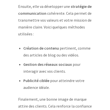
Ensuite, elle va développer une
stratégie de
communication
cohérente. Cela permet de
transmettre vos valeurs et votre mission de
manière claire. Voici quelques méthodes
utilisées :
Création de contenu
pertinent, comme
des articles de blog ou des vidéos.
Gestion des réseaux sociaux
pour
interagir avec vos clients.
Publicité ciblée
pour atteindre votre
audience idéale.
Finalement, une bonne image de marque
attire des clients. Cela renforce la confiance