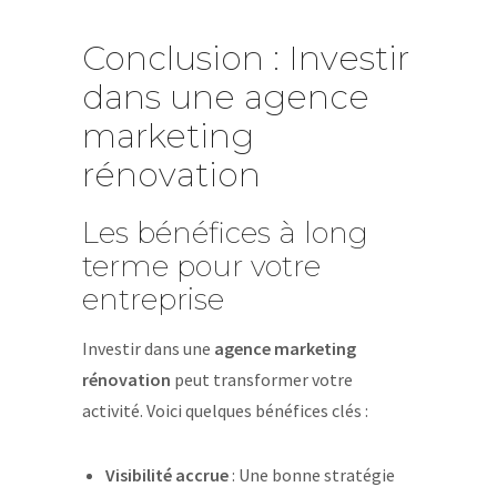
Conclusion : Investir
dans une agence
marketing
rénovation
Les bénéfices à long
terme pour votre
entreprise
Investir dans une
agence marketing
rénovation
peut transformer votre
activité. Voici quelques bénéfices clés :
Visibilité accrue
: Une bonne stratégie