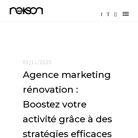
03/11/2025
Agence marketing
rénovation :
Boostez votre
activité grâce à des
stratégies efficaces