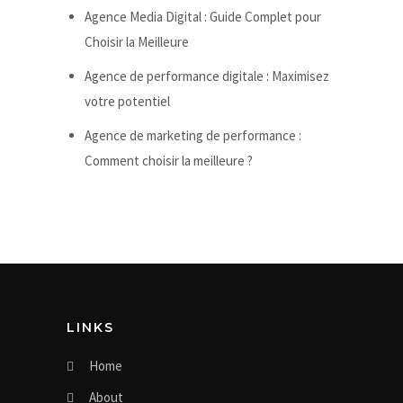
Agence Media Digital : Guide Complet pour
Choisir la Meilleure
Agence de performance digitale : Maximisez
votre potentiel
Agence de marketing de performance :
Comment choisir la meilleure ?
LINKS
Home
About