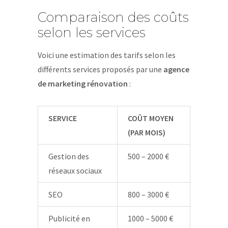
Comparaison des coûts
selon les services
Voici une estimation des tarifs selon les
différents services proposés par une
agence
de marketing rénovation
:
SERVICE
COÛT MOYEN
(PAR MOIS)
Gestion des
500 – 2000 €
réseaux sociaux
SEO
800 – 3000 €
Publicité en
1000 – 5000 €