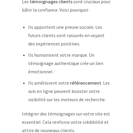
Les
témoignages clients
sont cruciaux pour
bâtir la confiance. Voici pourquoi :
Ils apportent une preuve sociale. Les
futurs clients sont rassurés en voyant
des expériences positives.
Ils humanisent votre marque. Un
témoignage authentique crée un lien
émotionnel.
Ils améliorent votre
référencement
. Les
avis en ligne peuvent booster votre
visibilité sur les moteurs de recherche.
Intégrer des témoignages sur votre site est
essentiel. Cela renforce votre crédibilité et
attire de nouveaux clients.