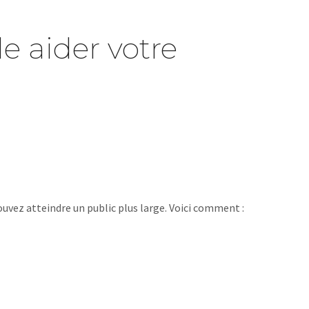
 aider votre
pouvez atteindre un public plus large. Voici comment :