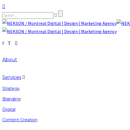
About
Services
Strategy
Branding
Digital
Content Creation