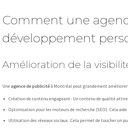
Comment une agence d
développement pers
Amélioration de la visibili
Une
agence de publicité
à Montréal peut grandement améliorer
Création de contenu engageant : Un contenu de qualité attire 
Optimisation pour les moteurs de recherche (SEO) : Cela aide 
Utilisation des réseaux sociaux : Cela permet de toucher un pub