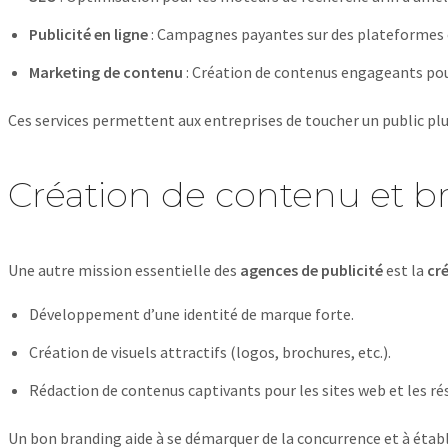
Publicité en ligne
: Campagnes payantes sur des plateformes
Marketing de contenu
: Création de contenus engageants pour 
Ces services permettent aux entreprises de toucher un public plus 
Création de contenu et b
Une autre mission essentielle des
agences de publicité
est la
cr
Développement d’une identité de marque forte.
Création de visuels attractifs (logos, brochures, etc.).
Rédaction de contenus captivants pour les sites web et les ré
Un bon branding aide à se démarquer de la concurrence et à établ