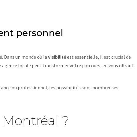
ent personnel
lé. Dans un monde où la
visibilité
est essentielle, il est crucial de
e agence locale peut transformer votre parcours, en vous offrant
ance ou professionnel, les possibilités sont nombreuses.
 Montréal ?