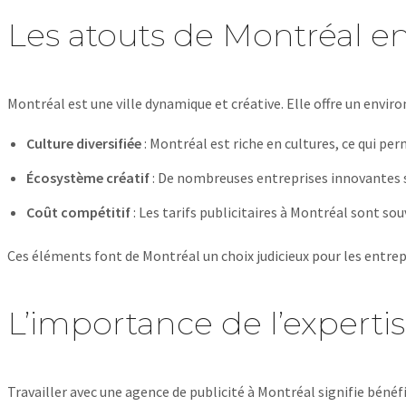
Les atouts de Montréal en
Montréal est une ville dynamique et créative. Elle offre un env
Culture diversifiée
: Montréal est riche en cultures, ce qui per
Écosystème créatif
: De nombreuses entreprises innovantes se
Coût compétitif
: Les tarifs publicitaires à Montréal sont so
Ces éléments font de Montréal un choix judicieux pour les entre
L’importance de l’expertis
Travailler avec une agence de publicité à Montréal signifie bénéf