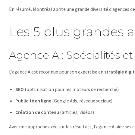
En résumé, Montréal abrite une grande diversité d’agences de m
Les 5 plus grandes 
Agence A : Spécialités et
L’agence A est reconnue pour son expertise en
stratégie digit
SEO
(optimisation pour les moteurs de recherche)
Publicité en ligne
(Google Ads, réseaux sociaux)
Création de contenu
(articles, vidéos)
Avec une approche axée sur les résultats, l’agence A aide ses 