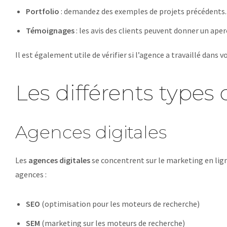
Portfolio
: demandez des exemples de projets précédents.
Témoignages
: les avis des clients peuvent donner un aper
Il est également utile de vérifier si l’agence a travaillé dans 
Les différents type
Agences digitales
Les
agences digitales
se concentrent sur le marketing en ligne.
agences :
SEO
(optimisation pour les moteurs de recherche)
SEM
(marketing sur les moteurs de recherche)