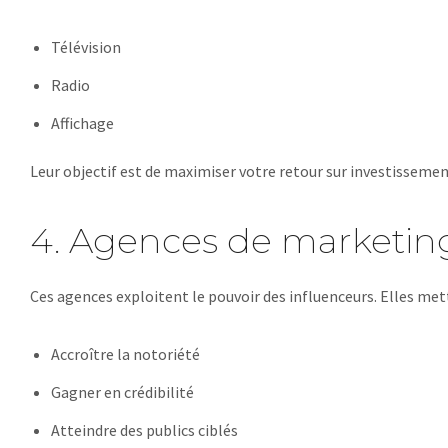
Télévision
Radio
Affichage
Leur objectif est de maximiser votre retour sur investissemen
4. Agences de marketing
Ces agences exploitent le pouvoir des influenceurs. Elles met
Accroître la notoriété
Gagner en crédibilité
Atteindre des publics ciblés