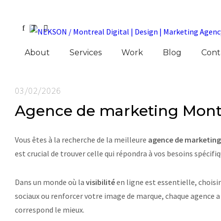
About
Services
Work
Blog
Cont
03/02/2026
Agence de marketing Montré
Vous êtes à la recherche de la meilleure
agence de marketing
est crucial de trouver celle qui répondra à vos besoins spécifiq
Dans un monde où la
visibilité
en ligne est essentielle, choisi
sociaux ou renforcer votre image de marque, chaque agence a se
correspond le mieux.