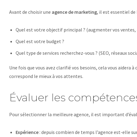
Avant de choisir une
agence de marketing
, il est essentiel d
Quel est votre objectif principal ? (augmenter vos ventes, a
Quel est votre budget ?
Quel type de services recherchez-vous ? (SEO, réseaux sociau
Une fois que vous avez clarifié vos besoins, cela vous aidera 
correspond le mieux à vos attentes.
Évaluer les compétence
Pour sélectionner la meilleure agence, il est important d’éval
Expérience
: depuis combien de temps l’agence est-elle su