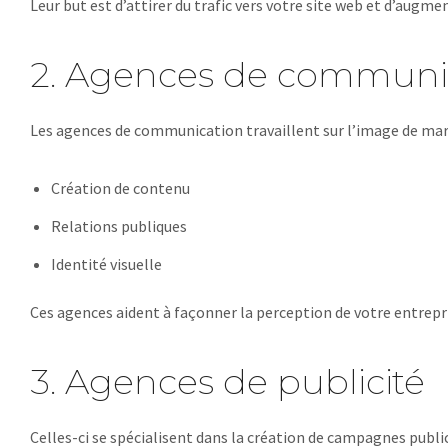
Leur but est d’attirer du trafic vers votre site web et d’augmen
2. Agences de communi
Les agences de communication travaillent sur l’image de marq
Création de contenu
Relations publiques
Identité visuelle
Ces agences aident à façonner la perception de votre entrepr
3. Agences de publicité
Celles-ci se spécialisent dans la création de campagnes publicit