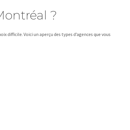
Montréal ?
oix difficile. Voici un aperçu des types d’agences que vous