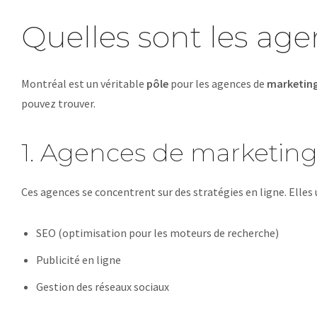
Quelles sont les ag
Montréal est un véritable
pôle
pour les agences de
marketin
pouvez trouver.
1. Agences de marketing 
Ces agences se concentrent sur des stratégies en ligne. Elles 
SEO (optimisation pour les moteurs de recherche)
Publicité en ligne
Gestion des réseaux sociaux