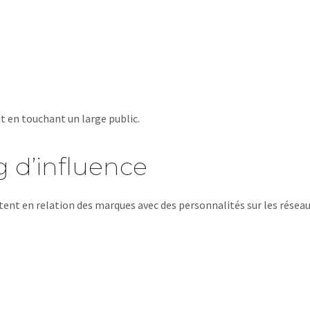
t en touchant un large public.
 d’influence
tent en relation des marques avec des personnalités sur les réseau