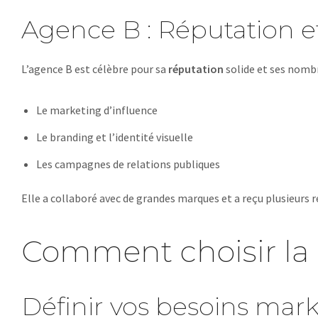
Agence B : Réputation e
L’agence B est célèbre pour sa
réputation
solide et ses nombre
Le marketing d’influence
Le branding et l’identité visuelle
Les campagnes de relations publiques
Elle a collaboré avec de grandes marques et a reçu plusieur
Comment choisir la
Définir vos besoins mar