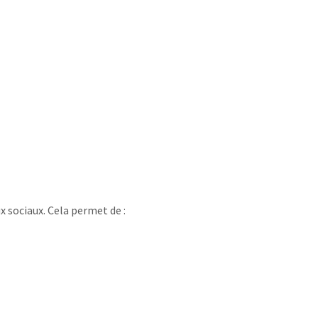
x sociaux. Cela permet de :