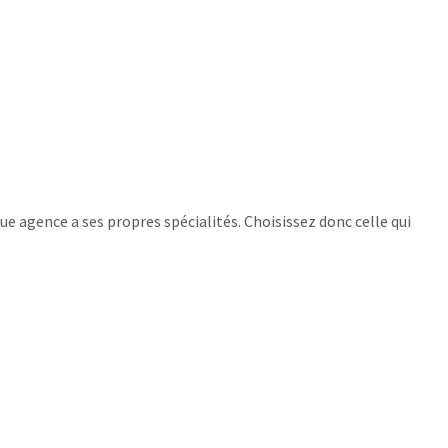
ue agence a ses propres spécialités. Choisissez donc celle qui