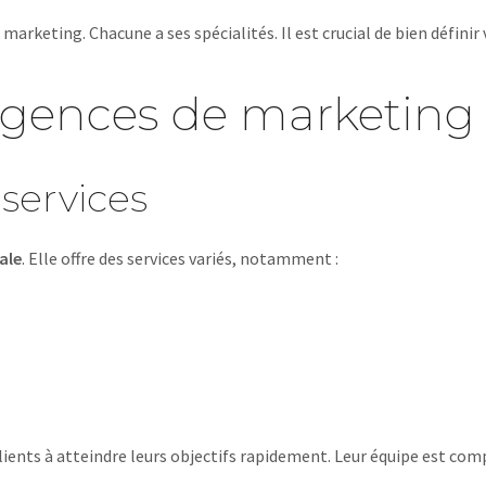
arketing. Chacune a ses spécialités. Il est crucial de bien définir
agences de marketing
 services
ale
. Elle offre des services variés, notamment :
clients à atteindre leurs objectifs rapidement. Leur équipe est co