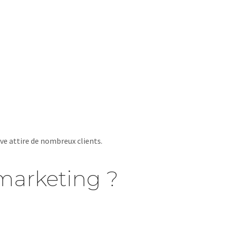
ve attire de nombreux clients.
marketing ?