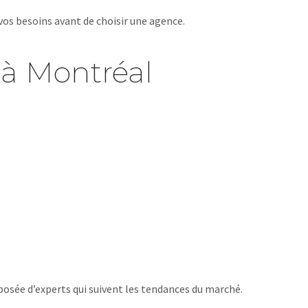
 vos besoins avant de choisir une agence.
 à Montréal
mposée d’experts qui suivent les tendances du marché.