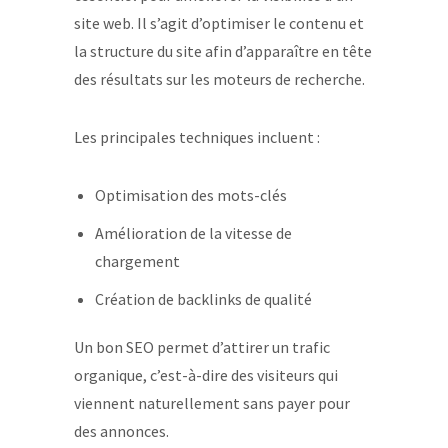
site web. Il s’agit d’optimiser le contenu et
la structure du site afin d’apparaître en tête
des résultats sur les moteurs de recherche.
Les principales techniques incluent :
Optimisation des mots-clés
Amélioration de la vitesse de
chargement
Création de backlinks de qualité
Un bon SEO permet d’attirer un trafic
organique, c’est-à-dire des visiteurs qui
viennent naturellement sans payer pour
des annonces.