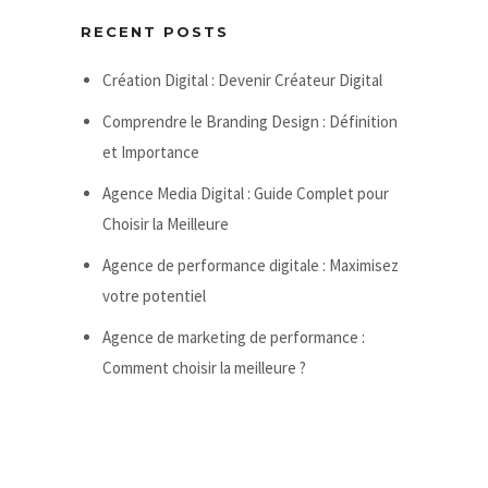
RECENT POSTS
Création Digital : Devenir Créateur Digital
Comprendre le Branding Design : Définition
et Importance
Agence Media Digital : Guide Complet pour
Choisir la Meilleure
Agence de performance digitale : Maximisez
votre potentiel
Agence de marketing de performance :
Comment choisir la meilleure ?