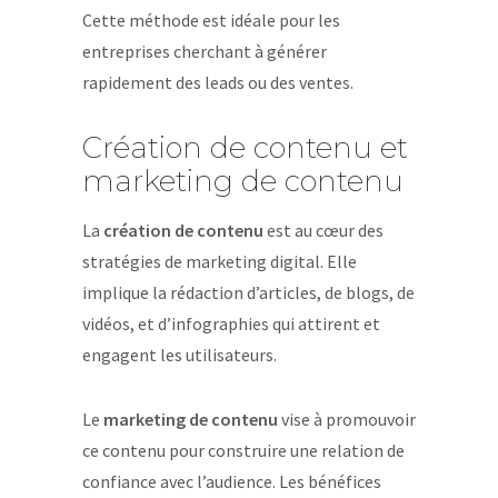
Cette méthode est idéale pour les
entreprises cherchant à générer
rapidement des leads ou des ventes.
Création de contenu et
marketing de contenu
La
création de contenu
est au cœur des
stratégies de marketing digital. Elle
implique la rédaction d’articles, de blogs, de
vidéos, et d’infographies qui attirent et
engagent les utilisateurs.
Le
marketing de contenu
vise à promouvoir
ce contenu pour construire une relation de
confiance avec l’audience. Les bénéfices