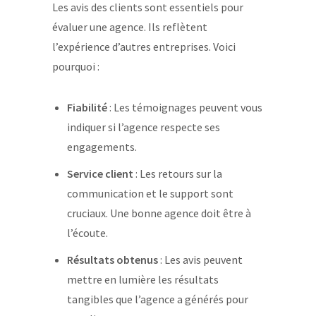
Les avis des clients sont essentiels pour
évaluer une agence. Ils reflètent
l’expérience d’autres entreprises. Voici
pourquoi :
Fiabilité
: Les témoignages peuvent vous
indiquer si l’agence respecte ses
engagements.
Service client
: Les retours sur la
communication et le support sont
cruciaux. Une bonne agence doit être à
l’écoute.
Résultats obtenus
: Les avis peuvent
mettre en lumière les résultats
tangibles que l’agence a générés pour