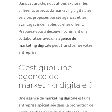
Dans cet article, nous allons explorer les
différents aspects du marketing digital, les
services proposés par ces agences et les
avantages indéniables qu’elles offrent.
Préparez-vous à découvrir comment une
collaboration avec une
agence de
marketing digitale
peut transformer votre
entreprise.
C’est quoi une
agence de
marketing digitale ?
Une
agence de marketing digitale
est une
entreprise spécialisée dans la promotion de