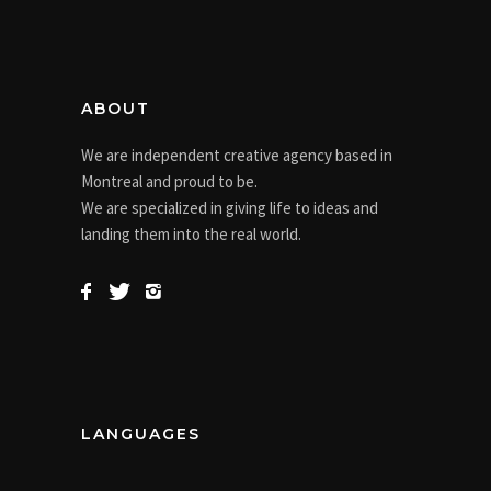
ABOUT
We are independent creative agency based in
Montreal and proud to be.
We are specialized in giving life to ideas and
landing them into the real world.
LANGUAGES