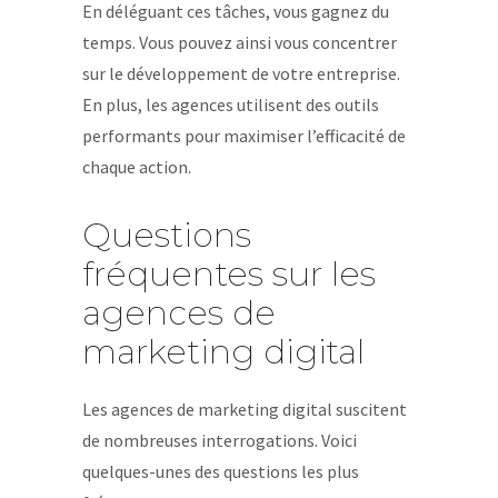
En déléguant ces tâches, vous gagnez du
temps. Vous pouvez ainsi vous concentrer
sur le développement de votre entreprise.
En plus, les agences utilisent des outils
performants pour maximiser l’efficacité de
chaque action.
Questions
fréquentes sur les
agences de
marketing digital
Les agences de marketing digital suscitent
de nombreuses interrogations. Voici
quelques-unes des questions les plus