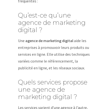
fréquentes :
Qu’est-ce qu’une
agence de marketing
digital ?
Une
agence de marketing digital
aide les
entreprises à promouvoir leurs produits ou
services en ligne. Elle utilise des techniques
variées comme le référencement, la
publicité en ligne, et les réseaux sociaux.
Quels services propose
une agence de
marketing digital ?
Les services varient d’une agence à l’autre,