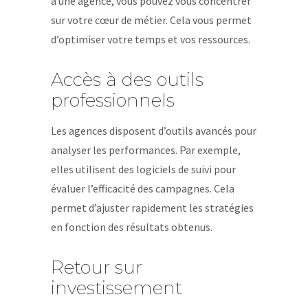
à une agence, vous pouvez vous concentrer
sur votre cœur de métier. Cela vous permet
d’optimiser votre temps et vos ressources.
Accès à des outils
professionnels
Les agences disposent d’outils avancés pour
analyser les performances. Par exemple,
elles utilisent des logiciels de suivi pour
évaluer l’efficacité des campagnes. Cela
permet d’ajuster rapidement les stratégies
en fonction des résultats obtenus.
Retour sur
investissement