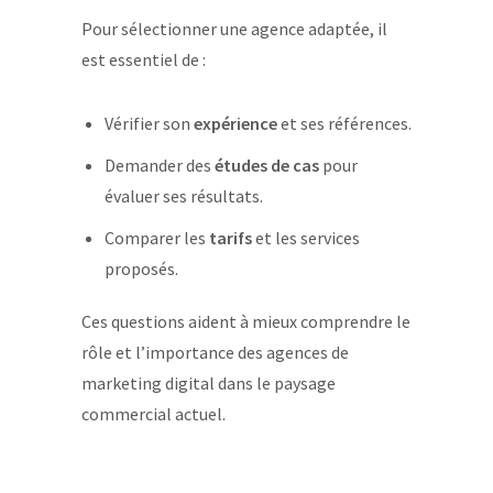
Pour sélectionner une agence adaptée, il
est essentiel de :
Vérifier son
expérience
et ses références.
Demander des
études de cas
pour
évaluer ses résultats.
Comparer les
tarifs
et les services
proposés.
Ces questions aident à mieux comprendre le
rôle et l’importance des agences de
marketing digital dans le paysage
commercial actuel.