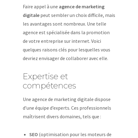
Faire appel à une
agence de marketing
digitale
peut sembler un choix difficile, mais
les avantages sont nombreux. Une telle
agence est spécialisée dans la promotion
de votre entreprise sur internet. Voici
quelques raisons clés pour lesquelles vous
devriez envisager de collaborer avec elle.
Expertise et
compétences
Une agence de marketing digitale dispose
d’une équipe d’experts. Ces professionnels
maîtrisent divers domaines, tels que :
SEO
(optimisation pour les moteurs de