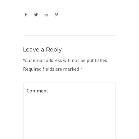
Leave a Reply
Your email address will not be published.
Required fields are marked
*