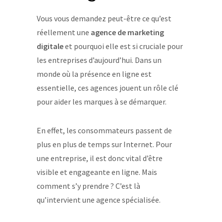
Vous vous demandez peut-être ce qu’est
réellement une
agence de marketing
digitale
et pourquoi elle est si cruciale pour
les entreprises d’aujourd’hui. Dans un
monde où la présence en ligne est
essentielle, ces agences jouent un rôle clé
pour aider les marques à se démarquer.
En effet, les consommateurs passent de
plus en plus de temps sur Internet. Pour
une entreprise, il est donc vital d’être
visible et engageante en ligne. Mais
comment s’y prendre ? C’est là
qu’intervient une agence spécialisée.