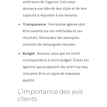
antérieurs de l’agence. Cela vous
donnera une idée de leur style et de leur
capacité à répondre à vos besoins.
Transparence
: Une bonne agence doit
être ouverte sur ses méthodes et ses
résultats. Demandez des exemples
concrets de campagnes réussies.
Budget
: Assurez-vous que les tarifs
correspondent à votre budget. Évitez les
agences qui proposent des prix trop bas,
cela peut être un signe de mauvaise
qualité.
L’importance des avis
clients