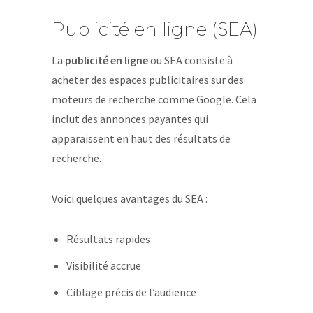
Publicité en ligne (SEA)
La
publicité en ligne
ou SEA consiste à
acheter des espaces publicitaires sur des
moteurs de recherche comme Google. Cela
inclut des annonces payantes qui
apparaissent en haut des résultats de
recherche.
Voici quelques avantages du SEA :
Résultats rapides
Visibilité accrue
Ciblage précis de l’audience