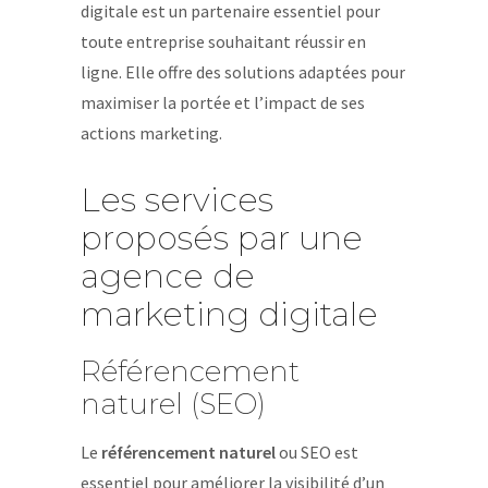
digitale est un partenaire essentiel pour
toute entreprise souhaitant réussir en
ligne. Elle offre des solutions adaptées pour
maximiser la portée et l’impact de ses
actions marketing.
Les services
proposés par une
agence de
marketing digitale
Référencement
naturel (SEO)
Le
référencement naturel
ou SEO est
essentiel pour améliorer la visibilité d’un