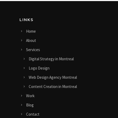
LINKS
Home
About
Services
Digital Strategy in Montreal
Logo Design
Web Design Agency Montreal
Content Creation in Montreal
Work
Blog
Contact