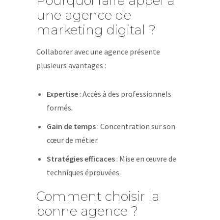
Pourquoi faire appel à
une agence de
marketing digital ?
Collaborer avec une agence présente
plusieurs avantages :
Expertise
: Accès à des professionnels
formés.
Gain de temps
: Concentration sur son
cœur de métier.
Stratégies efficaces
: Mise en œuvre de
techniques éprouvées.
Comment choisir la
bonne agence ?