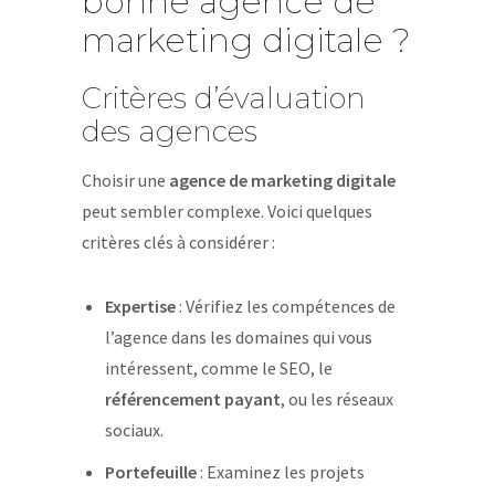
bonne agence de
marketing digitale ?
Critères d’évaluation
des agences
Choisir une
agence de marketing digitale
peut sembler complexe. Voici quelques
critères clés à considérer :
Expertise
: Vérifiez les compétences de
l’agence dans les domaines qui vous
intéressent, comme le SEO, le
référencement payant
, ou les réseaux
sociaux.
Portefeuille
: Examinez les projets