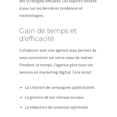
des stratégies efficaces. Les experts restent
à jour sur les dernières tendances et
technologies.
Gain de temps et
d’efficacité
Collaborer avec une agence vous permet de
vous concentrer sur votre cœur de métier.
Pendant ce temps, l’agence gère tous vos
besoins en marketing digital. Cela inclut :
La création de campagnes publicitaires
La gestion de vos réseaux sociaux
La rédaction de contenus optimisés