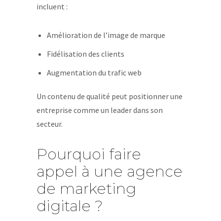
incluent :
Amélioration de l’image de marque
Fidélisation des clients
Augmentation du trafic web
Un contenu de qualité peut positionner une
entreprise comme un leader dans son
secteur.
Pourquoi faire
appel à une agence
de marketing
digitale ?