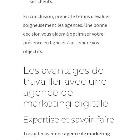
ses clients.
En conclusion, prenez le temps d’évaluer
soigneusement les agences. Une bonne
décision vous aidera à optimiser votre
présence en ligne et à atteindre vos
objectifs.
Les avantages de
travailler avec une
agence de
marketing digitale
Expertise et savoir-faire
Travailler avec une
agence de marketing