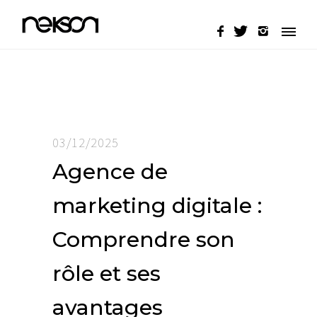
03/12/2025
Agence de
marketing digitale :
Comprendre son
rôle et ses
avantages