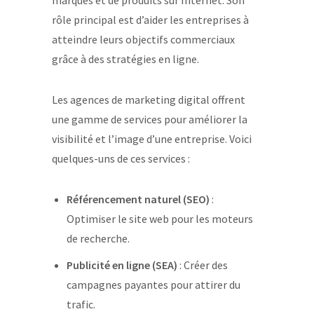
marques et de produits sur Internet. Son
rôle principal est d’aider les entreprises à
atteindre leurs objectifs commerciaux
grâce à des stratégies en ligne.
Les agences de marketing digital offrent
une gamme de services pour améliorer la
visibilité et l’image d’une entreprise. Voici
quelques-uns de ces services :
Référencement naturel (SEO)
:
Optimiser le site web pour les moteurs
de recherche.
Publicité en ligne (SEA)
: Créer des
campagnes payantes pour attirer du
trafic.