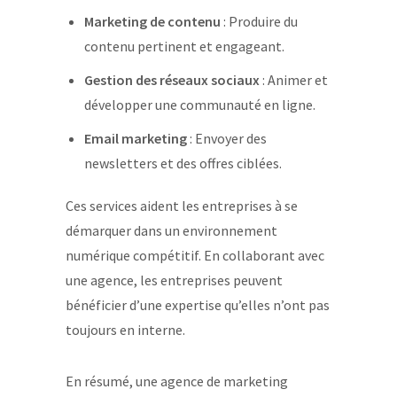
Marketing de contenu
: Produire du
contenu pertinent et engageant.
Gestion des réseaux sociaux
: Animer et
développer une communauté en ligne.
Email marketing
: Envoyer des
newsletters et des offres ciblées.
Ces services aident les entreprises à se
démarquer dans un environnement
numérique compétitif. En collaborant avec
une agence, les entreprises peuvent
bénéficier d’une expertise qu’elles n’ont pas
toujours en interne.
En résumé, une agence de marketing