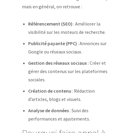
mais en général, on retrouve :
Référencement (SEO)
: Améliorer la
visibilité sur les moteurs de recherche.
Publicité payante (PPC)
: Annonces sur
Google ou réseaux sociaux.
Gestion des réseaux sociaux
: Créer et
gérer des contenus sur les plateformes
sociales.
Création de contenu
: Rédaction
d’articles, blogs et visuels.
Analyse de données
: Suivi des
performances et ajustements.