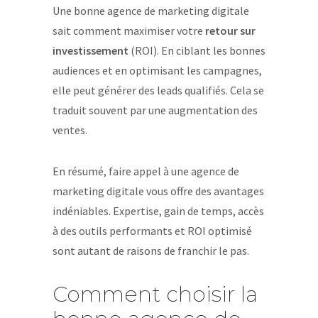
Une bonne agence de marketing digitale
sait comment maximiser votre
retour sur
investissement
(ROI). En ciblant les bonnes
audiences et en optimisant les campagnes,
elle peut générer des leads qualifiés. Cela se
traduit souvent par une augmentation des
ventes.
En résumé, faire appel à une agence de
marketing digitale vous offre des avantages
indéniables. Expertise, gain de temps, accès
à des outils performants et ROI optimisé
sont autant de raisons de franchir le pas.
Comment choisir la