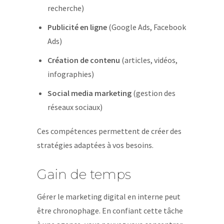
recherche)
Publicité en ligne
(Google Ads, Facebook
Ads)
Création de contenu
(articles, vidéos,
infographies)
Social media marketing
(gestion des
réseaux sociaux)
Ces compétences permettent de créer des
stratégies adaptées à vos besoins.
Gain de temps
Gérer le marketing digital en interne peut
être chronophage. En confiant cette tâche