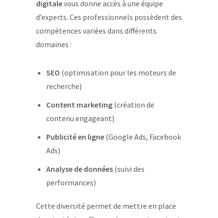
digitale
vous donne accès à une équipe
d’experts. Ces professionnels possèdent des
compétences variées dans différents
domaines :
SEO
(optimisation pour les moteurs de
recherche)
Content marketing
(création de
contenu engageant)
Publicité en ligne
(Google Ads, Facebook
Ads)
Analyse de données
(suivi des
performances)
Cette diversité permet de mettre en place