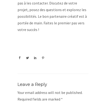
pas à les contacter. Discutez de votre
projet, posez des questions et explorez les
possibilités. Le bon partenaire créatif est à
portée de main. Faites le premier pas vers
votre succès !
Leave a Reply
Your email address will not be published.
Required fields are marked
*