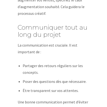
augmenter vos ventes, spécifiez le taux
d’augmentation souhaité. Cela guidera le
processus créatif.
Communiquer tout au
long du projet
La communication est cruciale. Il est
important de :
Partager des retours réguliers sur les
concepts.
Poser des questions dès que nécessaire.
Être transparent sur vos attentes.
Une bonne communication permet d’éviter