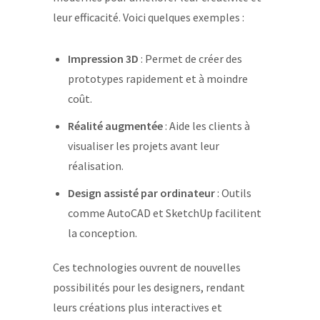
leur efficacité. Voici quelques exemples :
Impression 3D
: Permet de créer des
prototypes rapidement et à moindre
coût.
Réalité augmentée
: Aide les clients à
visualiser les projets avant leur
réalisation.
Design assisté par ordinateur
: Outils
comme AutoCAD et SketchUp facilitent
la conception.
Ces technologies ouvrent de nouvelles
possibilités pour les designers, rendant
leurs créations plus interactives et