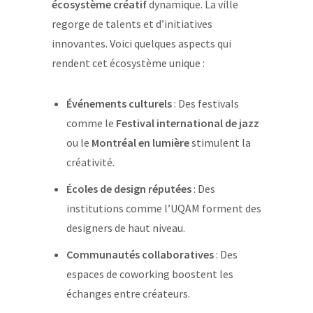
écosystème créatif
dynamique. La ville
regorge de talents et d’initiatives
innovantes. Voici quelques aspects qui
rendent cet écosystème unique :
Événements culturels
: Des festivals
comme le
Festival international de jazz
ou le
Montréal en lumière
stimulent la
créativité.
Écoles de design réputées
: Des
institutions comme l’UQAM forment des
designers de haut niveau.
Communautés collaboratives
: Des
espaces de coworking boostent les
échanges entre créateurs.