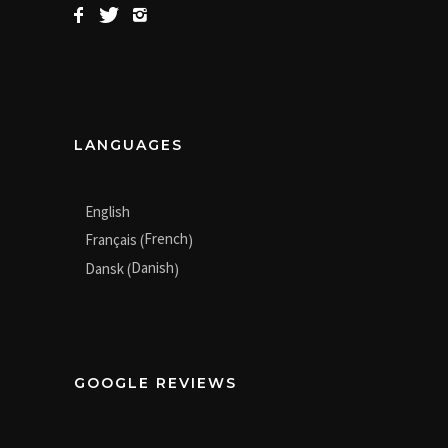
LANGUAGES
English
French
Français
(
)
Danish
Dansk
(
)
GOOGLE REVIEWS