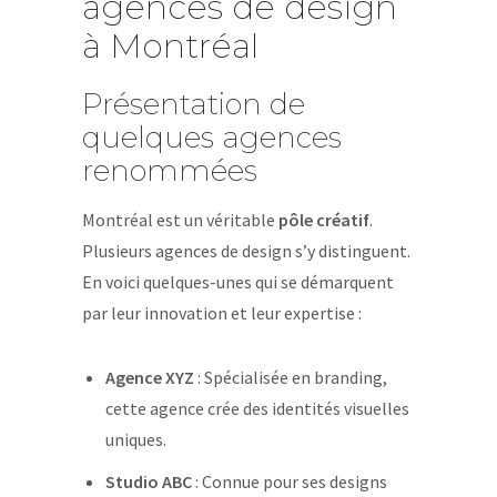
agences de design
à Montréal
Présentation de
quelques agences
renommées
Montréal est un véritable
pôle créatif
.
Plusieurs agences de design s’y distinguent.
En voici quelques-unes qui se démarquent
par leur innovation et leur expertise :
Agence XYZ
: Spécialisée en branding,
cette agence crée des identités visuelles
uniques.
Studio ABC
: Connue pour ses designs