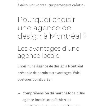
à découvrir votre futur partenaire créatif ?
Pourquoi choisir
une agence de
design à Montréal ?
Les avantages d’une
agence locale
Choisir une
agence de design
à Montréal
présente de nombreux avantages. Voici
quelques points clés :
Compréhension du marché local
: Une
agence locale connaît bien les