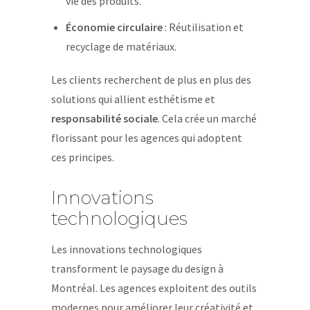
vie des produits.
Économie circulaire
: Réutilisation et
recyclage de matériaux.
Les clients recherchent de plus en plus des
solutions qui allient esthétisme et
responsabilité sociale
. Cela crée un marché
florissant pour les agences qui adoptent
ces principes.
Innovations
technologiques
Les innovations technologiques
transforment le paysage du design à
Montréal. Les agences exploitent des outils
modernes pour améliorer leur créativité et