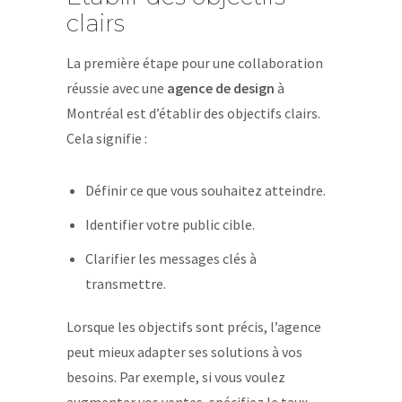
clairs
La première étape pour une collaboration
réussie avec une
agence de design
à
Montréal est d’établir des objectifs clairs.
Cela signifie :
Définir ce que vous souhaitez atteindre.
Identifier votre public cible.
Clarifier les messages clés à
transmettre.
Lorsque les objectifs sont précis, l’agence
peut mieux adapter ses solutions à vos
besoins. Par exemple, si vous voulez