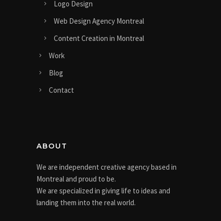
Logo Design
Web Design Agency Montreal
Content Creation in Montreal
Work
Blog
Contact
ABOUT
We are independent creative agency based in
Montreal and proud to be.
We are specialized in giving life to ideas and
landing them into the real world.