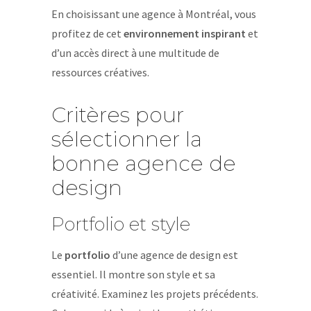
En choisissant une agence à Montréal, vous
profitez de cet
environnement inspirant
et
d’un accès direct à une multitude de
ressources créatives.
Critères pour
sélectionner la
bonne agence de
design
Portfolio et style
Le
portfolio
d’une agence de design est
essentiel. Il montre son style et sa
créativité. Examinez les projets précédents.