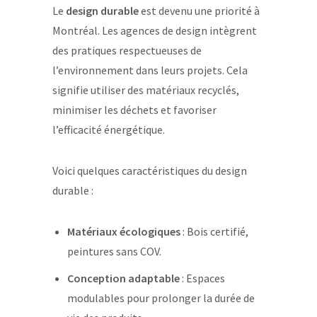
Le
design durable
est devenu une priorité à
Montréal. Les agences de design intègrent
des pratiques respectueuses de
l’environnement dans leurs projets. Cela
signifie utiliser des matériaux recyclés,
minimiser les déchets et favoriser
l’efficacité énergétique.
Voici quelques caractéristiques du design
durable :
Matériaux écologiques
: Bois certifié,
peintures sans COV.
Conception adaptable
: Espaces
modulables pour prolonger la durée de