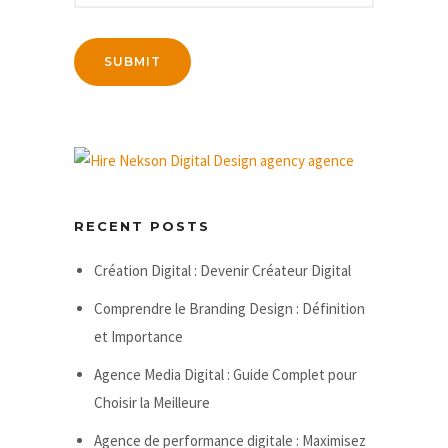
RECENT POSTS
Création Digital : Devenir Créateur Digital
Comprendre le Branding Design : Définition
et Importance
Agence Media Digital : Guide Complet pour
Choisir la Meilleure
Agence de performance digitale : Maximisez