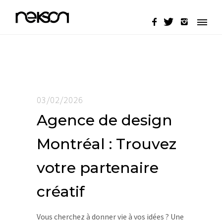
03/02/2026
Agence de design
Montréal : Trouvez
votre partenaire
créatif
Vous cherchez à donner vie à vos idées ? Une