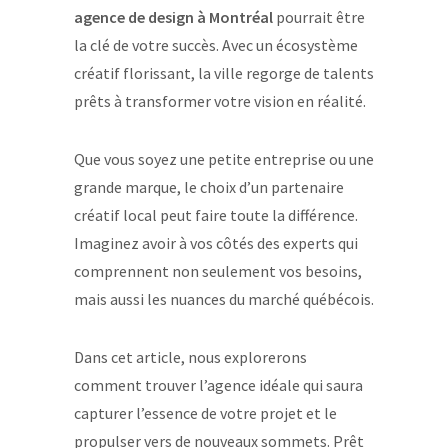
agence de design à Montréal
pourrait être
la clé de votre succès. Avec un écosystème
créatif florissant, la ville regorge de talents
prêts à transformer votre vision en réalité.
Que vous soyez une petite entreprise ou une
grande marque, le choix d’un partenaire
créatif local peut faire toute la différence.
Imaginez avoir à vos côtés des experts qui
comprennent non seulement vos besoins,
mais aussi les nuances du marché québécois.
Dans cet article, nous explorerons
comment trouver l’agence idéale qui saura
capturer l’essence de votre projet et le
propulser vers de nouveaux sommets. Prêt