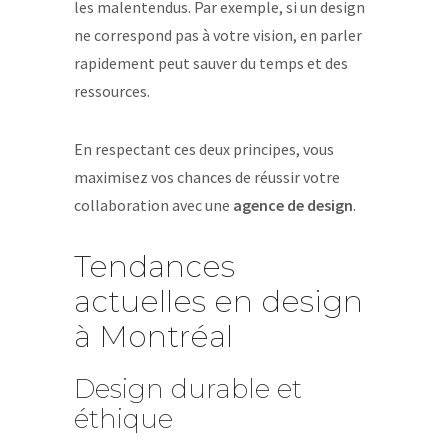
les malentendus. Par exemple, si un design
ne correspond pas à votre vision, en parler
rapidement peut sauver du temps et des
ressources.
En respectant ces deux principes, vous
maximisez vos chances de réussir votre
collaboration avec une
agence de design
.
Tendances
actuelles en design
à Montréal
Design durable et
éthique