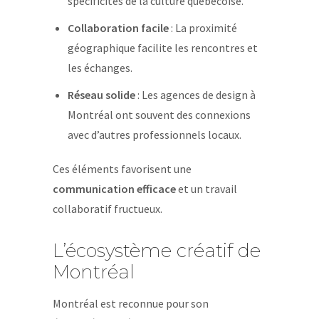
spécificités de la culture québécoise.
Collaboration facile
: La proximité
géographique facilite les rencontres et
les échanges.
Réseau solide
: Les agences de design à
Montréal ont souvent des connexions
avec d’autres professionnels locaux.
Ces éléments favorisent une
communication efficace
et un travail
collaboratif fructueux.
L’écosystème créatif de
Montréal
Montréal est reconnue pour son