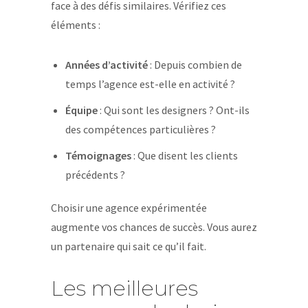
face à des défis similaires. Vérifiez ces
éléments :
Années d’activité
: Depuis combien de
temps l’agence est-elle en activité ?
Équipe
: Qui sont les designers ? Ont-ils
des compétences particulières ?
Témoignages
: Que disent les clients
précédents ?
Choisir une agence expérimentée
augmente vos chances de succès. Vous aurez
un partenaire qui sait ce qu’il fait.
Les meilleures