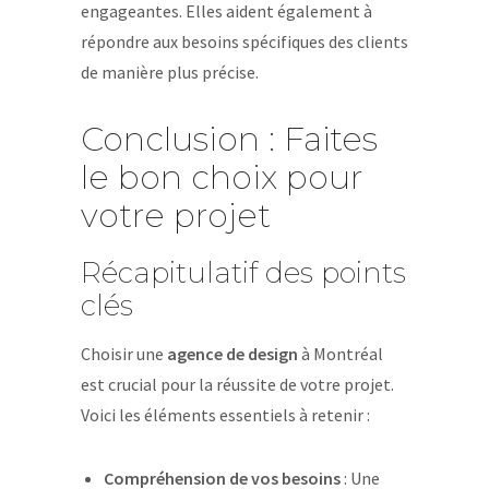
engageantes. Elles aident également à
répondre aux besoins spécifiques des clients
de manière plus précise.
Conclusion : Faites
le bon choix pour
votre projet
Récapitulatif des points
clés
Choisir une
agence de design
à Montréal
est crucial pour la réussite de votre projet.
Voici les éléments essentiels à retenir :
Compréhension de vos besoins
: Une