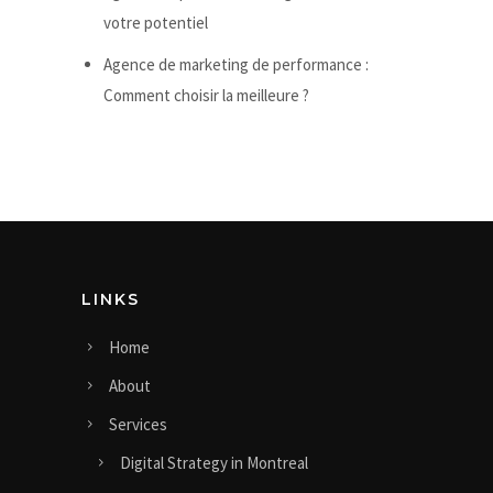
votre potentiel
Agence de marketing de performance :
Comment choisir la meilleure ?
LINKS
Home
About
Services
Digital Strategy in Montreal