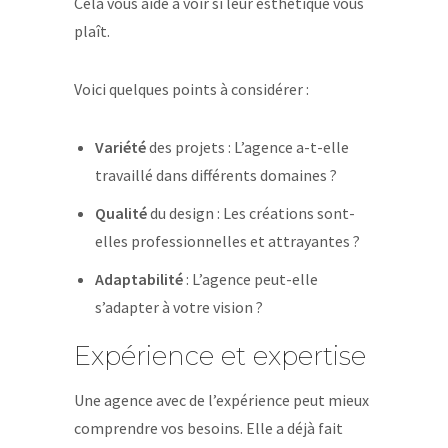
Cela vous aide à voir si leur esthétique vous
plaît.
Voici quelques points à considérer :
Variété
des projets : L’agence a-t-elle
travaillé dans différents domaines ?
Qualité
du design : Les créations sont-
elles professionnelles et attrayantes ?
Adaptabilité
: L’agence peut-elle
s’adapter à votre vision ?
Expérience et expertise
Une agence avec de l’expérience peut mieux
comprendre vos besoins. Elle a déjà fait