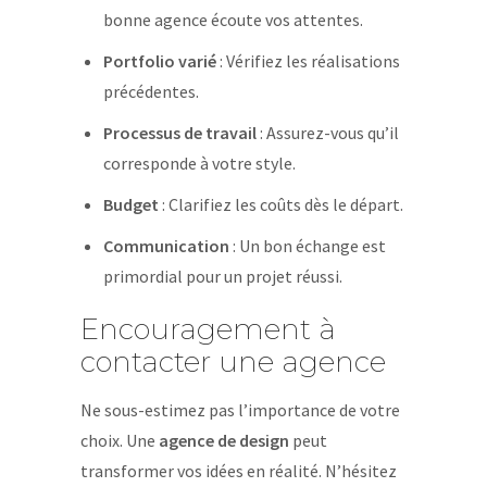
bonne agence écoute vos attentes.
Portfolio varié
: Vérifiez les réalisations
précédentes.
Processus de travail
: Assurez-vous qu’il
corresponde à votre style.
Budget
: Clarifiez les coûts dès le départ.
Communication
: Un bon échange est
primordial pour un projet réussi.
Encouragement à
contacter une agence
Ne sous-estimez pas l’importance de votre
choix. Une
agence de design
peut
transformer vos idées en réalité. N’hésitez