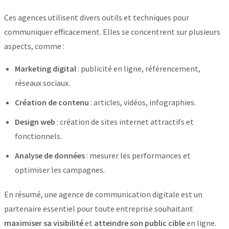
Ces agences utilisent divers outils et techniques pour
communiquer efficacement. Elles se concentrent sur plusieurs
aspects, comme :
Marketing digital
: publicité en ligne, référencement,
réseaux sociaux.
Création de contenu
: articles, vidéos, infographies.
Design web
: création de sites internet attractifs et
fonctionnels.
Analyse de données
: mesurer les performances et
optimiser les campagnes.
En résumé, une agence de communication digitale est un
partenaire essentiel pour toute entreprise souhaitant
maximiser sa visibilité
et
atteindre son public cible
en ligne.