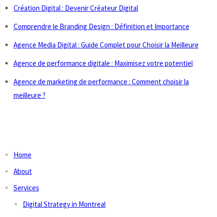
Création Digital : Devenir Créateur Digital
Comprendre le Branding Design : Définition et Importance
Agence Media Digital : Guide Complet pour Choisir la Meilleure
Agence de performance digitale : Maximisez votre potentiel
Agence de marketing de performance : Comment choisir la
meilleure ?
LINKS
Home
About
Services
Digital Strategy in Montreal