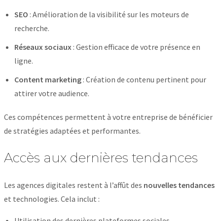
SEO
: Amélioration de la visibilité sur les moteurs de
recherche.
Réseaux sociaux
: Gestion efficace de votre présence en
ligne.
Content marketing
: Création de contenu pertinent pour
attirer votre audience.
Ces compétences permettent à votre entreprise de bénéficier
de stratégies adaptées et performantes.
Accès aux dernières tendances
Les agences digitales restent à l’affût des
nouvelles tendances
et technologies. Cela inclut :
Utilisation des dernières plateformes sociales.