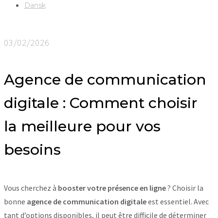
Dansk
03/02/2026
Agence de communication
digitale : Comment choisir
la meilleure pour vos
besoins
Vous cherchez à
booster votre présence en ligne
? Choisir la
bonne
agence de communication digitale
est essentiel. Avec
tant d’options disponibles, il peut être difficile de déterminer