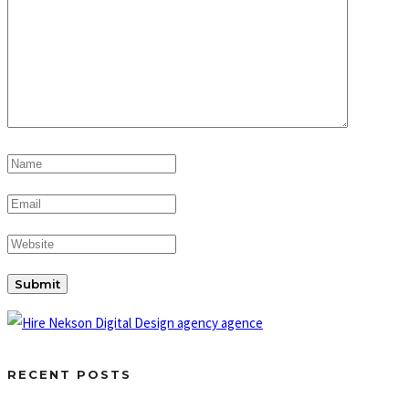
RECENT POSTS