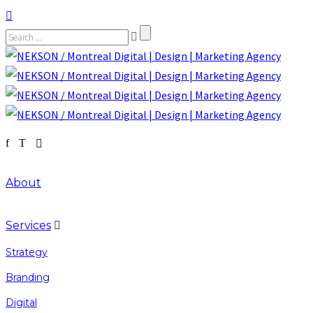
About
Services
Strategy
Branding
Digital