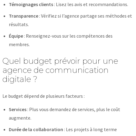
Témoignages clients
: Lisez les avis et recommandations.
Transparence
: Vérifiez si l’agence partage ses méthodes et
résultats.
Équipe
: Renseignez-vous sur les compétences des
membres.
Quel budget prévoir pour une
agence de communication
digitale ?
Le budget dépend de plusieurs facteurs :
Services
: Plus vous demandez de services, plus le coût
augmente.
Durée de la collaboration
: Les projets à long terme