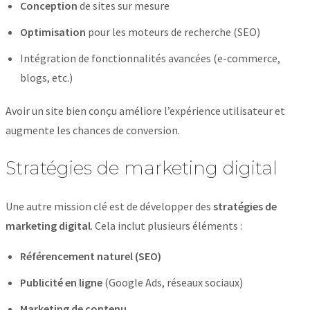
Conception
de sites sur mesure
Optimisation
pour les moteurs de recherche (SEO)
Intégration de fonctionnalités avancées (e-commerce,
blogs, etc.)
Avoir un site bien conçu améliore l’expérience utilisateur et
augmente les chances de conversion.
Stratégies de marketing digital
Une autre mission clé est de développer des
stratégies de
marketing digital
. Cela inclut plusieurs éléments :
Référencement naturel (SEO)
Publicité en ligne
(Google Ads, réseaux sociaux)
Marketing de contenu