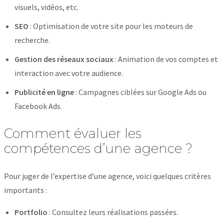
visuels, vidéos, etc.
SEO
: Optimisation de votre site pour les moteurs de
recherche.
Gestion des réseaux sociaux
: Animation de vos comptes et
interaction avec votre audience.
Publicité en ligne
: Campagnes ciblées sur Google Ads ou
Facebook Ads.
Comment évaluer les
compétences d’une agence ?
Pour juger de l’expertise d’une agence, voici quelques critères
importants :
Portfolio
: Consultez leurs réalisations passées.