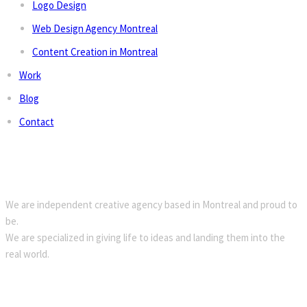
Logo Design
Web Design Agency Montreal
Content Creation in Montreal
Work
Blog
Contact
ABOUT
We are independent creative agency based in Montreal and proud to
be.
We are specialized in giving life to ideas and landing them into the
real world.