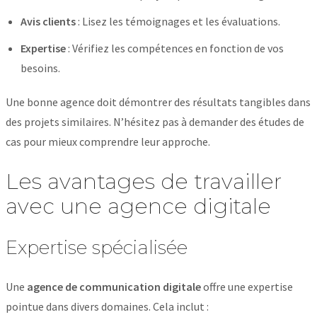
Avis clients
: Lisez les témoignages et les évaluations.
Expertise
: Vérifiez les compétences en fonction de vos
besoins.
Une bonne agence doit démontrer des résultats tangibles dans
des projets similaires. N’hésitez pas à demander des études de
cas pour mieux comprendre leur approche.
Les avantages de travailler
avec une agence digitale
Expertise spécialisée
Une
agence de communication digitale
offre une expertise
pointue dans divers domaines. Cela inclut :