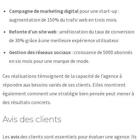
Campagne de marketing digital
pour une start-up :
augmentation de 150% du trafic web en trois mois.
Refonte d’un site web
: amélioration du taux de conversion
de 30% grâce à une meilleure expérience utilisateur.
Gestion des réseaux sociaux
: croissance de 5000 abonnés
en six mois pour une marque de mode.
Ces réalisations témoignent de la capacité de l’agence à
répondre aux besoins variés de ses clients. Elles montrent
également comment une stratégie bien pensée peut mener à
des résultats concrets.
Avis des clients
Les
avis
des clients sont essentiels pour évaluer une agence. Ils