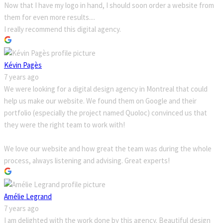
Now that I have my logo in hand, I should soon order a website from
them for even more results....
I really recommend this digital agency.
Kévin Pagès
7 years ago
We were looking for a digital design agency in Montreal that could
help us make our website. We found them on Google and their
portfolio (especially the project named Quoloc) convinced us that
they were the right team to work with!
We love our website and how great the team was during the whole
process, always listening and advising. Great experts!
Amélie Legrand
7 years ago
I am delighted with the work done by this agency. Beautiful design