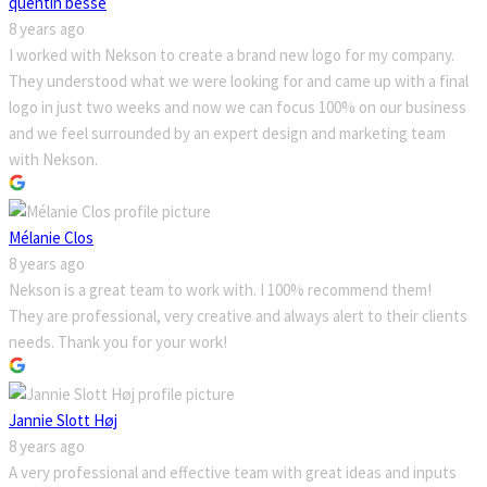
quentin besse
8 years ago
I worked with Nekson to create a brand new logo for my company.
They understood what we were looking for and came up with a final
logo in just two weeks and now we can focus 100% on our business
and we feel surrounded by an expert design and marketing team
with Nekson.
Mélanie Clos
8 years ago
Nekson is a great team to work with. I 100% recommend them!
They are professional, very creative and always alert to their clients
needs. Thank you for your work!
Jannie Slott Høj
8 years ago
A very professional and effective team with great ideas and inputs