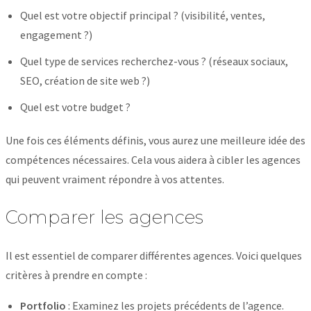
Quel est votre objectif principal ? (visibilité, ventes,
engagement ?)
Quel type de services recherchez-vous ? (réseaux sociaux,
SEO, création de site web ?)
Quel est votre budget ?
Une fois ces éléments définis, vous aurez une meilleure idée des
compétences nécessaires. Cela vous aidera à cibler les agences
qui peuvent vraiment répondre à vos attentes.
Comparer les agences
Il est essentiel de comparer différentes agences. Voici quelques
critères à prendre en compte :
Portfolio
: Examinez les projets précédents de l’agence.