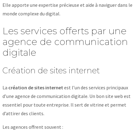
Elle apporte une expertise précieuse et aide à naviguer dans le
monde complexe du digital.
Les services offerts par une
agence de communication
digitale
Création de sites internet
La
création de sites internet
est l’un des services principaux
d’une agence de communication digitale. Un bon site web est
essentiel pour toute entreprise. Il sert de vitrine et permet
d’attirer des clients.
Les agences offrent souvent :