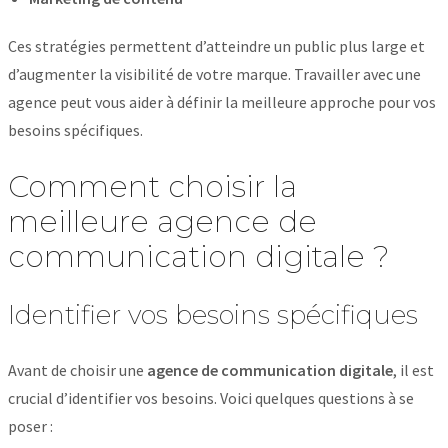
Ces stratégies permettent d’atteindre un public plus large et
d’augmenter la visibilité de votre marque. Travailler avec une
agence peut vous aider à définir la meilleure approche pour vos
besoins spécifiques.
Comment choisir la
meilleure agence de
communication digitale ?
Identifier vos besoins spécifiques
Avant de choisir une
agence de communication digitale
, il est
crucial d’identifier vos besoins. Voici quelques questions à se
poser :