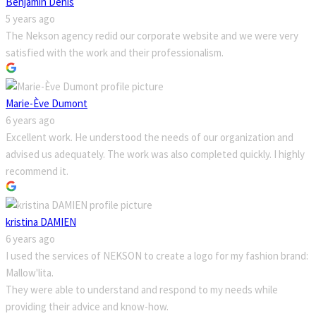
Benjamin Denis
5 years ago
The Nekson agency redid our corporate website and we were very
satisfied with the work and their professionalism.
Marie-Ève Dumont
6 years ago
Excellent work. He understood the needs of our organization and
advised us adequately. The work was also completed quickly. I highly
recommend it.
kristina DAMIEN
6 years ago
I used the services of NEKSON to create a logo for my fashion brand:
Mallow'lita.
They were able to understand and respond to my needs while
providing their advice and know-how.