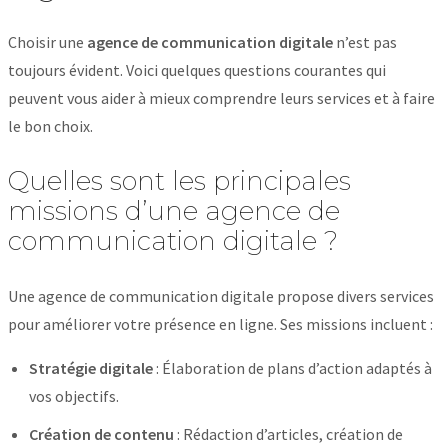
Choisir une
agence de communication digitale
n’est pas
toujours évident. Voici quelques questions courantes qui
peuvent vous aider à mieux comprendre leurs services et à faire
le bon choix.
Quelles sont les principales
missions d’une agence de
communication digitale ?
Une agence de communication digitale propose divers services
pour améliorer votre présence en ligne. Ses missions incluent :
Stratégie digitale
: Élaboration de plans d’action adaptés à
vos objectifs.
Création de contenu
: Rédaction d’articles, création de