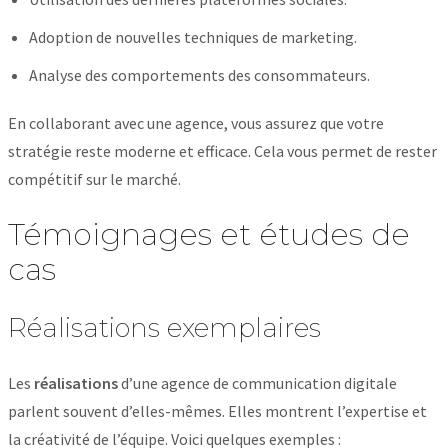
Adoption de nouvelles techniques de marketing.
Analyse des comportements des consommateurs.
En collaborant avec une agence, vous assurez que votre
stratégie reste moderne et efficace. Cela vous permet de rester
compétitif sur le marché.
Témoignages et études de
cas
Réalisations exemplaires
Les
réalisations
d’une agence de communication digitale
parlent souvent d’elles-mêmes. Elles montrent l’expertise et
la créativité de l’équipe. Voici quelques exemples :