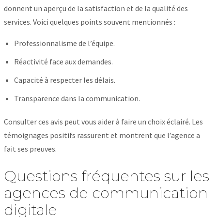
donnent un aperçu de la satisfaction et de la qualité des
services. Voici quelques points souvent mentionnés :
Professionnalisme de l’équipe.
Réactivité face aux demandes.
Capacité à respecter les délais.
Transparence dans la communication.
Consulter ces avis peut vous aider à faire un choix éclairé. Les
témoignages positifs rassurent et montrent que l’agence a
fait ses preuves.
Questions fréquentes sur les
agences de communication
digitale