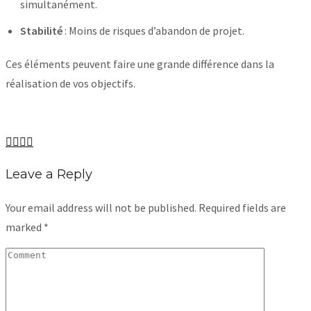
simultanément.
Stabilité
: Moins de risques d’abandon de projet.
Ces éléments peuvent faire une grande différence dans la
réalisation de vos objectifs.
Leave a Reply
Your email address will not be published.
Required fields are
marked
*