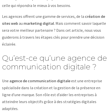
celle qui répondra le mieux à vos besoins.
Les agences offrent une gamme de services, de la
création de
sites web
au
marketing digital
. Mais comment savoir laquelle
sera votre meilleur partenaire ? Dans cet article, nous vous
guiderons à travers les étapes clés pour prendre une décision
éclairée.
Qu’est-ce qu’une agence de
communication digitale ?
Une
agence de communication digitale
est une entreprise
spécialisée dans la création et la gestion de la présence en
ligne d’une marque. Son rôle est d’aider les entreprises à
atteindre leurs objectifs grâce à des stratégies digitales
adaptées.