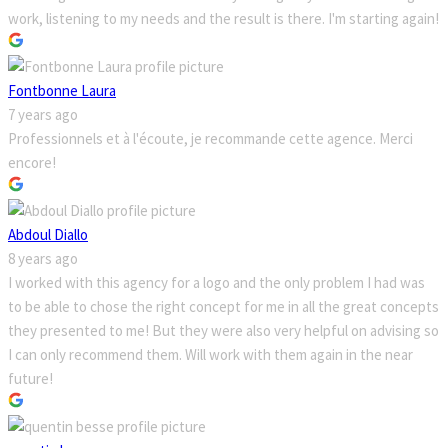
work, listening to my needs and the result is there. I'm starting again!
Fontbonne Laura
7 years ago
Professionnels et à l'écoute, je recommande cette agence. Merci
encore!
Abdoul Diallo
8 years ago
I worked with this agency for a logo and the only problem I had was
to be able to chose the right concept for me in all the great concepts
they presented to me! But they were also very helpful on advising so
I can only recommend them. Will work with them again in the near
future!