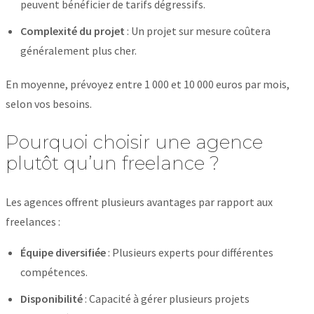
peuvent bénéficier de tarifs dégressifs.
Complexité du projet
: Un projet sur mesure coûtera
généralement plus cher.
En moyenne, prévoyez entre 1 000 et 10 000 euros par mois,
selon vos besoins.
Pourquoi choisir une agence
plutôt qu’un freelance ?
Les agences offrent plusieurs avantages par rapport aux
freelances :
Équipe diversifiée
: Plusieurs experts pour différentes
compétences.
Disponibilité
: Capacité à gérer plusieurs projets