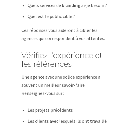
Quels services de
branding
ai-je besoin ?
Quel est le public cible ?
Ces réponses vous aideront à cibler les
agences qui correspondent à vos attentes.
Vérifiez l’expérience et
les références
Une agence avec une solide expérience a
souvent un meilleur savoir-faire.
Renseignez-vous sur :
Les projets précédents
Les clients avec lesquels ils ont travaillé