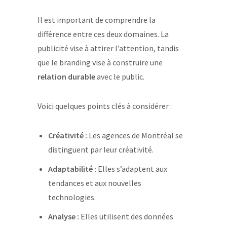
Il est important de comprendre la
différence entre ces deux domaines. La
publicité vise à attirer l’attention, tandis
que le branding vise à construire une
relation durable
avec le public.
Voici quelques points clés à considérer :
Créativité :
Les agences de Montréal se
distinguent par leur créativité.
Adaptabilité :
Elles s’adaptent aux
tendances et aux nouvelles
technologies.
Analyse :
Elles utilisent des données