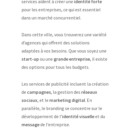
services aident à créer une
identité forte
pour les entreprises, ce qui est essentiel
dans un marché concurrentiel.
Dans cette ville, vous trouverez une variété
d’agences qui offrent des solutions
adaptées à vos besoins. Que vous soyez une
start-up
ou une
grande entreprise
, il existe
des options pour tous les budgets.
Les services de publicité incluent la création
de
campagnes
, la gestion des
réseaux
sociaux
, et le
marketing digital
. En
parallèle, le branding se concentre sur le
développement de l’
identité visuelle
et du
message
de l’entreprise.