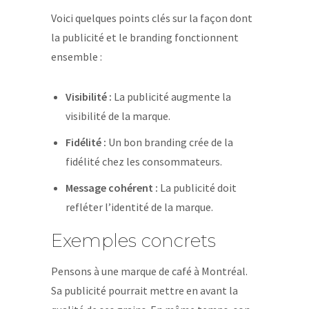
Voici quelques points clés sur la façon dont
la publicité et le branding fonctionnent
ensemble :
Visibilité :
La publicité augmente la
visibilité de la marque.
Fidélité :
Un bon branding crée de la
fidélité chez les consommateurs.
Message cohérent :
La publicité doit
refléter l’identité de la marque.
Exemples concrets
Pensons à une marque de café à Montréal.
Sa publicité pourrait mettre en avant la