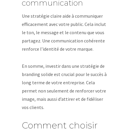
communication
Une stratégie claire aide à communiquer
efficacement avec votre public. Cela inclut
le ton, le message et le contenu que vous
partagez. Une communication cohérente
renforce l’identité de votre marque.
En somme, investir dans une stratégie de
branding solide est crucial pour le succès à
long terme de votre entreprise. Cela
permet non seulement de renforcer votre
image, mais aussi d’attirer et de fidéliser
vos clients.
Comment choisir