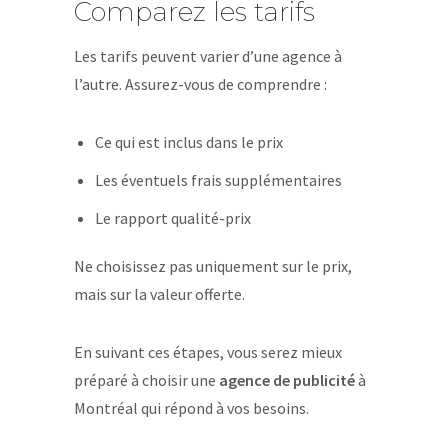
Comparez les tarifs
Les tarifs peuvent varier d’une agence à
l’autre. Assurez-vous de comprendre :
Ce qui est inclus dans le prix
Les éventuels frais supplémentaires
Le rapport qualité-prix
Ne choisissez pas uniquement sur le prix,
mais sur la valeur offerte.
En suivant ces étapes, vous serez mieux
préparé à choisir une
agence de publicité
à
Montréal qui répond à vos besoins.