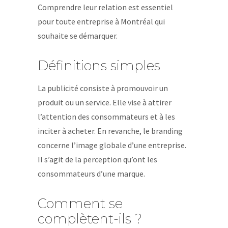
Comprendre leur relation est essentiel
pour toute entreprise à Montréal qui
souhaite se démarquer.
Définitions simples
La publicité consiste à promouvoir un
produit ou un service. Elle vise à attirer
l’attention des consommateurs et à les
inciter à acheter. En revanche, le branding
concerne l’image globale d’une entreprise.
Il s’agit de la perception qu’ont les
consommateurs d’une marque.
Comment se
complètent-ils ?