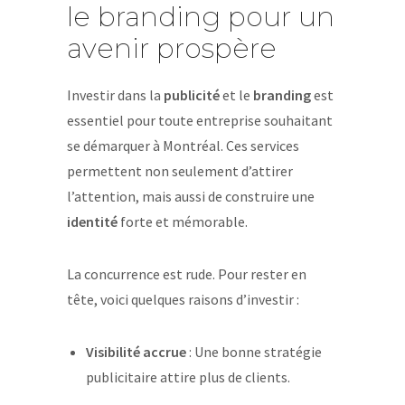
le branding pour un
avenir prospère
Investir dans la
publicité
et le
branding
est
essentiel pour toute entreprise souhaitant
se démarquer à Montréal. Ces services
permettent non seulement d’attirer
l’attention, mais aussi de construire une
identité
forte et mémorable.
La concurrence est rude. Pour rester en
tête, voici quelques raisons d’investir :
Visibilité accrue
: Une bonne stratégie
publicitaire attire plus de clients.