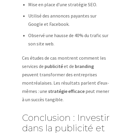
Mise en place d’une stratégie SEO.
Utilisé des annonces payantes sur
Google et Facebook.
Observé une hausse de 40% du trafic sur
son site web.
Ces études de cas montrent comment les
services de
publicité
et de
branding
peuvent transformer des entreprises
montréalaises. Les résultats parlent d’eux-
mêmes : une
stratégie efficace
peut mener
à un succès tangible.
Conclusion : Investir
dans la publicité et