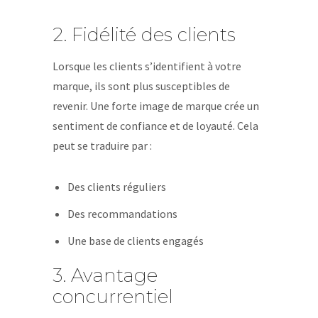
2. Fidélité des clients
Lorsque les clients s’identifient à votre
marque, ils sont plus susceptibles de
revenir. Une forte image de marque crée un
sentiment de confiance et de loyauté. Cela
peut se traduire par :
Des clients réguliers
Des recommandations
Une base de clients engagés
3. Avantage
concurrentiel