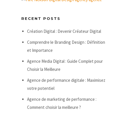
RECENT POSTS
Création Digital : Devenir Créateur Digital
Comprendre le Branding Design : Définition
et Importance
Agence Media Digital : Guide Complet pour
Choisir la Meilleure
Agence de performance digitale : Maximisez
votre potentiel
Agence de marketing de performance :
Comment choisir la meilleure ?