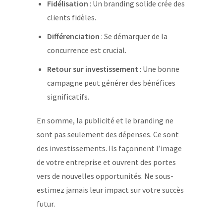
Fidélisation
: Un branding solide crée des
clients fidèles.
Différenciation
: Se démarquer de la
concurrence est crucial.
Retour sur investissement
: Une bonne
campagne peut générer des bénéfices
significatifs.
En somme, la publicité et le branding ne
sont pas seulement des dépenses. Ce sont
des investissements. Ils façonnent l’image
de votre entreprise et ouvrent des portes
vers de nouvelles opportunités. Ne sous-
estimez jamais leur impact sur votre succès
futur.