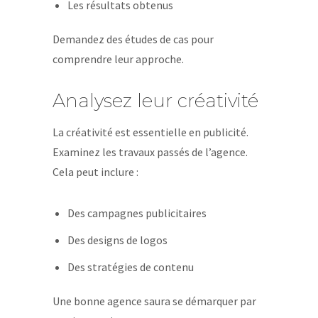
Les résultats obtenus
Demandez des études de cas pour
comprendre leur approche.
Analysez leur créativité
La créativité est essentielle en publicité.
Examinez les travaux passés de l’agence.
Cela peut inclure :
Des campagnes publicitaires
Des designs de logos
Des stratégies de contenu
Une bonne agence saura se démarquer par