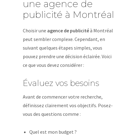
une agence de
publicité à Montréal
Choisir une
agence de publicité
à Montréal
peut sembler complexe. Cependant, en
suivant quelques étapes simples, vous
pouvez prendre une décision éclairée. Voici
ce que vous devez considérer :
Évaluez vos besoins
Avant de commencer votre recherche,
définissez clairement vos objectifs. Posez-
vous des questions comme :
Quel est mon budget ?