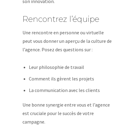
son innovation.
Rencontrez l’équipe
Une rencontre en personne ou virtuelle
peut vous donner un aperçu de la culture de
l’agence. Posez des questions sur :
Leur philosophie de travail
Comment ils gèrent les projets
La communication avec les clients
Une bonne synergie entre vous et l’agence
est cruciale pour le succès de votre
campagne.