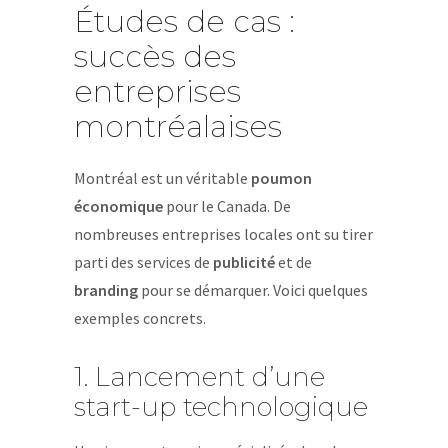
Études de cas :
succès des
entreprises
montréalaises
Montréal est un véritable
poumon
économique
pour le Canada. De
nombreuses entreprises locales ont su tirer
parti des services de
publicité
et de
branding
pour se démarquer. Voici quelques
exemples concrets.
1. Lancement d’une
start-up technologique