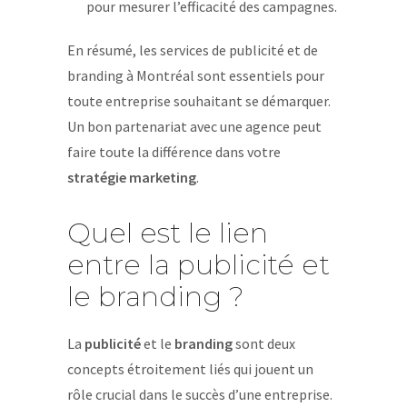
pour mesurer l’efficacité des campagnes.
En résumé, les services de publicité et de
branding à Montréal sont essentiels pour
toute entreprise souhaitant se démarquer.
Un bon partenariat avec une agence peut
faire toute la différence dans votre
stratégie marketing
.
Quel est le lien
entre la publicité et
le branding ?
La
publicité
et le
branding
sont deux
concepts étroitement liés qui jouent un
rôle crucial dans le succès d’une entreprise.