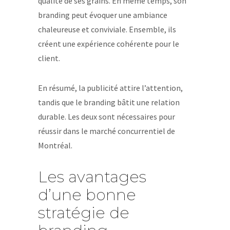
qualité de ses grains. En même temps, son
branding peut évoquer une ambiance
chaleureuse et conviviale. Ensemble, ils
créent une expérience cohérente pour le
client.
En résumé, la publicité attire l’attention,
tandis que le branding bâtit une relation
durable. Les deux sont nécessaires pour
réussir dans le marché concurrentiel de
Montréal.
Les avantages
d’une bonne
stratégie de