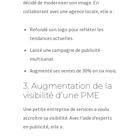
décidé de moderniser son image. En
collaborant avec une agence locale, elle a :
Refondé son logo pour refléter les
tendances actuelles.
Lancé une campagne de publicité
multicanal.
Augmenté ses ventes de 30% en six mois.
3. Augmentation de la
visibilité d’une PME
Une petite entreprise de services a voulu
accroître sa visibilité. Avec l’aide d’experts
en publicité, elle a :