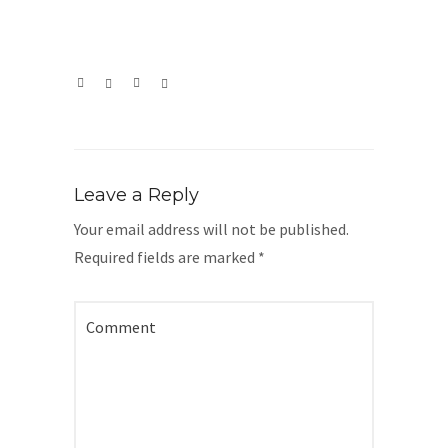
Leave a Reply
Your email address will not be published.
Required fields are marked
*