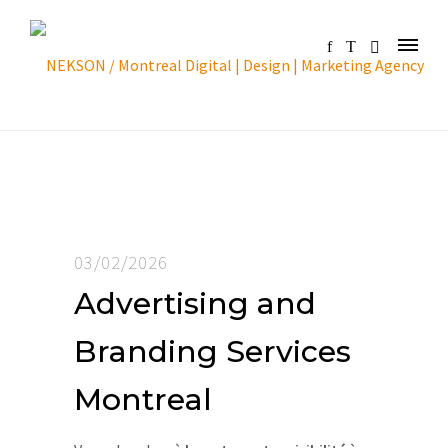
03/02/2026
Advertising and
Branding Services
Montreal