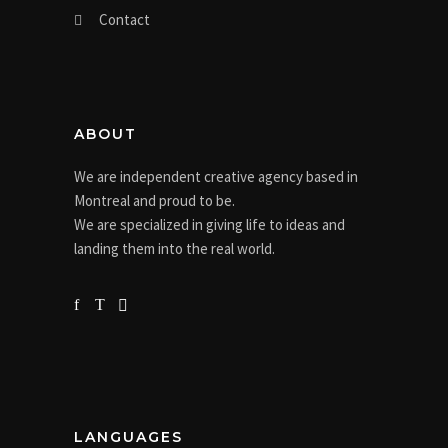
Contact
ABOUT
We are independent creative agency based in
Montreal and proud to be.
We are specialized in giving life to ideas and
landing them into the real world.
LANGUAGES