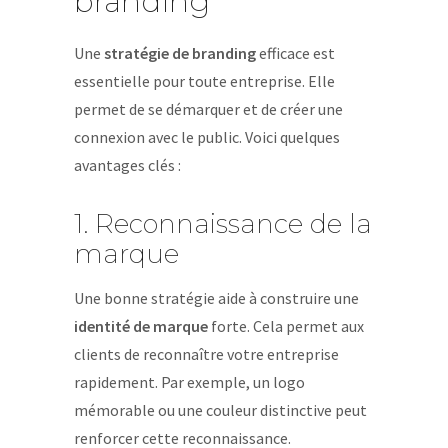
branding
Une
stratégie de branding
efficace est
essentielle pour toute entreprise. Elle
permet de se démarquer et de créer une
connexion avec le public. Voici quelques
avantages clés :
1. Reconnaissance de la
marque
Une bonne stratégie aide à construire une
identité de marque
forte. Cela permet aux
clients de reconnaître votre entreprise
rapidement. Par exemple, un logo
mémorable ou une couleur distinctive peut
renforcer cette reconnaissance.