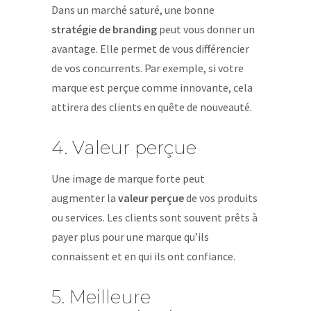
Dans un marché saturé, une bonne
stratégie de branding
peut vous donner un
avantage. Elle permet de vous différencier
de vos concurrents. Par exemple, si votre
marque est perçue comme innovante, cela
attirera des clients en quête de nouveauté.
4. Valeur perçue
Une image de marque forte peut
augmenter la
valeur perçue
de vos produits
ou services. Les clients sont souvent prêts à
payer plus pour une marque qu’ils
connaissent et en qui ils ont confiance.
5. Meilleure