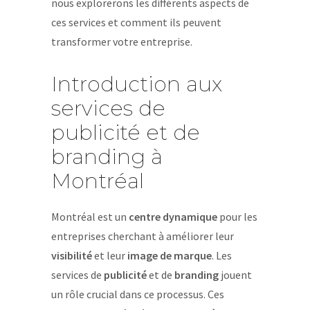
nous explorerons les différents aspects de
ces services et comment ils peuvent
transformer votre entreprise.
Introduction aux
services de
publicité et de
branding à
Montréal
Montréal est un
centre dynamique
pour les
entreprises cherchant à améliorer leur
visibilité
et leur
image de marque
. Les
services de
publicité
et de
branding
jouent
un rôle crucial dans ce processus. Ces